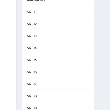
SN 01
SN 02
SN 03
SN 04
SN 05
SN 06
SN 07
SN 08
SN 09