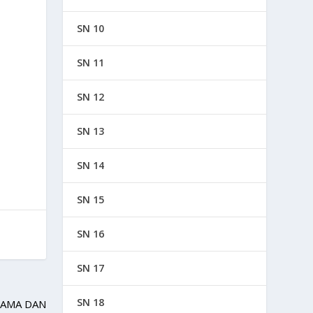
SN 10
SN 11
SN 12
SN 13
SN 14
SN 15
SN 16
SN 17
SN 18
SAMA DAN