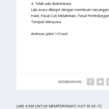
4. Tidak ada diskriminasi.
Lalu acara dilanjut dengan membuat rancangan k
Haid, Pasal Cuti Melahirkan, Pasal Perlindung
Tempat Menyusui.
Andreas Jatim 1/Coed
MEMBAGIKAN:
LARI 4 KM UNTUK MEMPERINGATI HUT RI KE-72