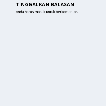
TINGGALKAN BALASAN
Anda harus
masuk
untuk berkomentar.