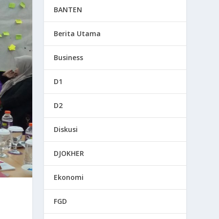
BANTEN
Berita Utama
Business
D1
D2
Diskusi
DJOKHER
Ekonomi
FGD