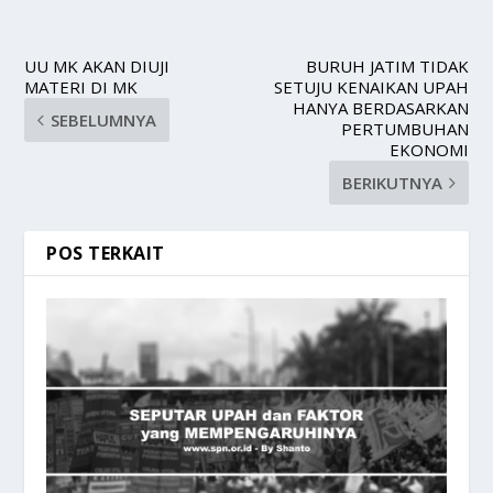
UU MK AKAN DIUJI
BURUH JATIM TIDAK
MATERI DI MK
SETUJU KENAIKAN UPAH
HANYA BERDASARKAN
SEBELUMNYA
PERTUMBUHAN
EKONOMI
BERIKUTNYA
POS TERKAIT