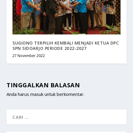
SUGIONO TERPILIH KEMBALI MENJADI KETUA DPC
SPN SIDOARJO PERIODE 2022-2027
27 November 2022
TINGGALKAN BALASAN
Anda harus
masuk
untuk berkomentar.