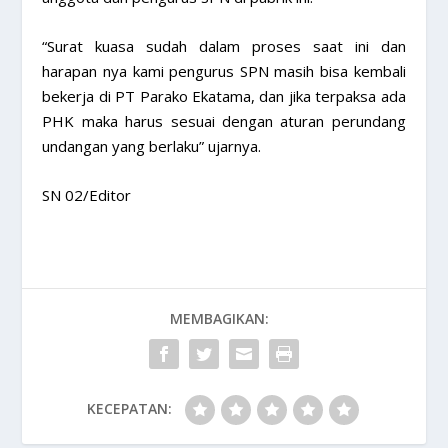
“Surat kuasa sudah dalam proses saat ini dan
harapan nya kami pengurus SPN masih bisa kembali
bekerja di PT Parako Ekatama, dan jika terpaksa ada
PHK maka harus sesuai dengan aturan perundang
undangan yang berlaku” ujarnya.
SN 02/Editor
MEMBAGIKAN:
KECEPATAN: