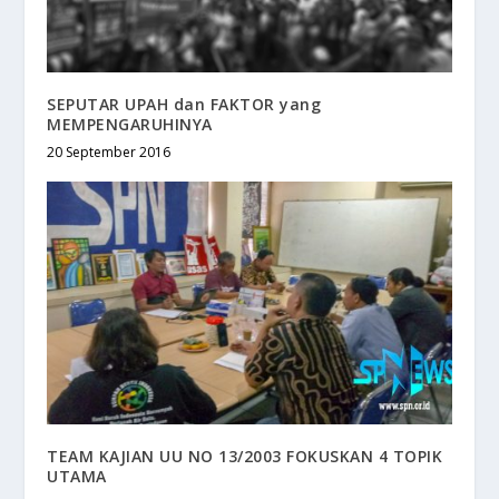
SEPUTAR UPAH dan FAKTOR yang
MEMPENGARUHINYA
20 September 2016
TEAM KAJIAN UU NO 13/2003 FOKUSKAN 4 TOPIK
UTAMA