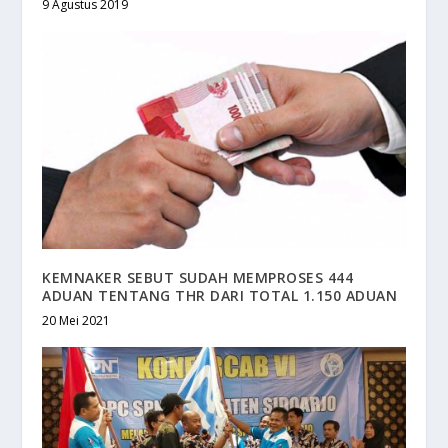
9 Agustus 2019
KEMNAKER SEBUT SUDAH MEMPROSES 444
ADUAN TENTANG THR DARI TOTAL 1.150 ADUAN
20 Mei 2021