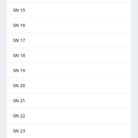
SN 15
SN 16
SN 17
SN 18
SN 19
SN 20
SN 21
SN 22
SN 23