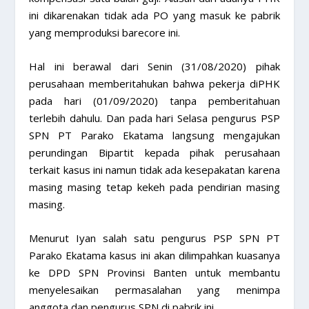
ini dikarenakan tidak ada PO yang masuk ke pabrik
yang memproduksi barecore ini.
Hal ini berawal dari Senin (31/08/2020) pihak
perusahaan memberitahukan bahwa pekerja diPHK
pada hari (01/09/2020) tanpa pemberitahuan
terlebih dahulu. Dan pada hari Selasa pengurus PSP
SPN PT Parako Ekatama langsung mengajukan
perundingan Bipartit kepada pihak perusahaan
terkait kasus ini namun tidak ada kesepakatan karena
masing masing tetap kekeh pada pendirian masing
masing.
Menurut Iyan salah satu pengurus PSP SPN PT
Parako Ekatama kasus ini akan dilimpahkan kuasanya
ke DPD SPN Provinsi Banten untuk membantu
menyelesaikan permasalahan yang menimpa
anggota dan pengurus SPN di pabrik ini.