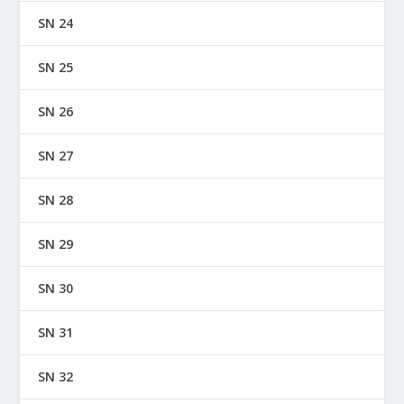
SN 24
SN 25
SN 26
SN 27
SN 28
SN 29
SN 30
SN 31
SN 32