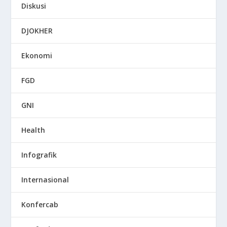
Diskusi
DJOKHER
Ekonomi
FGD
GNI
Health
Infografik
Internasional
Konfercab