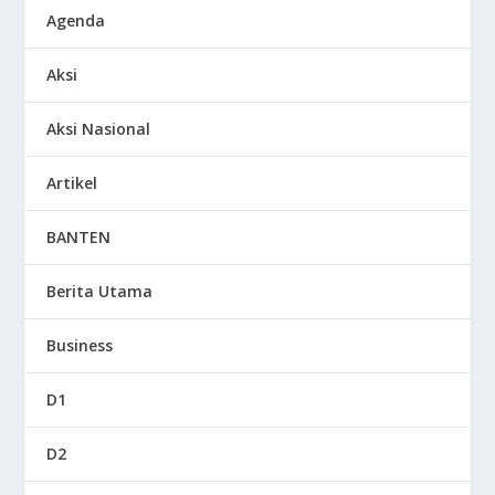
Agenda
Aksi
Aksi Nasional
Artikel
BANTEN
Berita Utama
Business
D1
D2