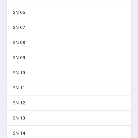
SN 06
SN 07
SN 08
SN 09
SN 10
SN 11
SN 12
SN 13
SN 14