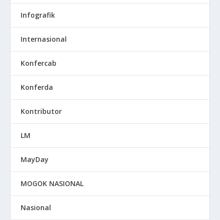
Infografik
Internasional
Konfercab
Konferda
Kontributor
LM
MayDay
MOGOK NASIONAL
Nasional