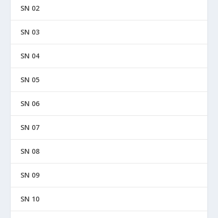
SN 02
SN 03
SN 04
SN 05
SN 06
SN 07
SN 08
SN 09
SN 10