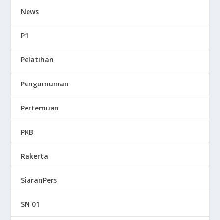
News
P1
Pelatihan
Pengumuman
Pertemuan
PKB
Rakerta
SiaranPers
SN 01