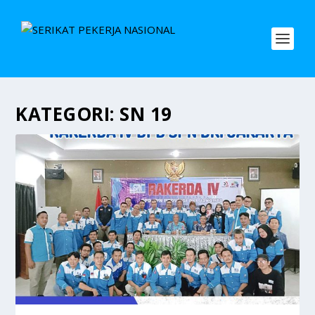
KATEGORI:
SN 19