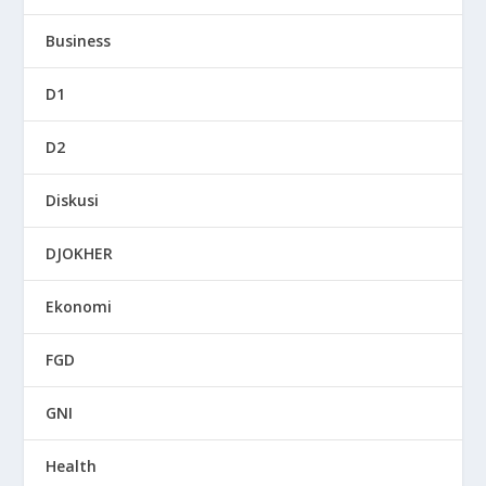
Business
D1
D2
Diskusi
DJOKHER
Ekonomi
FGD
GNI
Health