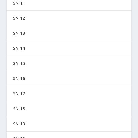
SN 11
SN 12
SN 13
SN 14
SN 15
SN 16
SN 17
SN 18
SN 19