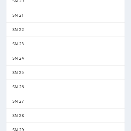
SN 20
SN 21
SN 22
SN 23
SN 24
SN 25
SN 26
SN 27
SN 28
SN 29