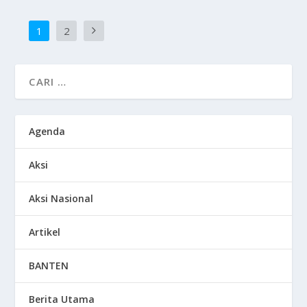
1
2
Agenda
Aksi
Aksi Nasional
Artikel
BANTEN
Berita Utama