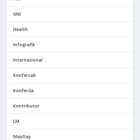
GNI
Health
Infografik
Internasional
Konfercab
Konferda
Kontributor
LM
MayDay