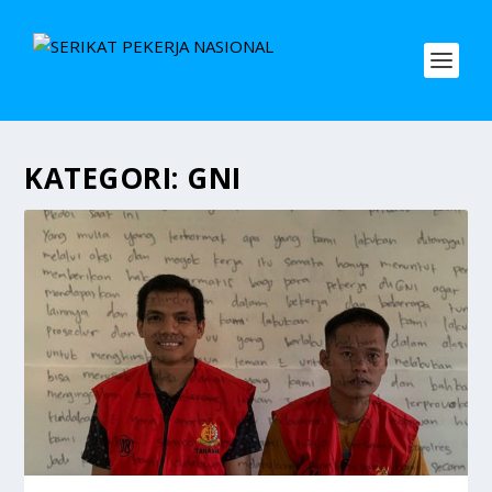
KATEGORI:
GNI