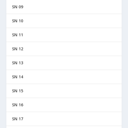
SN 09
SN 10
SN 11
SN 12
SN 13
SN 14
SN 15
SN 16
SN 17