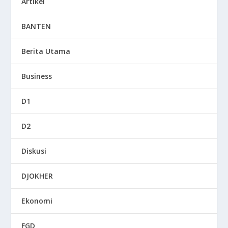
Artikel
BANTEN
Berita Utama
Business
D1
D2
Diskusi
DJOKHER
Ekonomi
FGD