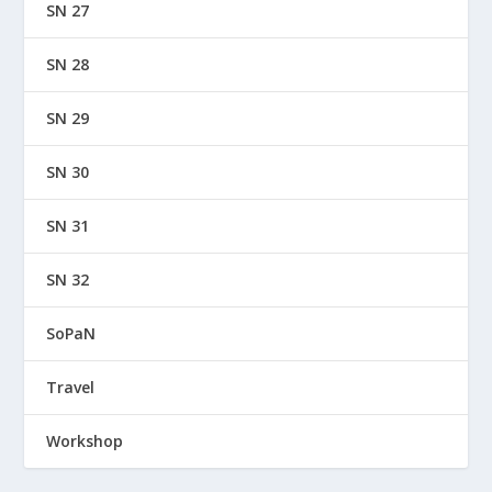
SN 27
SN 28
SN 29
SN 30
SN 31
SN 32
SoPaN
Travel
Workshop