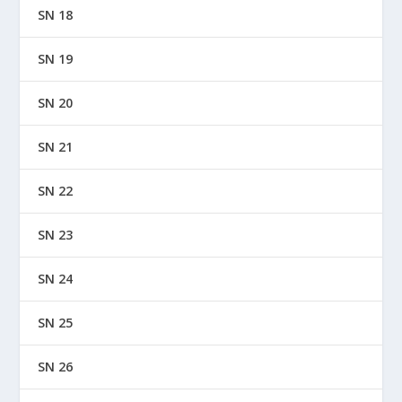
SN 18
SN 19
SN 20
SN 21
SN 22
SN 23
SN 24
SN 25
SN 26