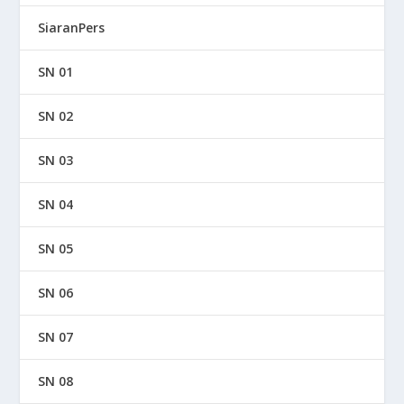
SiaranPers
SN 01
SN 02
SN 03
SN 04
SN 05
SN 06
SN 07
SN 08