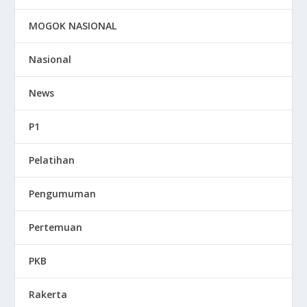
MOGOK NASIONAL
Nasional
News
P1
Pelatihan
Pengumuman
Pertemuan
PKB
Rakerta