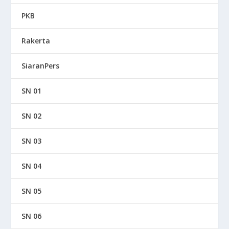
PKB
Rakerta
SiaranPers
SN 01
SN 02
SN 03
SN 04
SN 05
SN 06