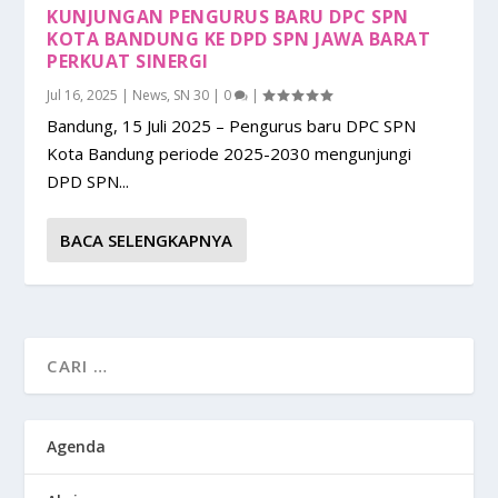
KUNJUNGAN PENGURUS BARU DPC SPN
KOTA BANDUNG KE DPD SPN JAWA BARAT
PERKUAT SINERGI
Jul 16, 2025
|
News
,
SN 30
|
0
|
Bandung, 15 Juli 2025 – Pengurus baru DPC SPN
Kota Bandung periode 2025-2030 mengunjungi
DPD SPN...
BACA SELENGKAPNYA
Agenda