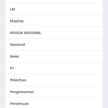
LM
MayDay
MOGOK NASIONAL
Nasional
News
P1
Pelatihan
Pengumuman
Pertemuan