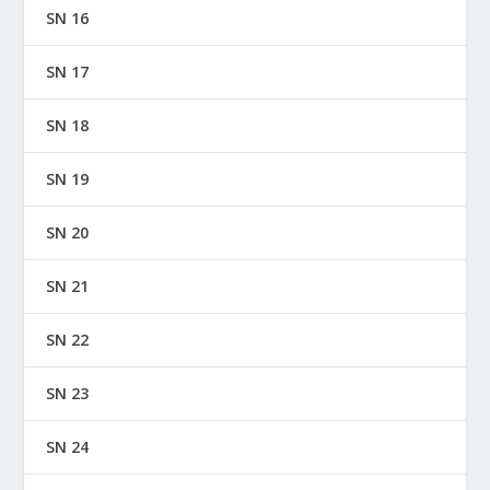
SN 16
SN 17
SN 18
SN 19
SN 20
SN 21
SN 22
SN 23
SN 24