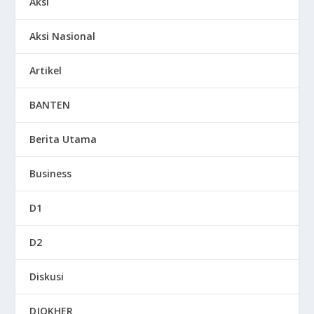
Aksi
Aksi Nasional
Artikel
BANTEN
Berita Utama
Business
D1
D2
Diskusi
DJOKHER