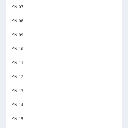
SN 07
SN 08
SN 09
SN 10
SN 11
SN 12
SN 13
SN 14
SN 15