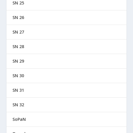
SN 25
SN 26
SN 27
SN 28
SN 29
SN 30
SN 31
SN 32
SoPaN