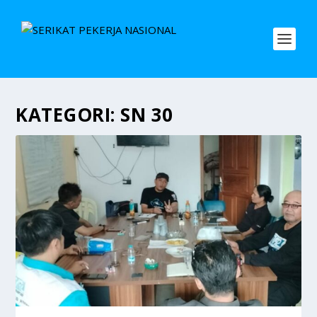
KATEGORI:
SN 30