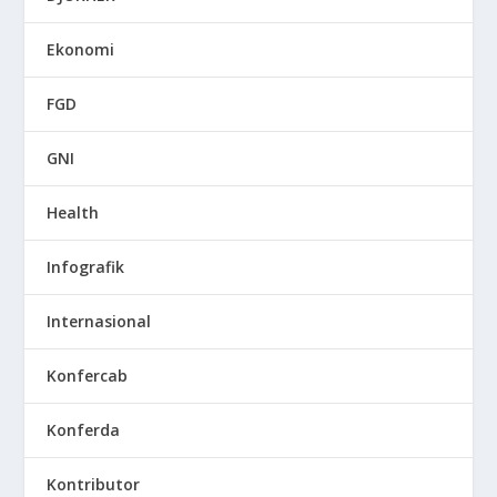
Ekonomi
FGD
GNI
Health
Infografik
Internasional
Konfercab
Konferda
Kontributor