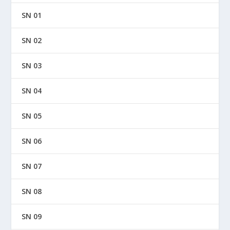
SN 01
SN 02
SN 03
SN 04
SN 05
SN 06
SN 07
SN 08
SN 09