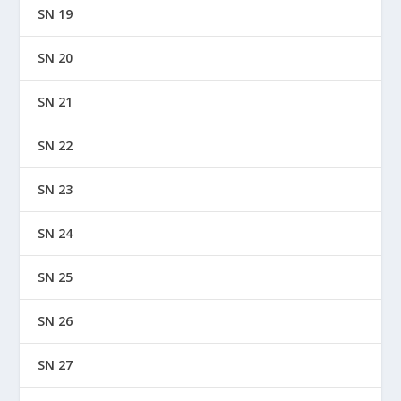
SN 19
SN 20
SN 21
SN 22
SN 23
SN 24
SN 25
SN 26
SN 27