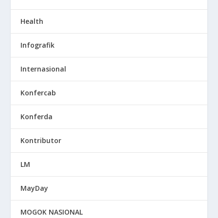
Health
Infografik
Internasional
Konfercab
Konferda
Kontributor
LM
MayDay
MOGOK NASIONAL