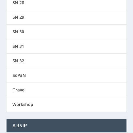
SN 28
SN 29
SN 30
SN 31
SN 32
SoPaN
Travel
Workshop
ARSIP