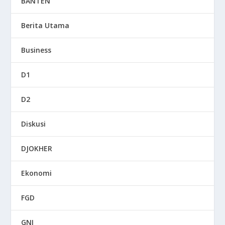
BANTEN
Berita Utama
Business
D1
D2
Diskusi
DJOKHER
Ekonomi
FGD
GNI