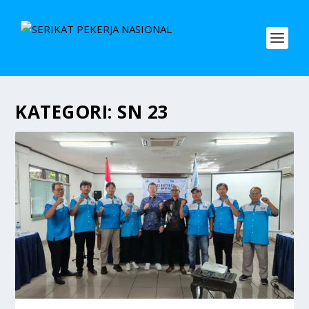
KATEGORI:
SN 23