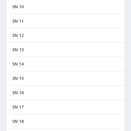
SN 10
SN 11
SN 12
SN 13
SN 14
SN 15
SN 16
SN 17
SN 18