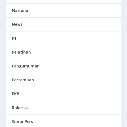
Nasional
News
P1
Pelatihan
Pengumuman
Pertemuan
PKB
Rakerta
SiaranPers