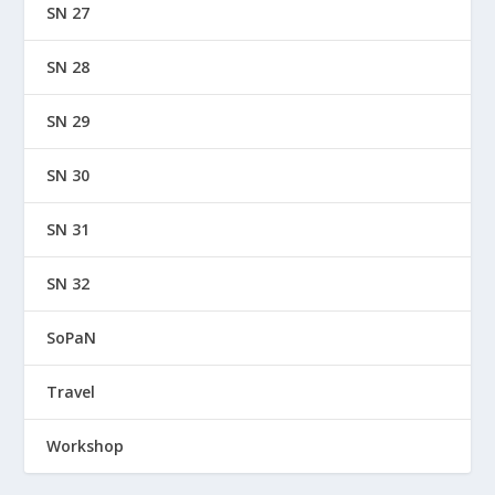
SN 27
SN 28
SN 29
SN 30
SN 31
SN 32
SoPaN
Travel
Workshop