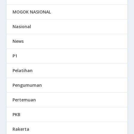
MOGOK NASIONAL
Nasional
News
P1
Pelatihan
Pengumuman
Pertemuan
PKB
Rakerta