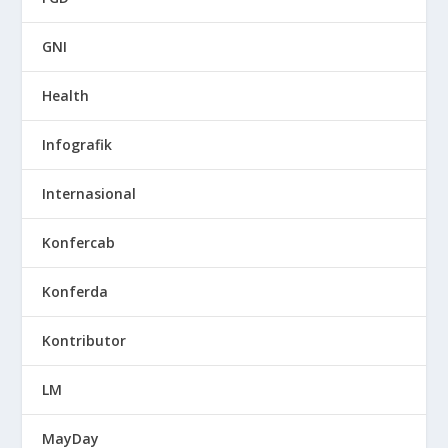
GNI
Health
Infografik
Internasional
Konfercab
Konferda
Kontributor
LM
MayDay