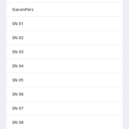
SiaranPers
SN 01
SN 02
SN 03
SN 04
SN 05
SN 06
SN 07
SN 08