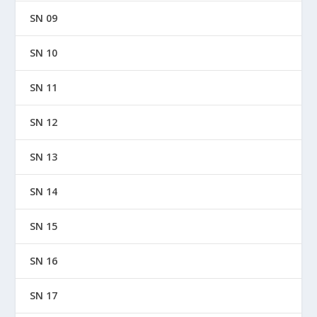
SN 09
SN 10
SN 11
SN 12
SN 13
SN 14
SN 15
SN 16
SN 17