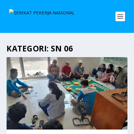
KATEGORI:
SN 06