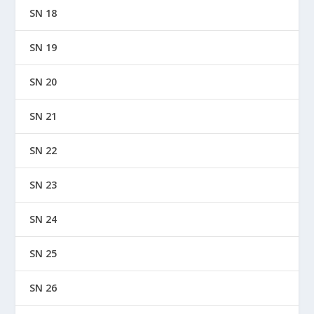
SN 18
SN 19
SN 20
SN 21
SN 22
SN 23
SN 24
SN 25
SN 26