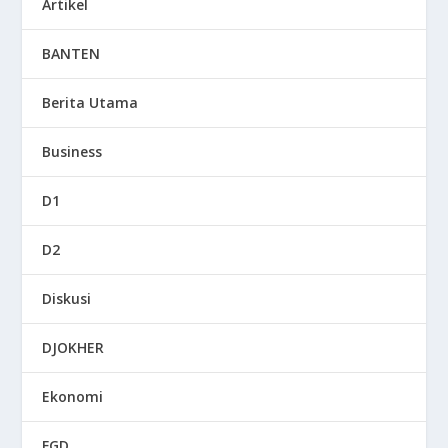
Artikel
BANTEN
Berita Utama
Business
D1
D2
Diskusi
DJOKHER
Ekonomi
FGD