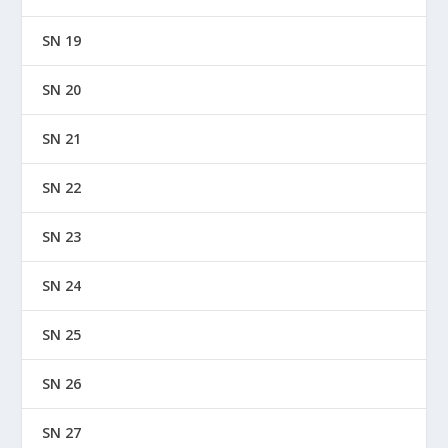
SN 19
SN 20
SN 21
SN 22
SN 23
SN 24
SN 25
SN 26
SN 27