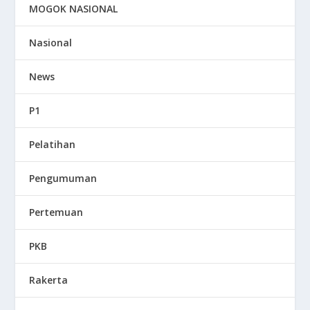
MOGOK NASIONAL
Nasional
News
P1
Pelatihan
Pengumuman
Pertemuan
PKB
Rakerta