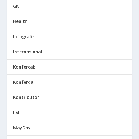
GNI
Health
Infografik
Internasional
Konfercab
Konferda
Kontributor
LM
MayDay