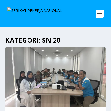
KATEGORI:
SN 20