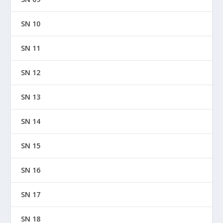
SN 10
SN 11
SN 12
SN 13
SN 14
SN 15
SN 16
SN 17
SN 18