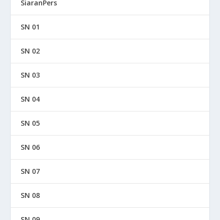
SiaranPers
SN 01
SN 02
SN 03
SN 04
SN 05
SN 06
SN 07
SN 08
SN 09