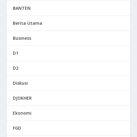
BANTEN
Berita Utama
Business
D1
D2
Diskusi
DJOKHER
Ekonomi
FGD