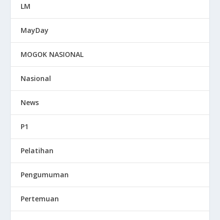
LM
MayDay
MOGOK NASIONAL
Nasional
News
P1
Pelatihan
Pengumuman
Pertemuan