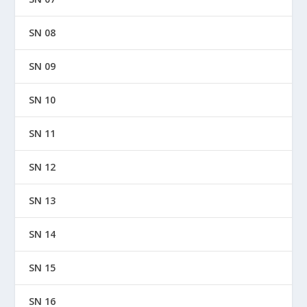
SN 08
SN 09
SN 10
SN 11
SN 12
SN 13
SN 14
SN 15
SN 16