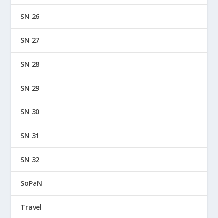
SN 26
SN 27
SN 28
SN 29
SN 30
SN 31
SN 32
SoPaN
Travel