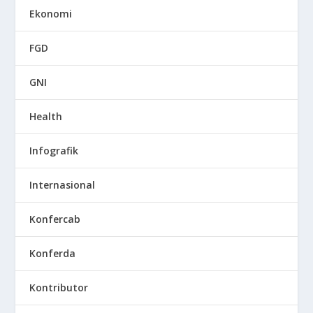
Ekonomi
FGD
GNI
Health
Infografik
Internasional
Konfercab
Konferda
Kontributor