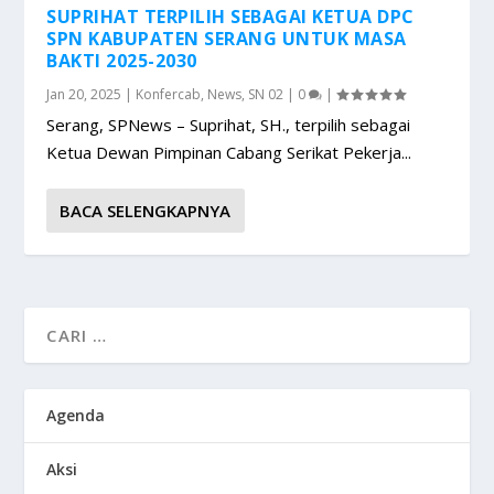
SUPRIHAT TERPILIH SEBAGAI KETUA DPC
SPN KABUPATEN SERANG UNTUK MASA
BAKTI 2025-2030
Jan 20, 2025
|
Konfercab
,
News
,
SN 02
|
0
|
Serang, SPNews – Suprihat, SH., terpilih sebagai
Ketua Dewan Pimpinan Cabang Serikat Pekerja...
BACA SELENGKAPNYA
Agenda
Aksi