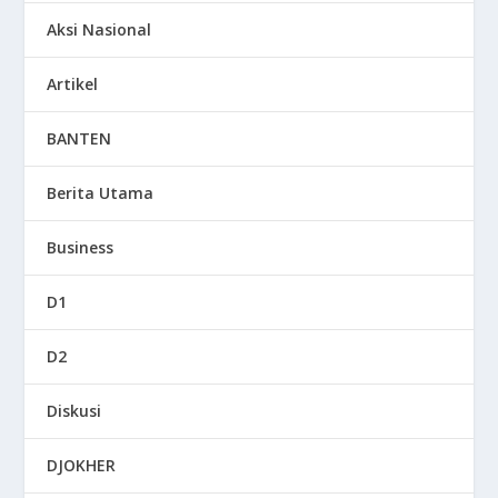
Aksi Nasional
Artikel
BANTEN
Berita Utama
Business
D1
D2
Diskusi
DJOKHER