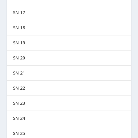
SN 17
SN 18
SN 19
SN 20
SN 21
SN 22
SN 23
SN 24
SN 25