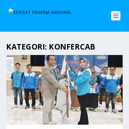
KATEGORI:
KONFERCAB