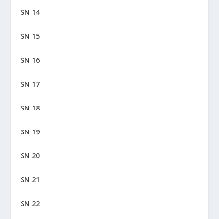
SN 14
SN 15
SN 16
SN 17
SN 18
SN 19
SN 20
SN 21
SN 22