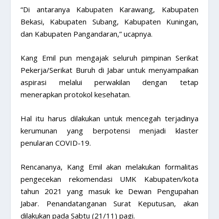
“Di antaranya Kabupaten Karawang, Kabupaten
Bekasi, Kabupaten Subang, Kabupaten Kuningan,
dan Kabupaten Pangandaran,” ucapnya.
Kang Emil pun mengajak seluruh pimpinan Serikat
Pekerja/Serikat Buruh di Jabar untuk menyampaikan
aspirasi melalui perwakilan dengan tetap
menerapkan protokol kesehatan.
Hal itu harus dilakukan untuk mencegah terjadinya
kerumunan yang berpotensi menjadi klaster
penularan COVID-19.
Rencananya, Kang Emil akan melakukan formalitas
pengecekan rekomendasi UMK Kabupaten/kota
tahun 2021 yang masuk ke Dewan Pengupahan
Jabar. Penandatanganan Surat Keputusan, akan
dilakukan pada Sabtu (21/11) pagi.