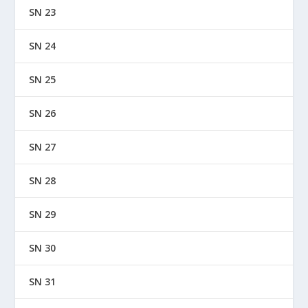
SN 23
SN 24
SN 25
SN 26
SN 27
SN 28
SN 29
SN 30
SN 31