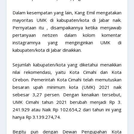
Dalam kesempatan yang lain, Kang Emil mengatakan
mayoritas UMK di kabupaten/kota di Jabar naik.
Pernyataan itu , disampaikannya ketika menjawab
pertanyaan netizen dalam kolom komentar
instagramnya yang menginginkan UMK di
kabupaten/kota di Jabar dinaikkan.
Sejumlah kabupaten/kota yang diketahui menaikkan
nilai rekomendasi, yaitu Kota Cimahi dan Kota
Cirebon. Pemerintah Kota Cimahi telah memutuskan
besaran upah minimum kota (UMK) 2021 naik
sebesar 3,27 persen. Dengan kenaikan tersebut,
UMK Cimahi tahun 2021 berubah menjadi Rp 3.
241.929 atau Naik Rp 102.654,2 dari tahun ini yang
hanya Rp 3.139.274,74.
Begitu pun dengan Dewan Pengupahan Kota