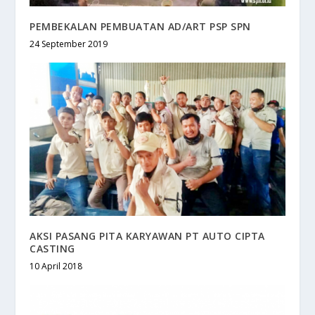
PEMBEKALAN PEMBUATAN AD/ART PSP SPN
24 September 2019
AKSI PASANG PITA KARYAWAN PT AUTO CIPTA
CASTING
10 April 2018