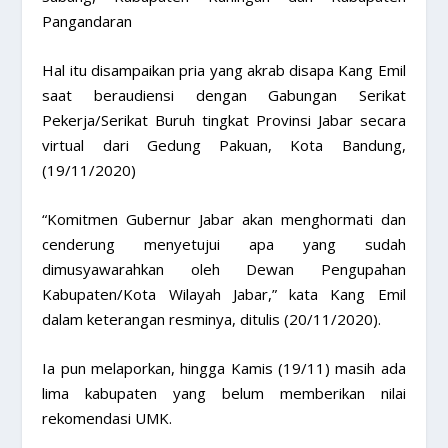
Pangandaran
Hal itu disampaikan pria yang akrab disapa Kang Emil
saat beraudiensi dengan Gabungan Serikat
Pekerja/Serikat Buruh tingkat Provinsi Jabar secara
virtual dari Gedung Pakuan, Kota Bandung,
(19/11/2020)
“Komitmen Gubernur Jabar akan menghormati dan
cenderung menyetujui apa yang sudah
dimusyawarahkan oleh Dewan Pengupahan
Kabupaten/Kota Wilayah Jabar,” kata Kang Emil
dalam keterangan resminya, ditulis (20/11/2020).
Ia pun melaporkan, hingga Kamis (19/11) masih ada
lima kabupaten yang belum memberikan nilai
rekomendasi UMK.