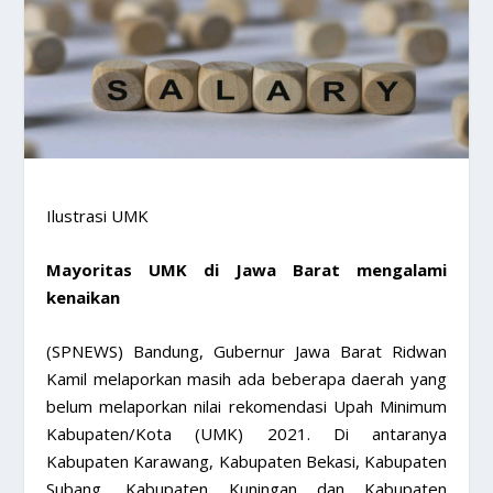
Ilustrasi UMK
Mayoritas UMK di Jawa Barat mengalami
kenaikan
(SPNEWS) Bandung, Gubernur Jawa Barat Ridwan
Kamil melaporkan masih ada beberapa daerah yang
belum melaporkan nilai rekomendasi Upah Minimum
Kabupaten/Kota (UMK) 2021. Di antaranya
Kabupaten Karawang, Kabupaten Bekasi, Kabupaten
Subang, Kabupaten Kuningan dan Kabupaten