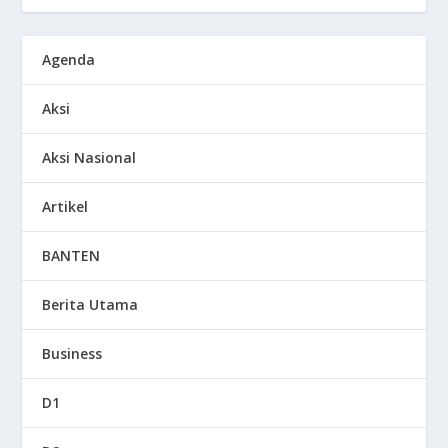
Agenda
Aksi
Aksi Nasional
Artikel
BANTEN
Berita Utama
Business
D1