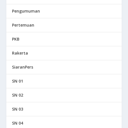
Pengumuman
Pertemuan
PKB
Rakerta
SiaranPers
SN 01
SN 02
SN 03
SN 04