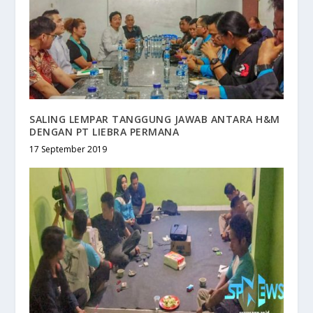
SALING LEMPAR TANGGUNG JAWAB ANTARA H&M
DENGAN PT LIEBRA PERMANA
17 September 2019