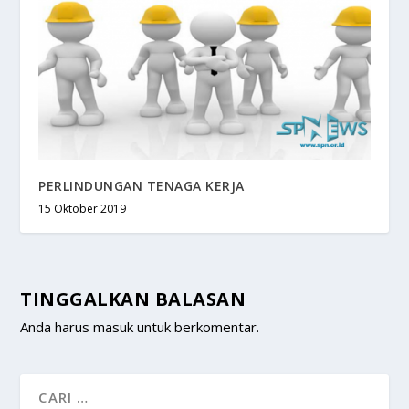
PERLINDUNGAN TENAGA KERJA
15 Oktober 2019
TINGGALKAN BALASAN
Anda harus
masuk
untuk berkomentar.