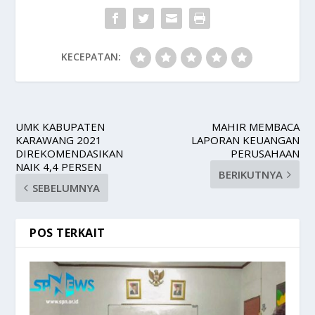
KECEPATAN:
UMK KABUPATEN
MAHIR MEMBACA
KARAWANG 2021
LAPORAN KEUANGAN
DIREKOMENDASIKAN
PERUSAHAAN
NAIK 4,4 PERSEN
BERIKUTNYA
SEBELUMNYA
POS TERKAIT