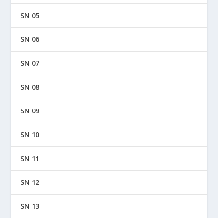
SN 05
SN 06
SN 07
SN 08
SN 09
SN 10
SN 11
SN 12
SN 13