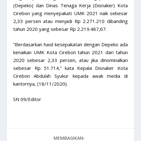
(Depeko) dan Dinas Tenaga Kerja (Disnaker) Kota
Cirebon yang menyepakati UMK 2021 naik sebesar
2,33 persen atau menjadi Rp 2.271.210 dibanding
tahun 2020 yang sebesar Rp 2.219.487,67.
“Berdasarkan hasil kesepakatan dengan Depeko ada
kenaikan UMK Kota Cirebon tahun 2021 dari tahun
2020 sebesar 2,33 persen, atau jika dinominalkan
sebesar Rp 51.714,” kata Kepala Disnaker Kota
Cirebon Abdulah Syukur kepada awak media di
kantornya, (18/11/2020).
SN 09/Editor
MEMBAGIKAN: