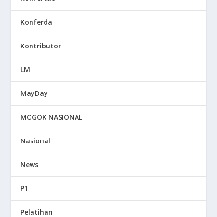
Konferda
Kontributor
LM
MayDay
MOGOK NASIONAL
Nasional
News
P1
Pelatihan