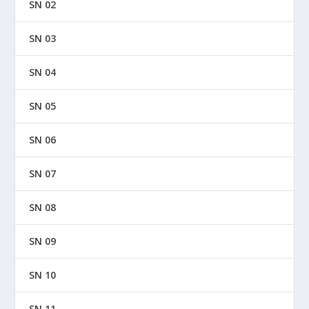
SN 02
SN 03
SN 04
SN 05
SN 06
SN 07
SN 08
SN 09
SN 10
SN 11