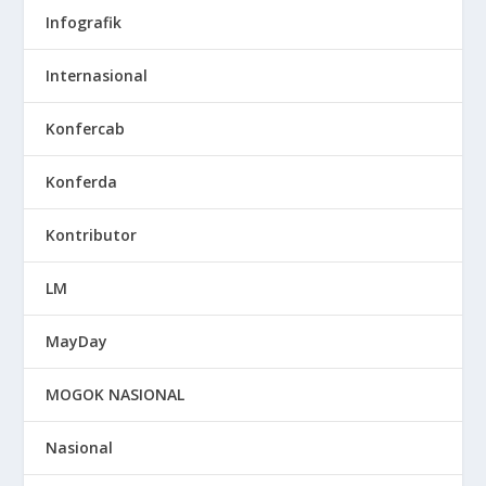
Infografik
Internasional
Konfercab
Konferda
Kontributor
LM
MayDay
MOGOK NASIONAL
Nasional