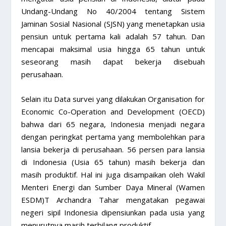
Undang-Undang No 40/2004 tentang Sistem
Jaminan Sosial Nasional (SJSN) yang menetapkan usia
pensiun untuk pertama kali adalah 57 tahun. Dan
mencapai maksimal usia hingga 65 tahun untuk
seseorang masih dapat bekerja disebuah
perusahaan.
Selain itu Data survei yang dilakukan Organisation for
Economic Co-Operation and Development (OECD)
bahwa dari 65 negara, Indonesia menjadi negara
dengan peringkat pertama yang membolehkan para
lansia bekerja di perusahaan. 56 persen para lansia
di Indonesia (Usia 65 tahun) masih bekerja dan
masih produktif. Hal ini juga disampaikan oleh Wakil
Menteri Energi dan Sumber Daya Mineral (Wamen
ESDM)T Archandra Tahar mengatakan pegawai
negeri sipil Indonesia dipensiunkan pada usia yang
menurutnya masih terbilang produktif.