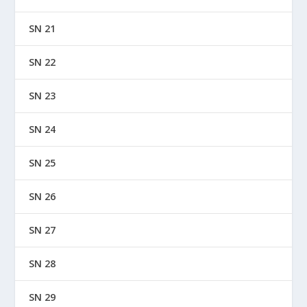
SN 21
SN 22
SN 23
SN 24
SN 25
SN 26
SN 27
SN 28
SN 29