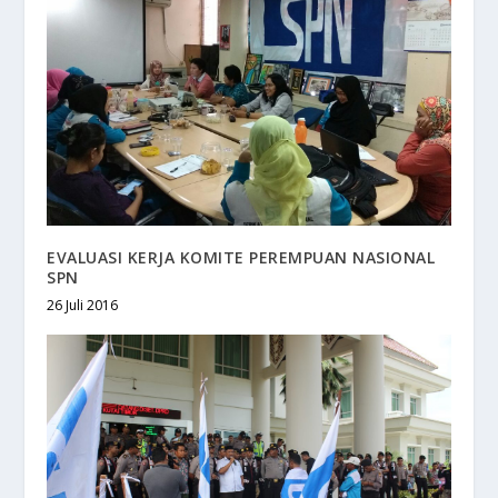
EVALUASI KERJA KOMITE PEREMPUAN NASIONAL
SPN
26 Juli 2016