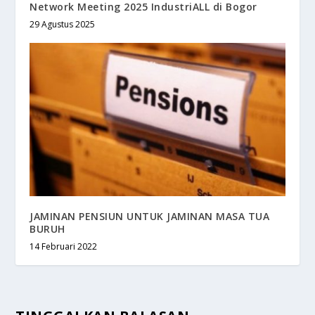
Network Meeting 2025 IndustriALL di Bogor
29 Agustus 2025
JAMINAN PENSIUN UNTUK JAMINAN MASA TUA
BURUH
14 Februari 2022