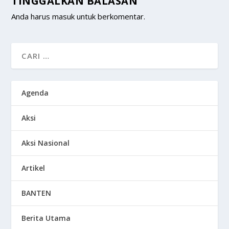
TINGGALKAN BALASAN
Anda harus
masuk
untuk berkomentar.
Agenda
Aksi
Aksi Nasional
Artikel
BANTEN
Berita Utama