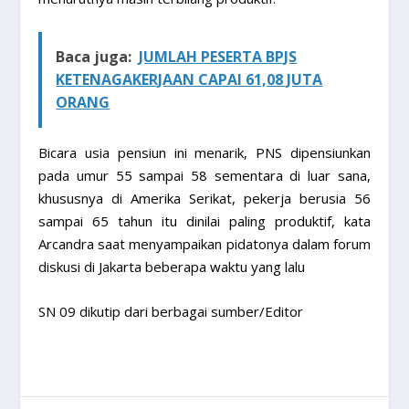
Baca juga:
JUMLAH PESERTA BPJS
KETENAGAKERJAAN CAPAI 61,08 JUTA
ORANG
Bicara usia pensiun ini menarik, PNS dipensiunkan
pada umur 55 sampai 58 sementara di luar sana,
khususnya di Amerika Serikat, pekerja berusia 56
sampai 65 tahun itu dinilai paling produktif, kata
Arcandra saat menyampaikan pidatonya dalam forum
diskusi di Jakarta beberapa waktu yang lalu
SN 09 dikutip dari berbagai sumber/Editor