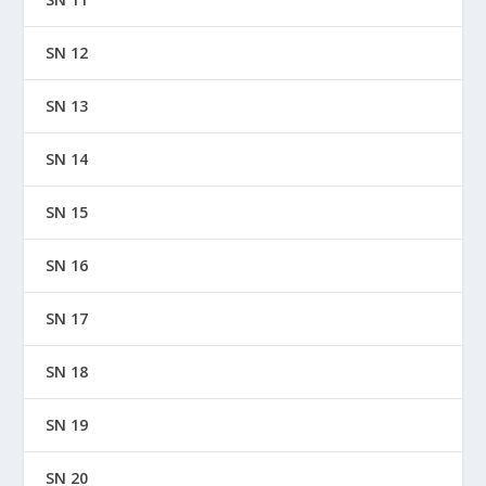
SN 12
SN 13
SN 14
SN 15
SN 16
SN 17
SN 18
SN 19
SN 20