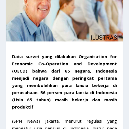
Data survei yang dilakukan Organisation for
Economic Co-Operation and Development
(OECD) bahwa dari 65 negara, Indonesia
menjadi negara dengan peringkat pertama
yang membolehkan para lansia bekerja di
perusahaan. 56 persen para lansia di Indonesia
(Usia 65 tahun) masih bekerja dan masih
produktif
(SPN News) Jakarta, menurut regulasi yang
mengatur usia pensiun di Indonesia, diatur pada