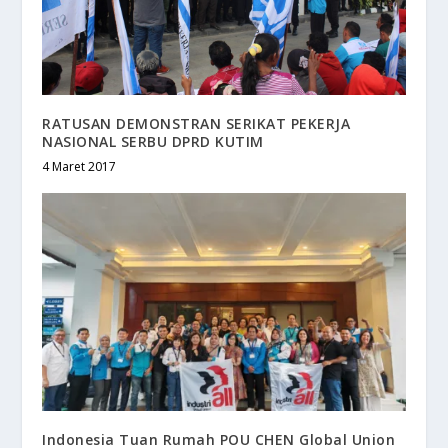
RATUSAN DEMONSTRAN SERIKAT PEKERJA
NASIONAL SERBU DPRD KUTIM
4 Maret 2017
Indonesia Tuan Rumah POU CHEN Global Union