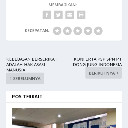
MEMBAGIKAN:
KECEPATAN:
KEBEBASAN BERSERIKAT
KONFERTA PSP SPN PT
ADALAH HAK ASASI
DONG JUNG INDONESIA
MANUSIA
BERIKUTNYA
SEBELUMNYA
POS TERKAIT