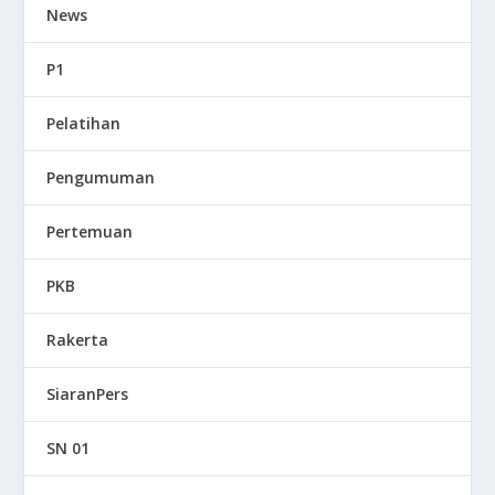
News
P1
Pelatihan
Pengumuman
Pertemuan
PKB
Rakerta
SiaranPers
SN 01