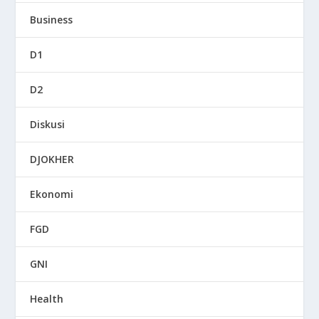
Business
D1
D2
Diskusi
DJOKHER
Ekonomi
FGD
GNI
Health