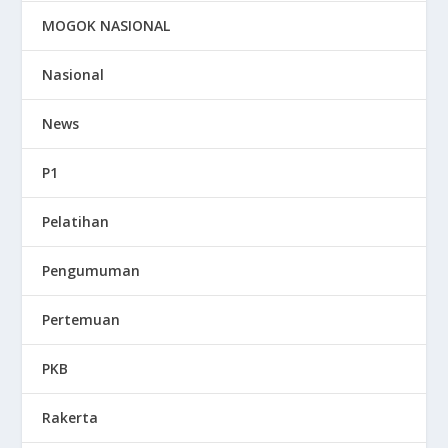
MOGOK NASIONAL
Nasional
News
P1
Pelatihan
Pengumuman
Pertemuan
PKB
Rakerta