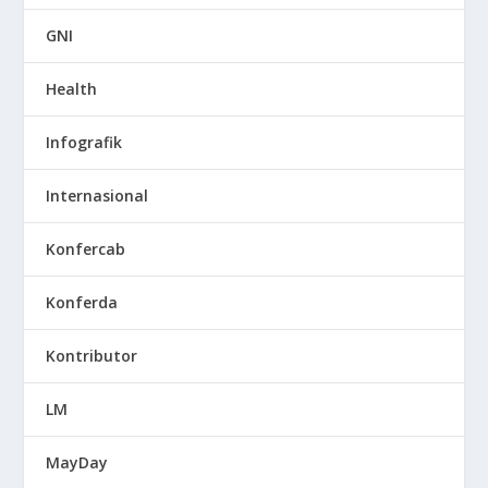
GNI
Health
Infografik
Internasional
Konfercab
Konferda
Kontributor
LM
MayDay