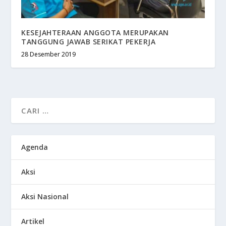
KESEJAHTERAAN ANGGOTA MERUPAKAN
TANGGUNG JAWAB SERIKAT PEKERJA
28 Desember 2019
Agenda
Aksi
Aksi Nasional
Artikel