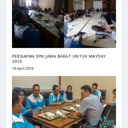
PERSIAPAN SPN JAWA BARAT UNTUK MAYDAY
2016
18 April 2016