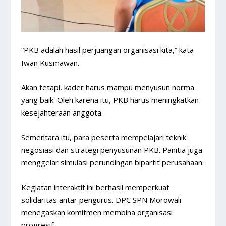
“PKB adalah hasil perjuangan organisasi kita,” kata
Iwan Kusmawan.
Akan tetapi, kader harus mampu menyusun norma
yang baik. Oleh karena itu, PKB harus meningkatkan
kesejahteraan anggota.
Sementara itu, para peserta mempelajari teknik
negosiasi dan strategi penyusunan PKB. Panitia juga
menggelar simulasi perundingan bipartit perusahaan.
Kegiatan interaktif ini berhasil memperkuat
solidaritas antar pengurus. DPC SPN Morowali
menegaskan komitmen membina organisasi
progresif.