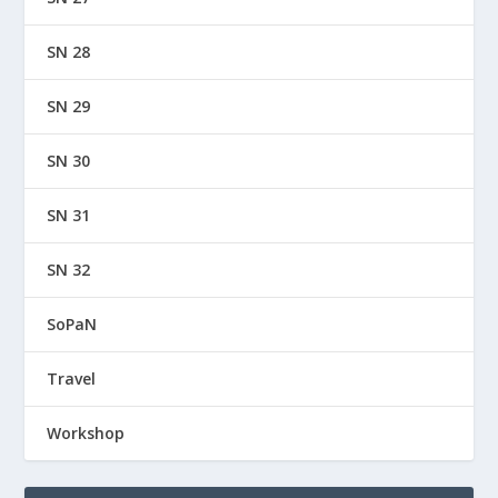
SN 28
SN 29
SN 30
SN 31
SN 32
SoPaN
Travel
Workshop