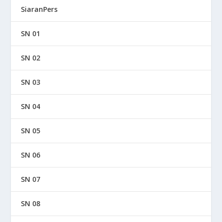
SiaranPers
SN 01
SN 02
SN 03
SN 04
SN 05
SN 06
SN 07
SN 08