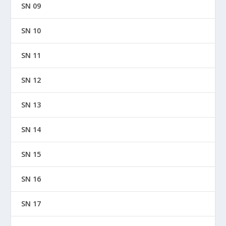
SN 09
SN 10
SN 11
SN 12
SN 13
SN 14
SN 15
SN 16
SN 17