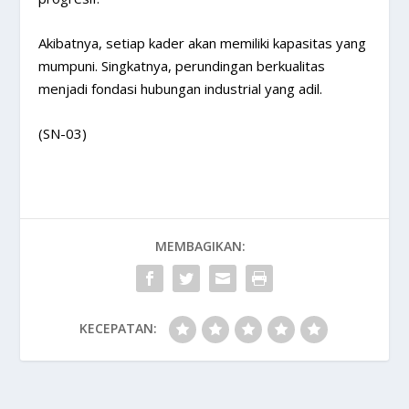
Akibatnya, setiap kader akan memiliki kapasitas yang
mumpuni. Singkatnya, perundingan berkualitas
menjadi fondasi hubungan industrial yang adil.
(SN-03)
MEMBAGIKAN:
KECEPATAN: