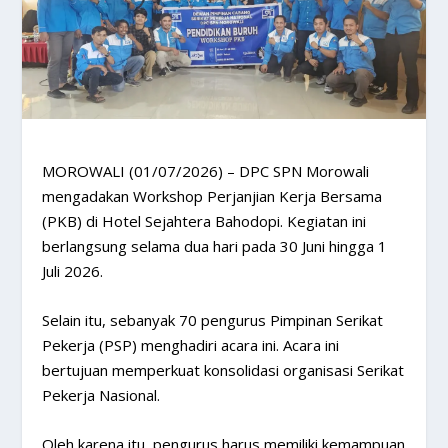
MOROWALI (01/07/2026)
– DPC SPN Morowali
mengadakan Workshop Perjanjian Kerja Bersama
(PKB) di Hotel Sejahtera Bahodopi. Kegiatan ini
berlangsung selama dua hari pada 30 Juni hingga 1
Juli 2026.
Selain itu, sebanyak 70 pengurus Pimpinan Serikat
Pekerja (PSP) menghadiri acara ini. Acara ini
bertujuan memperkuat konsolidasi organisasi Serikat
Pekerja Nasional.
Oleh karena itu, pengurus harus memiliki kemampuan