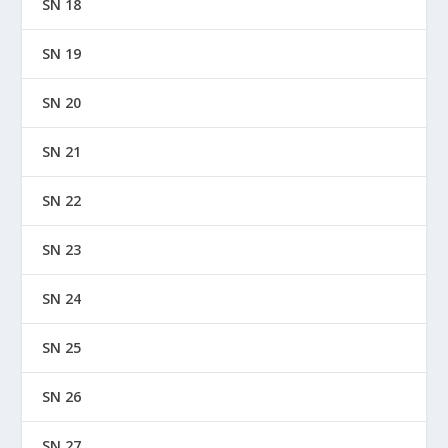
SN 18
SN 19
SN 20
SN 21
SN 22
SN 23
SN 24
SN 25
SN 26
SN 27