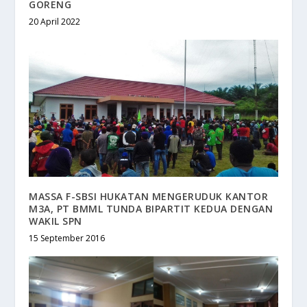
GORENG
20 April 2022
MASSA F-SBSI HUKATAN MENGERUDUK KANTOR
M3A, PT BMML TUNDA BIPARTIT KEDUA DENGAN
WAKIL SPN
15 September 2016