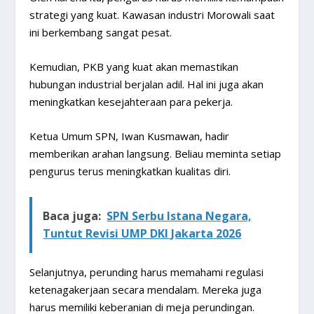
strategi yang kuat. Kawasan industri Morowali saat
ini berkembang sangat pesat.
Kemudian, PKB yang kuat akan memastikan
hubungan industrial berjalan adil. Hal ini juga akan
meningkatkan kesejahteraan para pekerja.
Ketua Umum SPN, Iwan Kusmawan, hadir
memberikan arahan langsung. Beliau meminta setiap
pengurus terus meningkatkan kualitas diri.
Baca juga:
SPN Serbu Istana Negara,
Tuntut Revisi UMP DKI Jakarta 2026
Selanjutnya, perunding harus memahami regulasi
ketenagakerjaan secara mendalam. Mereka juga
harus memiliki keberanian di meja perundingan.