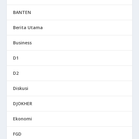
BANTEN
Berita Utama
Business
D1
D2
Diskusi
DJOKHER
Ekonomi
FGD