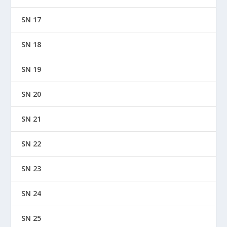
SN 17
SN 18
SN 19
SN 20
SN 21
SN 22
SN 23
SN 24
SN 25