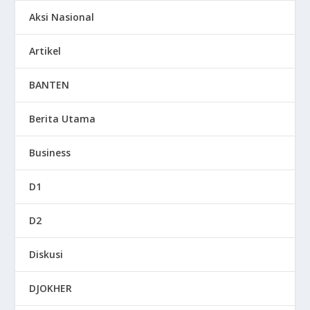
Aksi Nasional
Artikel
BANTEN
Berita Utama
Business
D1
D2
Diskusi
DJOKHER