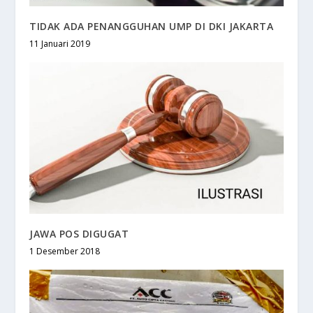
TIDAK ADA PENANGGUHAN UMP DI DKI JAKARTA
11 Januari 2019
JAWA POS DIGUGAT
1 Desember 2018