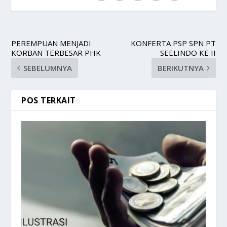
PEREMPUAN MENJADI
KONFERTA PSP SPN PT
KORBAN TERBESAR PHK
SEELINDO KE II
SEBELUMNYA
BERIKUTNYA
POS TERKAIT