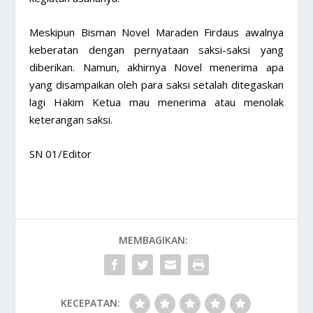
Meskipun Bisman Novel Maraden Firdaus awalnya
keberatan dengan pernyataan saksi-saksi yang
diberikan. Namun, akhirnya Novel menerima apa
yang disampaikan oleh para saksi setalah ditegaskan
lagi Hakim Ketua mau menerima atau menolak
keterangan saksi.
SN 01/Editor
MEMBAGIKAN:
KECEPATAN: