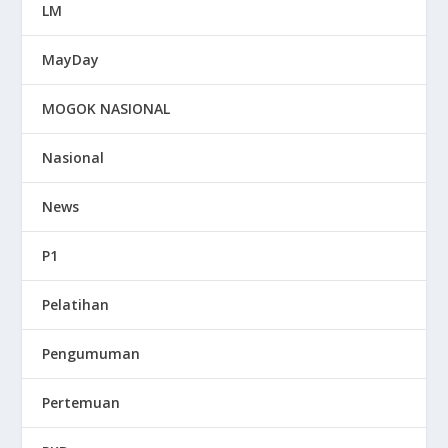
LM
MayDay
MOGOK NASIONAL
Nasional
News
P1
Pelatihan
Pengumuman
Pertemuan