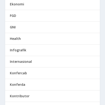
Ekonomi
FGD
GNI
Health
Infografik
Internasional
Konfercab
Konferda
Kontributor