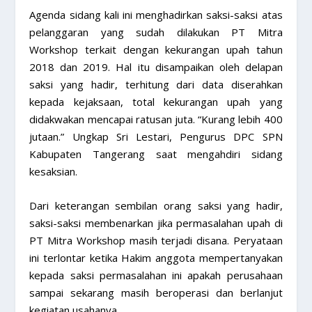
Agenda sidang kali ini menghadirkan saksi-saksi atas
pelanggaran yang sudah dilakukan PT Mitra
Workshop terkait dengan kekurangan upah tahun
2018 dan 2019. Hal itu disampaikan oleh delapan
saksi yang hadir, terhitung dari data diserahkan
kepada kejaksaan, total kekurangan upah yang
didakwakan mencapai ratusan juta. “Kurang lebih 400
jutaan.” Ungkap Sri Lestari, Pengurus DPC SPN
Kabupaten Tangerang saat mengahdiri sidang
kesaksian.
Dari keterangan sembilan orang saksi yang hadir,
saksi-saksi membenarkan jika permasalahan upah di
PT Mitra Workshop masih terjadi disana. Peryataan
ini terlontar ketika Hakim anggota mempertanyakan
kepada saksi permasalahan ini apakah perusahaan
sampai sekarang masih beroperasi dan berlanjut
kegiatan usahanya.