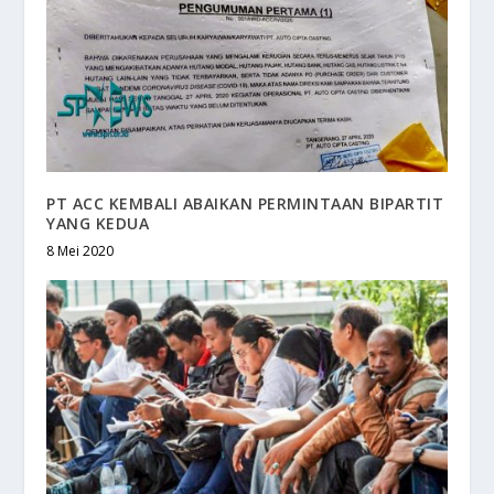
PT ACC KEMBALI ABAIKAN PERMINTAAN BIPARTIT
YANG KEDUA
8 Mei 2020