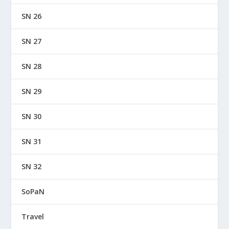
SN 26
SN 27
SN 28
SN 29
SN 30
SN 31
SN 32
SoPaN
Travel