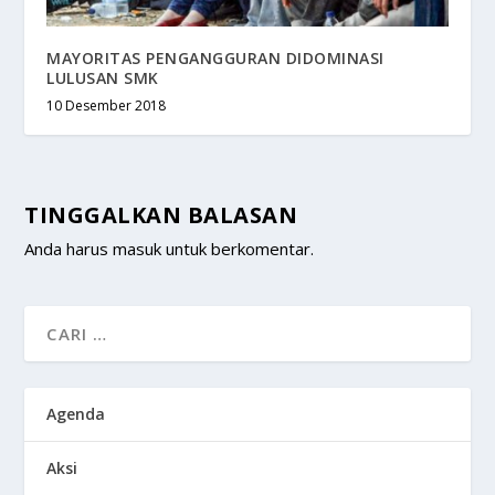
MAYORITAS PENGANGGURAN DIDOMINASI
LULUSAN SMK
10 Desember 2018
TINGGALKAN BALASAN
Anda harus
masuk
untuk berkomentar.
Agenda
Aksi