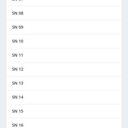
SN 08
SN 09
SN 10
SN 11
SN 12
SN 13
SN 14
SN 15
SN 16