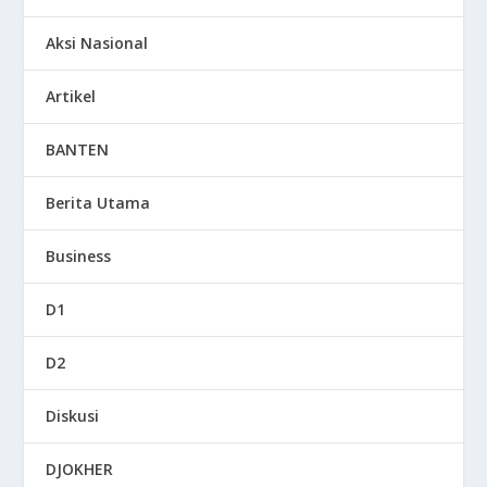
Aksi Nasional
Artikel
BANTEN
Berita Utama
Business
D1
D2
Diskusi
DJOKHER