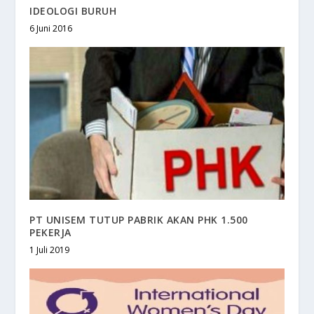
IDEOLOGI BURUH
6 Juni 2016
PT UNISEM TUTUP PABRIK AKAN PHK 1.500
PEKERJA
1 Juli 2019