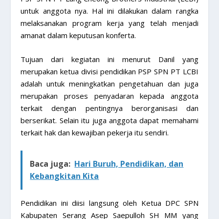
untuk anggota nya. Hal ini dilakukan dalam rangka
melaksanakan program kerja yang telah menjadi
amanat dalam keputusan konferta.
Tujuan dari kegiatan ini menurut Danil yang
merupakan ketua divisi pendidikan PSP SPN PT LCBI
adalah untuk meningkatkan pengetahuan dan juga
merupakan proses penyadaran kepada anggota
terkait dengan pentingnya berorganisasi dan
berserikat. Selain itu juga anggota dapat memahami
terkait hak dan kewajiban pekerja itu sendiri.
Baca juga:
Hari Buruh, Pendidikan, dan
Kebangkitan Kita
Pendidikan ini diisi langsung oleh Ketua DPC SPN
Kabupaten Serang Asep Saepulloh SH MM yang