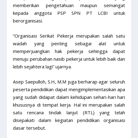
memberikan pengetahuan maupun semangat
kepada anggota PSP SPN PT LCBI untuk
berorganisasi.
“Organisasi Serikat Pekerja merupakan salah satu
wadah yang penting sebagai alat untuk
memperjuangkan hak pekerja sehingga dapat
menuju perubahan nasib pekerja untuk lebih baik dan
lebih sejahtera lagi” ujarnya.
Asep Saepulloh, S.H, M.M juga berharap agar seluruh
peserta pendidikan dapat mengimplementasikan apa
yang sudah didapat dalam kehidupan sehari-hari hari
khususnya di tempat kerja. Hal ini merupakan salah
satu rencana tindak lanjut (RTL) yang telah
disepakati dalam kegiatan pendidikan organisasi
dasar tersebut.