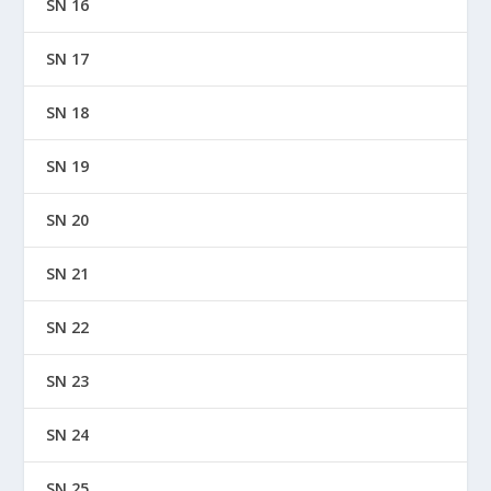
SN 16
SN 17
SN 18
SN 19
SN 20
SN 21
SN 22
SN 23
SN 24
SN 25