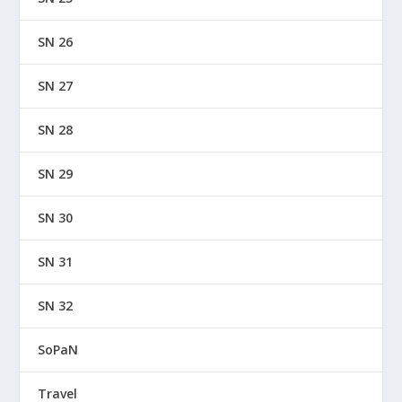
SN 26
SN 27
SN 28
SN 29
SN 30
SN 31
SN 32
SoPaN
Travel