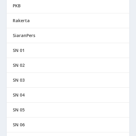
PKB
Rakerta
SiaranPers
SN 01
SN 02
SN 03
SN 04
SN 05
SN 06