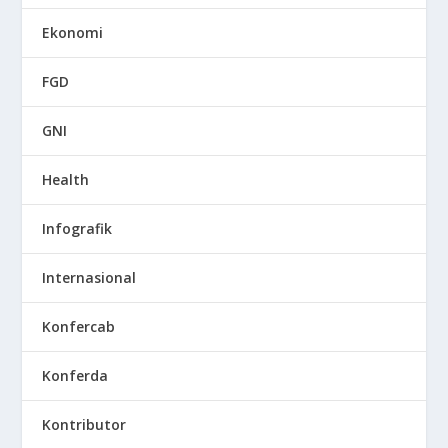
Ekonomi
FGD
GNI
Health
Infografik
Internasional
Konfercab
Konferda
Kontributor