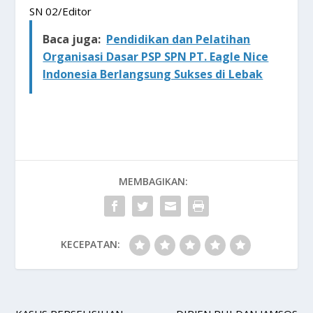
SN 02/Editor
Baca juga:
Pendidikan dan Pelatihan
Organisasi Dasar PSP SPN PT. Eagle Nice
Indonesia Berlangsung Sukses di Lebak
MEMBAGIKAN:
KECEPATAN: