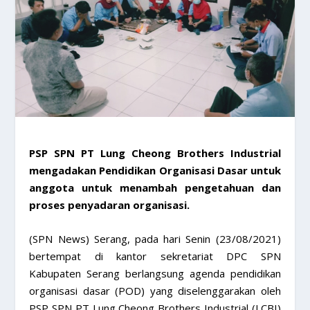
PSP SPN PT Lung Cheong Brothers Industrial
mengadakan Pendidikan Organisasi Dasar untuk
anggota untuk menambah pengetahuan dan
proses penyadaran organisasi.
(SPN News) Serang, pada hari Senin (23/08/2021)
bertempat di kantor sekretariat DPC SPN
Kabupaten Serang berlangsung agenda pendidikan
organisasi dasar (POD) yang diselenggarakan oleh
PSP SPN PT Lung Cheong Brothers Industrial (LCBI)