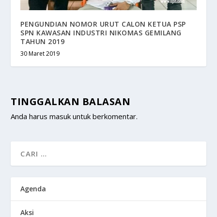
PENGUNDIAN NOMOR URUT CALON KETUA PSP
SPN KAWASAN INDUSTRI NIKOMAS GEMILANG
TAHUN 2019
30 Maret 2019
TINGGALKAN BALASAN
Anda harus
masuk
untuk berkomentar.
Agenda
Aksi