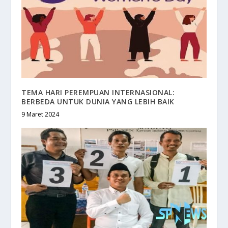
TEMA HARI PEREMPUAN INTERNASIONAL:
BERBEDA UNTUK DUNIA YANG LEBIH BAIK
9 Maret 2024