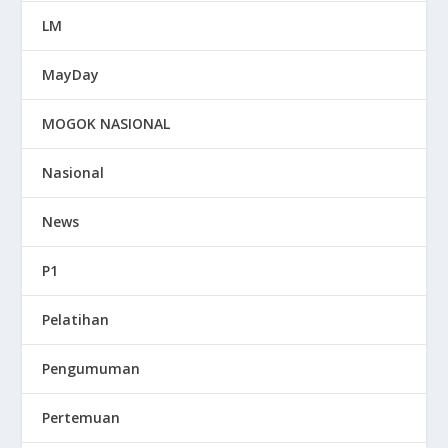
LM
MayDay
MOGOK NASIONAL
Nasional
News
P1
Pelatihan
Pengumuman
Pertemuan