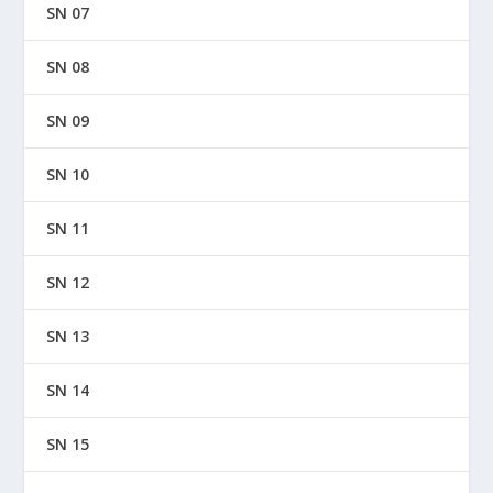
SN 07
SN 08
SN 09
SN 10
SN 11
SN 12
SN 13
SN 14
SN 15