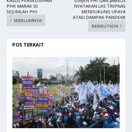
KASUS PERSELISIHAN
DIRJEN PHI DAN JAMSOS
PHK MARAK DI
NYATAKAN LKS TRIPNAS
SEJUMLAH PHI
MENDUKUNG UPAYA
ATASI DAMPAK PANDEMI
SEBELUMNYA
BERIKUTNYA
POS TERKAIT