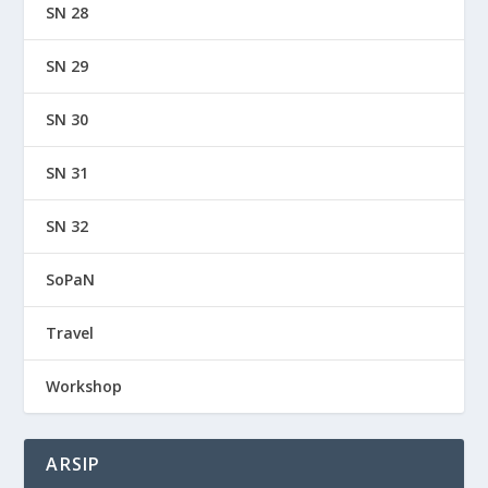
SN 28
SN 29
SN 30
SN 31
SN 32
SoPaN
Travel
Workshop
ARSIP