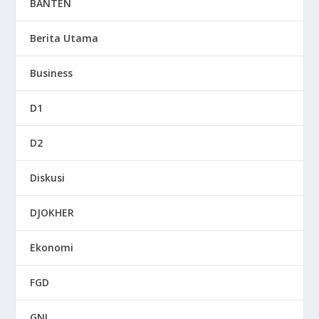
BANTEN
Berita Utama
Business
D1
D2
Diskusi
DJOKHER
Ekonomi
FGD
GNI