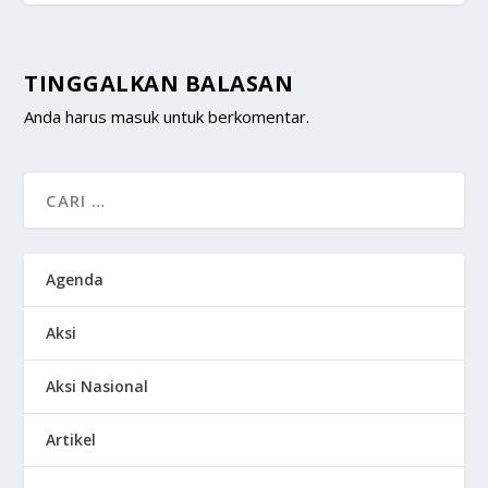
TINGGALKAN BALASAN
Anda harus
masuk
untuk berkomentar.
Agenda
Aksi
Aksi Nasional
Artikel