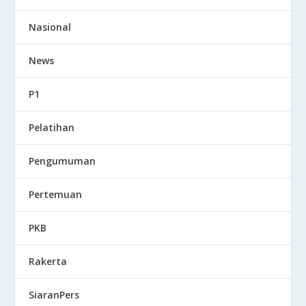
Nasional
News
P1
Pelatihan
Pengumuman
Pertemuan
PKB
Rakerta
SiaranPers