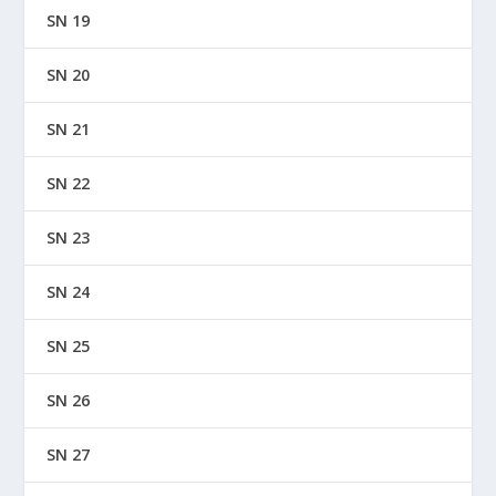
SN 19
SN 20
SN 21
SN 22
SN 23
SN 24
SN 25
SN 26
SN 27