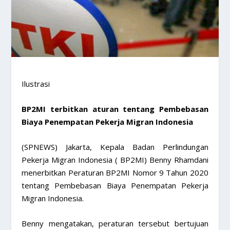
Ilustrasi
BP2MI terbitkan aturan tentang Pembebasan
Biaya Penempatan Pekerja Migran Indonesia
(SPNEWS) Jakarta, Kepala Badan Perlindungan
Pekerja Migran Indonesia ( BP2MI) Benny Rhamdani
menerbitkan Peraturan BP2MI Nomor 9 Tahun 2020
tentang Pembebasan Biaya Penempatan Pekerja
Migran Indonesia.
Benny mengatakan, peraturan tersebut bertujuan