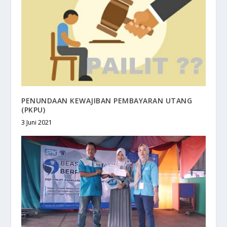
PENUNDAAN KEWAJIBAN PEMBAYARAN UTANG
(PKPU)
3 Juni 2021