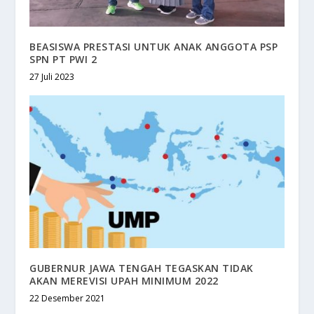
BEASISWA PRESTASI UNTUK ANAK ANGGOTA PSP
SPN PT PWI 2
27 Juli 2023
GUBERNUR JAWA TENGAH TEGASKAN TIDAK
AKAN MEREVISI UPAH MINIMUM 2022
22 Desember 2021