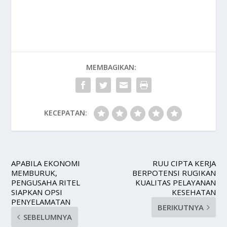
MEMBAGIKAN:
KECEPATAN:
APABILA EKONOMI
RUU CIPTA KERJA
MEMBURUK,
BERPOTENSI RUGIKAN
PENGUSAHA RITEL
KUALITAS PELAYANAN
SIAPKAN OPSI
KESEHATAN
PENYELAMATAN
BERIKUTNYA
SEBELUMNYA