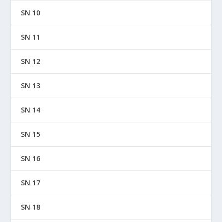
SN 10
SN 11
SN 12
SN 13
SN 14
SN 15
SN 16
SN 17
SN 18