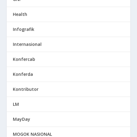
Health
Infografik
Internasional
Konfercab
Konferda
Kontributor
LM
MayDay
MOGOK NASIONAL