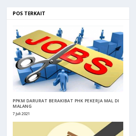
POS TERKAIT
PPKM DARURAT BERAKIBAT PHK PEKERJA MAL DI
MALANG
7 Juli 2021