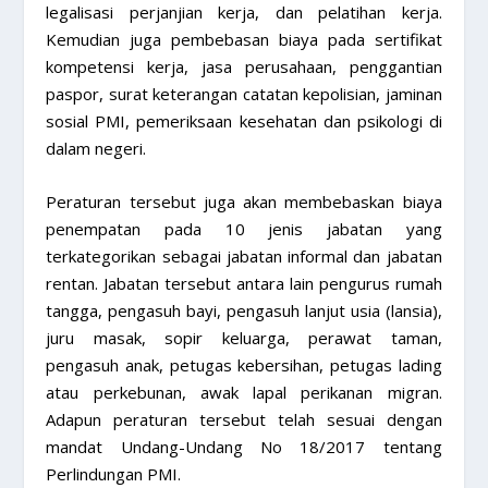
legalisasi perjanjian kerja, dan pelatihan kerja.
Kemudian juga pembebasan biaya pada sertifikat
kompetensi kerja, jasa perusahaan, penggantian
paspor, surat keterangan catatan kepolisian, jaminan
sosial PMI, pemeriksaan kesehatan dan psikologi di
dalam negeri.
Peraturan tersebut juga akan membebaskan biaya
penempatan pada 10 jenis jabatan yang
terkategorikan sebagai jabatan informal dan jabatan
rentan. Jabatan tersebut antara lain pengurus rumah
tangga, pengasuh bayi, pengasuh lanjut usia (lansia),
juru masak, sopir keluarga, perawat taman,
pengasuh anak, petugas kebersihan, petugas lading
atau perkebunan, awak lapal perikanan migran.
Adapun peraturan tersebut telah sesuai dengan
mandat Undang-Undang No 18/2017 tentang
Perlindungan PMI.