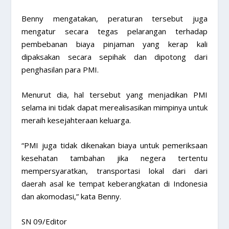
Benny mengatakan, peraturan tersebut juga
mengatur secara tegas pelarangan terhadap
pembebanan biaya pinjaman yang kerap kali
dipaksakan secara sepihak dan dipotong dari
penghasilan para PMI.
Menurut dia, hal tersebut yang menjadikan PMI
selama ini tidak dapat merealisasikan mimpinya untuk
meraih kesejahteraan keluarga.
“PMI juga tidak dikenakan biaya untuk pemeriksaan
kesehatan tambahan jika negera tertentu
mempersyaratkan, transportasi lokal dari dari
daerah asal ke tempat keberangkatan di Indonesia
dan akomodasi,” kata Benny.
SN 09/Editor