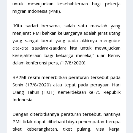
untuk mewujudkan kesehahteraan bagi pekerja
migran Indonesia (PMI).
“Kita sadari bersama, salah satu masalah yang
menjerat PMI bahkan keluarganya adalah jerat utang
yang sangat berat yang pada akhirnya mengubur
cita-cita saudara-saudara kita untuk mewujudkan
kesejahteraan bagi keluarga mereka,” ujar Benny
dalam konferensi pers, (17/8/2020).
BP2MI resmi menerbitkan peraturan tersebut pada
Senin (17/8/2020) atau tepat pada perayaan Hari
Ulang Tahun (HUT) Kemerdekaan ke-75 Republik
Indonesia.
Dengan diterbitkannya peraturan tersebut, nantinya
PMI tidak dapat dibebani biaya penempatan berupa
tiket keberangkatan, tiket pulang, visa kerja,