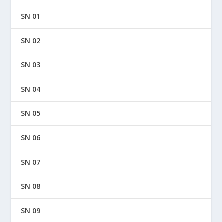
SN 01
SN 02
SN 03
SN 04
SN 05
SN 06
SN 07
SN 08
SN 09