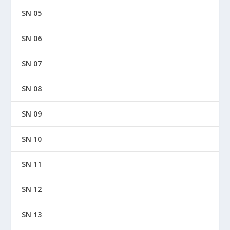
SN 05
SN 06
SN 07
SN 08
SN 09
SN 10
SN 11
SN 12
SN 13