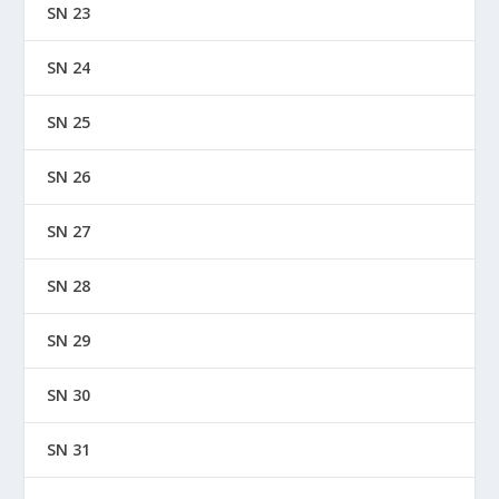
SN 23
SN 24
SN 25
SN 26
SN 27
SN 28
SN 29
SN 30
SN 31