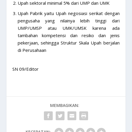
Upah sektoral minimal 5% dari UMP dan UMK
Upah Pabrik yaitu Upah negosiasi serikat dengan
pengusaha yang nilainya lebih tinggi dari
UMP/UMSP atau UMK/UMSK karena ada
tambahan kompetensi dan resiko dan jenis
pekerjaan, sehingga Struktur Skala Upah berjalan
di Perusahaan
SN 09/Editor
MEMBAGIKAN:
KECEPATAN: