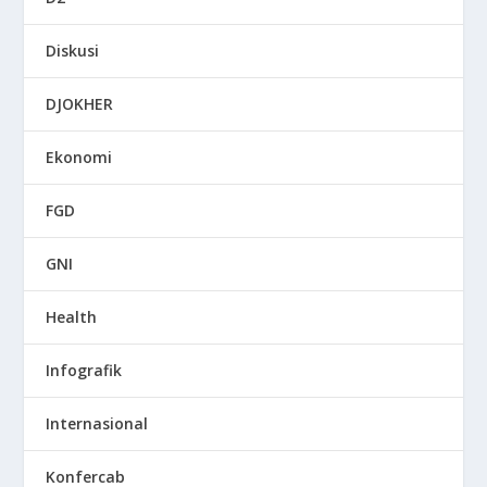
Diskusi
DJOKHER
Ekonomi
FGD
GNI
Health
Infografik
Internasional
Konfercab