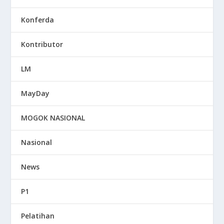
Konferda
Kontributor
LM
MayDay
MOGOK NASIONAL
Nasional
News
P1
Pelatihan