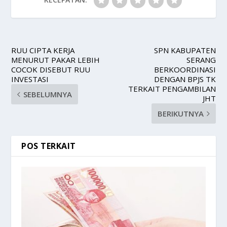
RUU CIPTA KERJA
SPN KABUPATEN
MENURUT PAKAR LEBIH
SERANG
COCOK DISEBUT RUU
BERKOORDINASI
INVESTASI
DENGAN BPJS TK
TERKAIT PENGAMBILAN
SEBELUMNYA
JHT
BERIKUTNYA
POS TERKAIT