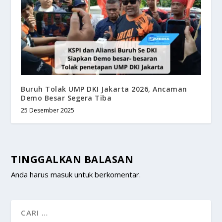
Buruh Tolak UMP DKI Jakarta 2026, Ancaman
Demo Besar Segera Tiba
25 Desember 2025
TINGGALKAN BALASAN
Anda harus
masuk
untuk berkomentar.