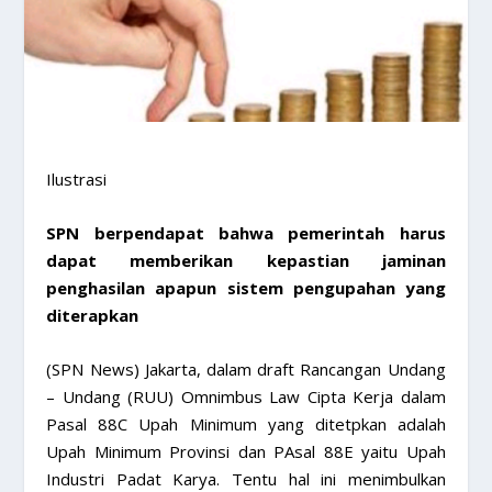
Ilustrasi
SPN berpendapat bahwa pemerintah harus
dapat memberikan kepastian jaminan
penghasilan apapun sistem pengupahan yang
diterapkan
(SPN News) Jakarta, dalam draft Rancangan Undang
– Undang (RUU) Omnimbus Law Cipta Kerja dalam
Pasal 88C Upah Minimum yang ditetpkan adalah
Upah Minimum Provinsi dan PAsal 88E yaitu Upah
Industri Padat Karya. Tentu hal ini menimbulkan