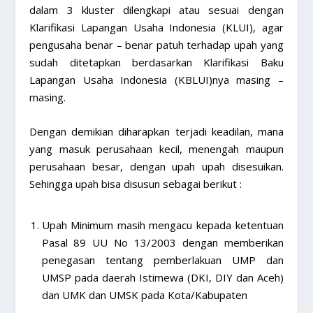
dalam 3 kluster dilengkapi atau sesuai dengan
Klarifikasi Lapangan Usaha Indonesia (KLUI), agar
pengusaha benar – benar patuh terhadap upah yang
sudah ditetapkan berdasarkan Klarifikasi Baku
Lapangan Usaha Indonesia (KBLUI)nya masing –
masing.
Dengan demikian diharapkan terjadi keadilan, mana
yang masuk perusahaan kecil, menengah maupun
perusahaan besar, dengan upah upah disesuikan.
Sehingga upah bisa disusun sebagai berikut :
Upah Minimum masih mengacu kepada ketentuan
Pasal 89 UU No 13/2003 dengan memberikan
penegasan tentang pemberlakuan UMP dan
UMSP pada daerah Istimewa (DKI, DIY dan Aceh)
dan UMK dan UMSK pada Kota/Kabupaten