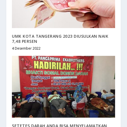
UMK KOTA TANGERANG 2023 DIUSULKAN NAIK
7,48 PERSEN
4 Desember 2022
SETETES DARAH ANDA BISA MENYELAMATKAN