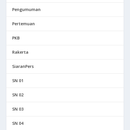
Pengumuman
Pertemuan
PKB
Rakerta
SiaranPers
SN 01
SN 02
SN 03
SN 04