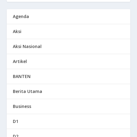
Agenda
Aksi
Aksi Nasional
Artikel
BANTEN
Berita Utama
Business
D1
D2