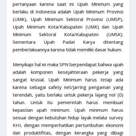
pertanyaan karena saat ini Upah Minimum yang
berlaku di Indonesia adalah Upah Minimum Provinsi
(UMK), Upah Minimum Sektoral Provinsi (UMSP),
Upah Minimum Kota/Kabupaten (UMK) dan Upah
Minimum Sektoral Kota/Kabupaten (UMSK).
Sementara Upah Padat Karya ditentang
pemberlakuannya karena tidak memiliki dasar hukum.
Menyikapi hal ini maka SPN berpendapat bahwa upah
adalah komponen kesejahteraan pekerja yang
sangat krusial. Upah Minimum harus tetap ada
karena sebagai safety net/jarring pengaman yang
terendah, yaitu berlaku untuk pekerja lajang nol (0)
tahun. Untuk itu pemerintah harus membuat
kepastian upah minimum. Upah minimum harus
sesuai dengan kebutuhan hidup layak melalui survey
KHL dengan memperhatikan pertumbuhan ekonomi
dan produktifitas, dengan kerangka yang dibagi