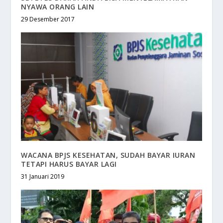
NYAWA ORANG LAIN
29 Desember 2017
WACANA BPJS KESEHATAN, SUDAH BAYAR IURAN
TETAPI HARUS BAYAR LAGI
31 Januari 2019