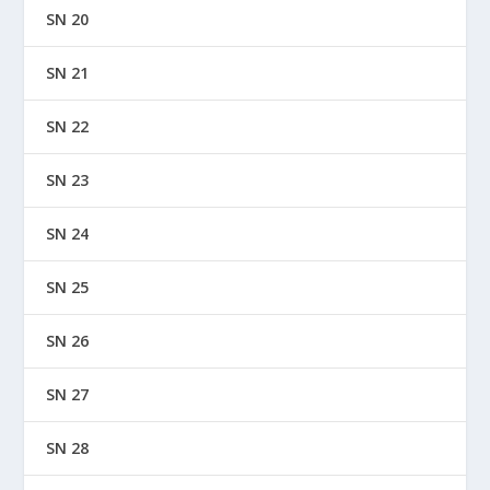
SN 20
SN 21
SN 22
SN 23
SN 24
SN 25
SN 26
SN 27
SN 28