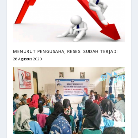
MENURUT PENGUSAHA, RESESI SUDAH TERJADI
28 Agustus 2020