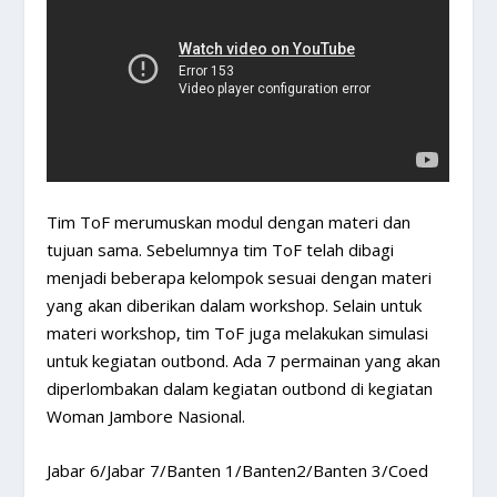
Tim ToF merumuskan modul dengan materi dan
tujuan sama. Sebelumnya tim ToF telah dibagi
menjadi beberapa kelompok sesuai dengan materi
yang akan diberikan dalam workshop. Selain untuk
materi workshop, tim ToF juga melakukan simulasi
untuk kegiatan outbond. Ada 7 permainan yang akan
diperlombakan dalam kegiatan outbond di kegiatan
Woman Jambore Nasional.
Jabar 6/Jabar 7/Banten 1/Banten2/Banten 3/Coed