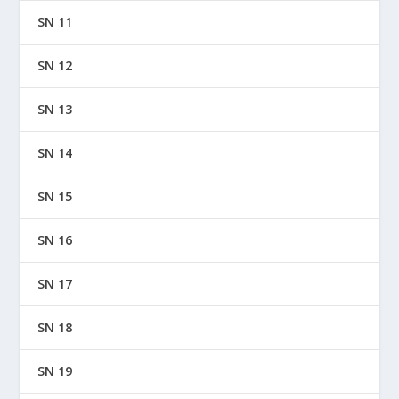
SN 11
SN 12
SN 13
SN 14
SN 15
SN 16
SN 17
SN 18
SN 19