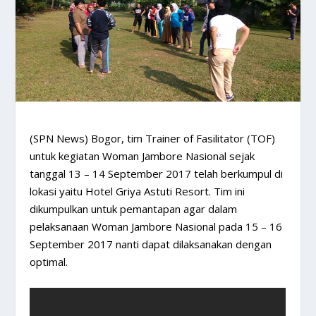
​(SPN News) Bogor, tim Trainer of Fasilitator (TOF)
untuk kegiatan Woman Jambore Nasional sejak
tanggal 13 – 14 September 2017 telah berkumpul di
lokasi yaitu Hotel Griya Astuti Resort. Tim ini
dikumpulkan untuk pemantapan agar dalam
pelaksanaan Woman Jambore Nasional pada 15 – 16
September 2017 nanti dapat dilaksanakan dengan
optimal.