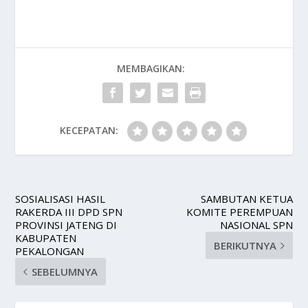
MEMBAGIKAN:
KECEPATAN:
SOSIALISASI HASIL
SAMBUTAN KETUA
RAKERDA III DPD SPN
KOMITE PEREMPUAN
PROVINSI JATENG DI
NASIONAL SPN
KABUPATEN
BERIKUTNYA
PEKALONGAN
SEBELUMNYA