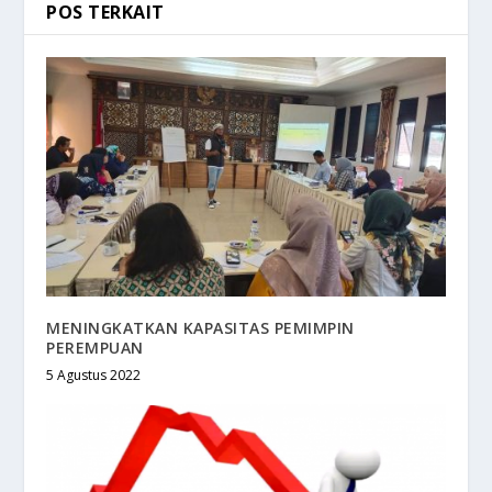
POS TERKAIT
MENINGKATKAN KAPASITAS PEMIMPIN
PEREMPUAN
5 Agustus 2022