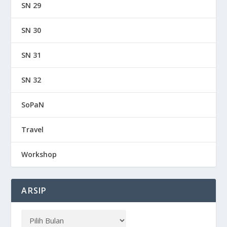
SN 29
SN 30
SN 31
SN 32
SoPaN
Travel
Workshop
ARSIP