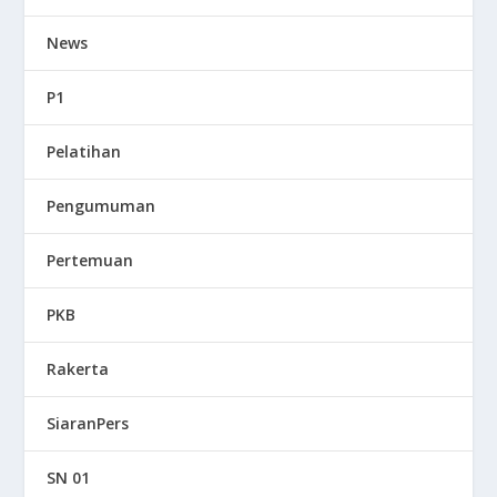
News
P1
Pelatihan
Pengumuman
Pertemuan
PKB
Rakerta
SiaranPers
SN 01