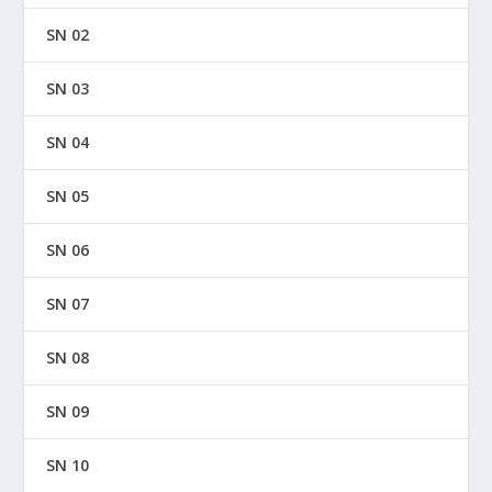
SN 02
SN 03
SN 04
SN 05
SN 06
SN 07
SN 08
SN 09
SN 10