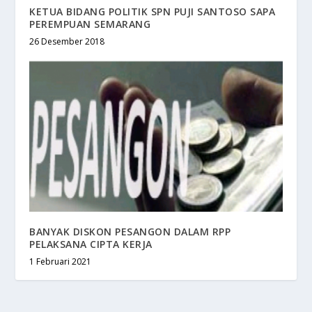
KETUA BIDANG POLITIK SPN PUJI SANTOSO SAPA
PEREMPUAN SEMARANG
26 Desember 2018
BANYAK DISKON PESANGON DALAM RPP
PELAKSANA CIPTA KERJA
1 Februari 2021