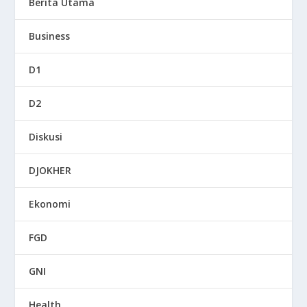
Berita Utama
Business
D1
D2
Diskusi
DJOKHER
Ekonomi
FGD
GNI
Health