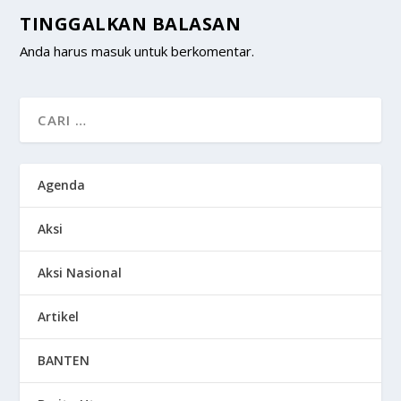
TINGGALKAN BALASAN
Anda harus
masuk
untuk berkomentar.
Agenda
Aksi
Aksi Nasional
Artikel
BANTEN