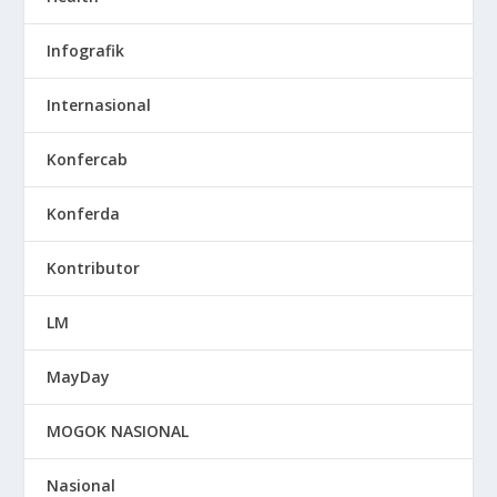
Infografik
Internasional
Konfercab
Konferda
Kontributor
LM
MayDay
MOGOK NASIONAL
Nasional