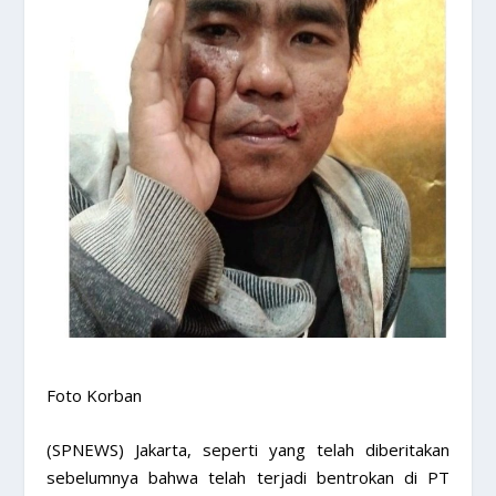
Foto Korban
(SPNEWS) Jakarta, seperti yang telah diberitakan
sebelumnya bahwa telah terjadi bentrokan di PT