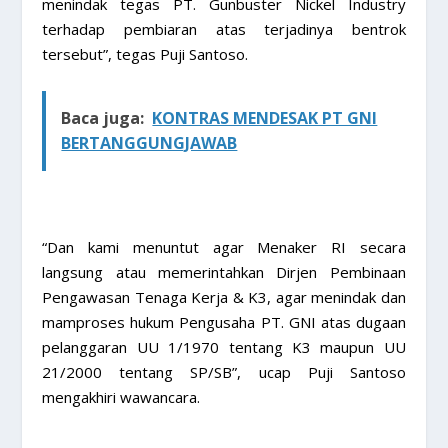
menindak tegas PT. Gunbuster Nickel Industry
terhadap pembiaran atas terjadinya bentrok
tersebut”, tegas Puji Santoso.
Baca juga:
KONTRAS MENDESAK PT GNI
BERTANGGUNGJAWAB
“Dan kami menuntut agar Menaker RI secara
langsung atau memerintahkan Dirjen Pembinaan
Pengawasan Tenaga Kerja & K3, agar menindak dan
mamproses hukum Pengusaha PT. GNI atas dugaan
pelanggaran UU 1/1970 tentang K3 maupun UU
21/2000 tentang SP/SB”, ucap Puji Santoso
mengakhiri wawancara.