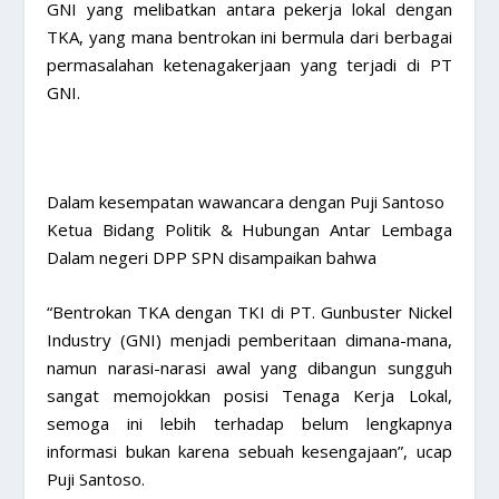
GNI yang melibatkan antara pekerja lokal dengan
TKA, yang mana bentrokan ini bermula dari berbagai
permasalahan ketenagakerjaan yang terjadi di PT
GNI.
Dalam kesempatan wawancara dengan Puji Santoso
Ketua Bidang Politik & Hubungan Antar Lembaga
Dalam negeri DPP SPN disampaikan bahwa
“Bentrokan TKA dengan TKI di PT. Gunbuster Nickel
Industry (GNI) menjadi pemberitaan dimana-mana,
namun narasi-narasi awal yang dibangun sungguh
sangat memojokkan posisi Tenaga Kerja Lokal,
semoga ini lebih terhadap belum lengkapnya
informasi bukan karena sebuah kesengajaan”, ucap
Puji Santoso.