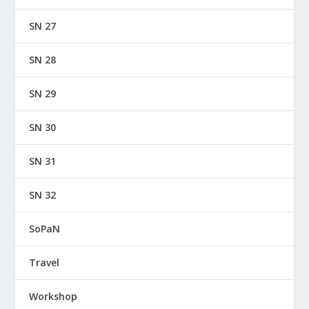
SN 27
SN 28
SN 29
SN 30
SN 31
SN 32
SoPaN
Travel
Workshop