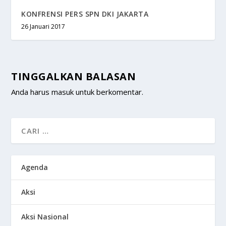
KONFRENSI PERS SPN DKI JAKARTA
26 Januari 2017
TINGGALKAN BALASAN
Anda harus
masuk
untuk berkomentar.
Agenda
Aksi
Aksi Nasional