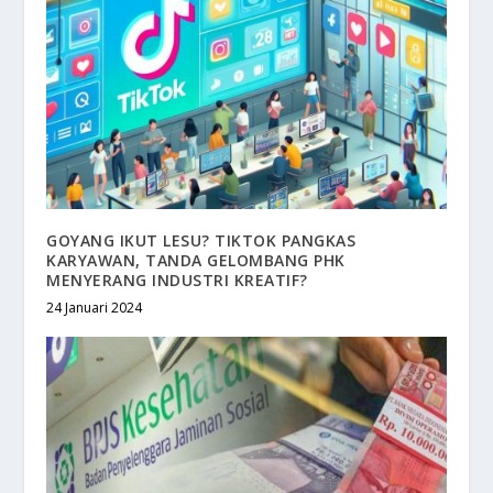
GOYANG IKUT LESU? TIKTOK PANGKAS
KARYAWAN, TANDA GELOMBANG PHK
MENYERANG INDUSTRI KREATIF?
24 Januari 2024