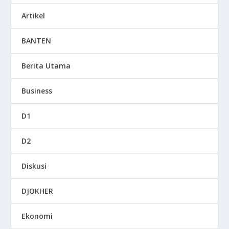
Artikel
BANTEN
Berita Utama
Business
D1
D2
Diskusi
DJOKHER
Ekonomi