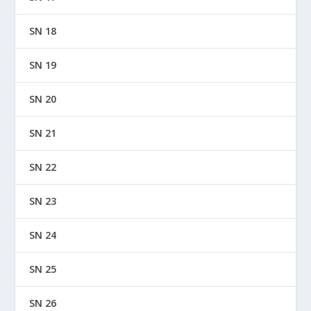
SN 18
SN 19
SN 20
SN 21
SN 22
SN 23
SN 24
SN 25
SN 26