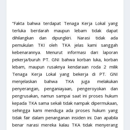
“Fakta bahwa terdapat Tenaga Kerja Lokal yang
terluka berdarah maupun lebam tidak dapat
dihilangkan dan dipungkiri. Narasi tidak ada
pemukulan TKI oleh TKA jelas kami sanggah
kebenarannya. Menurut informasi dari laporan
pekerja/buruh PT. GNI bahwa korban luka, korban
lebam, maupun rusaknya kendaraan roda 2 milik
Tenaga Kerja Lokal yang bekerja di PT. GNI
menjelaskan bahwa TKA juga melakukan
penyerangan, penganiayaan, pengeroyokan dan
pengrusakan, namun sampai saat ini proses hukum
kepada TKA sama sekali tidak nampak dipermukaan,
sehingga kami menduga ada proses hukum yang
tidak fair dalam penanganan insiden ini. Dan apabila
benar narasi mereka kalau TKA tidak menyerang