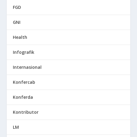
FGD
GNI
Health
Infografik
Internasional
Konfercab
Konferda
Kontributor
LM