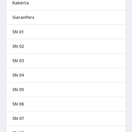
Rakerta
SiaranPers
SN 01
SN 02
SN 03
SN 04
SN 05
SN 06
SN 07