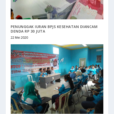
PENUNGGAK IURAN BPJS KESEHATAN DIANCAM
DENDA RP 30 JUTA
22 Mei 2020