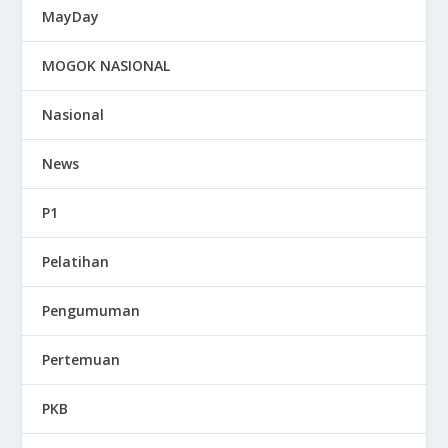
MayDay
MOGOK NASIONAL
Nasional
News
P1
Pelatihan
Pengumuman
Pertemuan
PKB