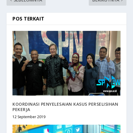
POS TERKAIT
KOORDINASI PENYELESAIAN KASUS PERSELISIHAN
PEKERJA
12 September 2019