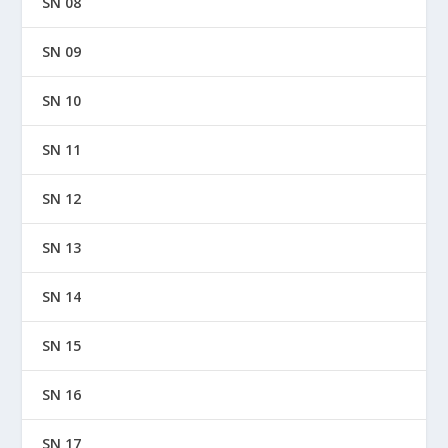
SN 08
SN 09
SN 10
SN 11
SN 12
SN 13
SN 14
SN 15
SN 16
SN 17