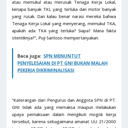
atau memukul atau merusak Tenaga Kerja Lokal,
kenapa banyak TKL yang terluka dan motor banyak
yang rusak. Dan kalau benar narasi mereka bahwa
Tenaga Kerja Lokal yang menyerang, memukul TKA,
apakah ada TKA yang terluka? Siapa? Mana fakta
otentiknya?”, Puji Santoso mempertanyakan.
Baca juga:
SPN MENUNTUT
PENYELESAIAN DI PT GNI BUKAN MALAH
PEKERJA DIKRIMINALISASI
“Katerangan dari Pengurus dan Anggota SPN di PT.
GNI tidak ada yang memaksa maupun melakukan
upaya pemaksaan dalam mengikuti mogok kerja
tersebut, karena sebagaimana amanat UU 21/2000