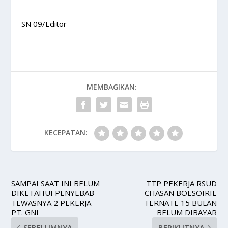
SN 09/Editor
MEMBAGIKAN:
KECEPATAN:
SAMPAI SAAT INI BELUM
TTP PEKERJA RSUD
DIKETAHUI PENYEBAB
CHASAN BOESOIRIE
TEWASNYA 2 PEKERJA
TERNATE 15 BULAN
PT. GNI
BELUM DIBAYAR
SEBELUMNYA
BERIKUTNYA