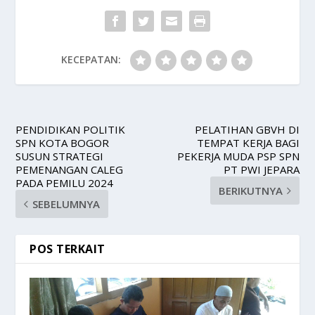
KECEPATAN:
PENDIDIKAN POLITIK
PELATIHAN GBVH DI
SPN KOTA BOGOR
TEMPAT KERJA BAGI
SUSUN STRATEGI
PEKERJA MUDA PSP SPN
PEMENANGAN CALEG
PT PWI JEPARA
PADA PEMILU 2024
BERIKUTNYA
SEBELUMNYA
POS TERKAIT