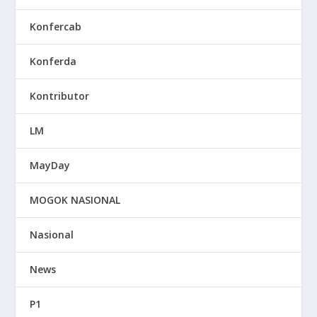
Konfercab
Konferda
Kontributor
LM
MayDay
MOGOK NASIONAL
Nasional
News
P1