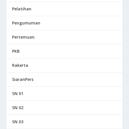
Pelatihan
Pengumuman
Pertemuan
PKB
Rakerta
SiaranPers
SN 01
SN 02
SN 03