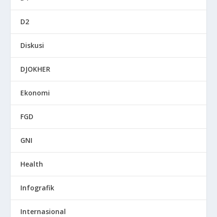
D2
Diskusi
DJOKHER
Ekonomi
FGD
GNI
Health
Infografik
Internasional