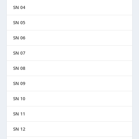
SN 04
SN 05
SN 06
SN 07
SN 08
SN 09
SN 10
SN 11
SN 12