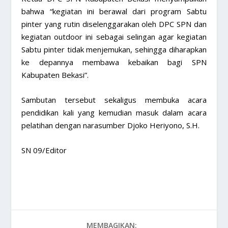
bahwa “kegiatan ini berawal dari program Sabtu
pinter yang rutin diselenggarakan oleh DPC SPN dan
kegiatan outdoor ini sebagai selingan agar kegiatan
Sabtu pinter tidak menjemukan, sehingga diharapkan
ke depannya membawa kebaikan bagi SPN
Kabupaten Bekasi”.
Sambutan tersebut sekaligus membuka acara
pendidikan kali yang kemudian masuk dalam acara
pelatihan dengan narasumber Djoko Heriyono, S.H.
SN 09/Editor
MEMBAGIKAN: