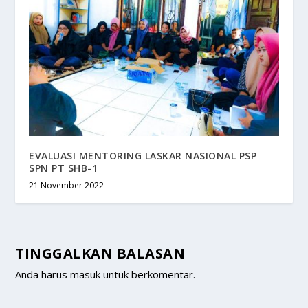
EVALUASI MENTORING LASKAR NASIONAL PSP
SPN PT SHB-1
21 November 2022
TINGGALKAN BALASAN
Anda harus
masuk
untuk berkomentar.