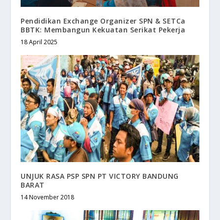
Pendidikan Exchange Organizer SPN & SETCa
BBTK: Membangun Kekuatan Serikat Pekerja
18 April 2025
UNJUK RASA PSP SPN PT VICTORY BANDUNG
BARAT
14 November 2018