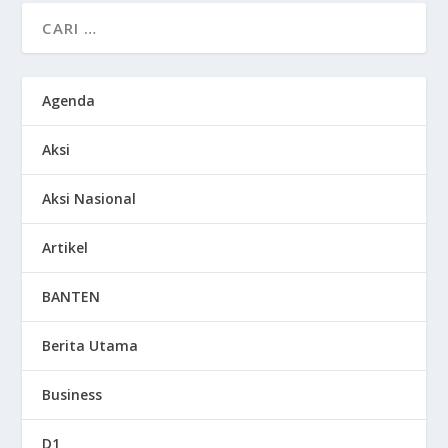
Agenda
Aksi
Aksi Nasional
Artikel
BANTEN
Berita Utama
Business
D1