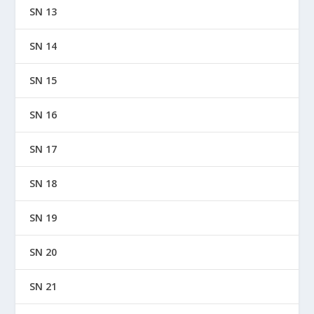
SN 13
SN 14
SN 15
SN 16
SN 17
SN 18
SN 19
SN 20
SN 21