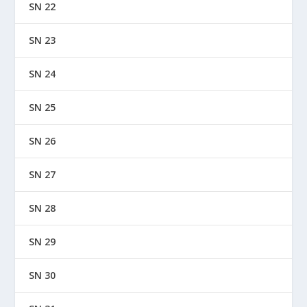
SN 22
SN 23
SN 24
SN 25
SN 26
SN 27
SN 28
SN 29
SN 30