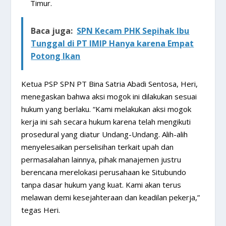
Timur.
Baca juga:
SPN Kecam PHK Sepihak Ibu
Tunggal di PT IMIP Hanya karena Empat
Potong Ikan
Ketua PSP SPN PT Bina Satria Abadi Sentosa, Heri,
menegaskan bahwa aksi mogok ini dilakukan sesuai
hukum yang berlaku. “Kami melakukan aksi mogok
kerja ini sah secara hukum karena telah mengikuti
prosedural yang diatur Undang-Undang. Alih-alih
menyelesaikan perselisihan terkait upah dan
permasalahan lainnya, pihak manajemen justru
berencana merelokasi perusahaan ke Situbundo
tanpa dasar hukum yang kuat. Kami akan terus
melawan demi kesejahteraan dan keadilan pekerja,”
tegas Heri.