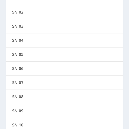
SN 02
SN 03
SN 04
SN 05
SN 06
SN 07
SN 08
SN 09
SN 10