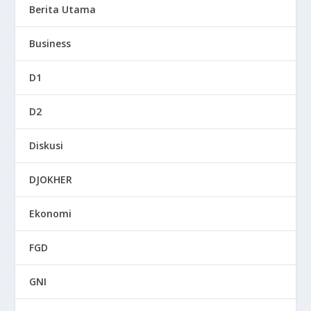
Berita Utama
Business
D1
D2
Diskusi
DJOKHER
Ekonomi
FGD
GNI