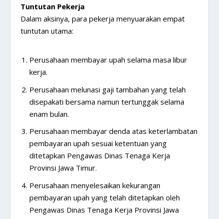
Tuntutan Pekerja
Dalam aksinya, para pekerja menyuarakan empat
tuntutan utama:
Perusahaan membayar upah selama masa libur
kerja.
Perusahaan melunasi gaji tambahan yang telah
disepakati bersama namun tertunggak selama
enam bulan.
Perusahaan membayar denda atas keterlambatan
pembayaran upah sesuai ketentuan yang
ditetapkan Pengawas Dinas Tenaga Kerja
Provinsi Jawa Timur.
Perusahaan menyelesaikan kekurangan
pembayaran upah yang telah ditetapkan oleh
Pengawas Dinas Tenaga Kerja Provinsi Jawa