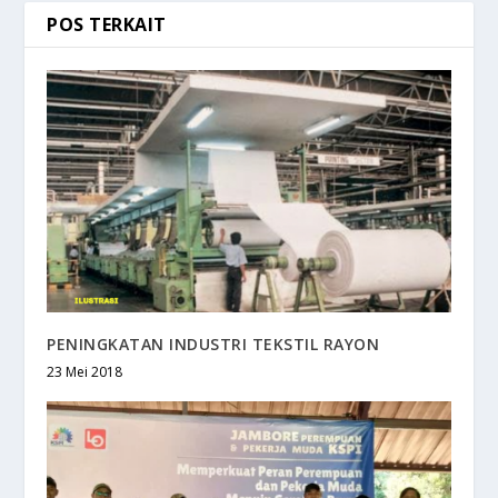
POS TERKAIT
PENINGKATAN INDUSTRI TEKSTIL RAYON
23 Mei 2018