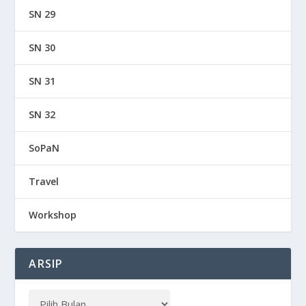
SN 29
SN 30
SN 31
SN 32
SoPaN
Travel
Workshop
ARSIP