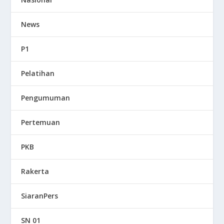
News
P1
Pelatihan
Pengumuman
Pertemuan
PKB
Rakerta
SiaranPers
SN 01