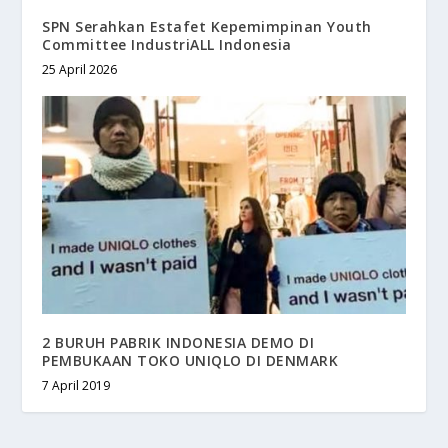
SPN Serahkan Estafet Kepemimpinan Youth
Committee IndustriALL Indonesia
25 April 2026
2 BURUH PABRIK INDONESIA DEMO DI
PEMBUKAAN TOKO UNIQLO DI DENMARK
7 April 2019