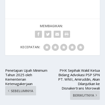
MEMBAGIKAN:
KECEPATAN:
Penetapan Upah Minimum
PHK Sepihak Wakil Ketua
Tahun 2025 oleh
Bidang Advokasi PSP SPN
Kementerian
PT. WNII, Amiruddin, Akan
Ketenagakerjaan
Dilanjutkan ke
Disnakertrans Morowali
SEBELUMNYA
BERIKUTNYA