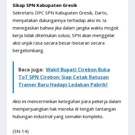
Sikap SPN Kabupaten Gresik
Sekretaris DPC SPN Kabupaten Gresik, Darto,
menyatakan dukungannya terhadap aksi ini. Ia
menegaskan bahwa jika dalam jangka waktu mogok
kerja tidak ditemukan solusi, SPN akan menggelar
aksi unjuk rasa secara besar-besaran secara
bergelombang.
Baca juga:
Wakil Bupati Cirebon Buka
ToT SPN Cirebon: Siap Cetak Ratusan
Trainer Baru Hadapi Ledakan Pabrik!
Aksi ini mencerminkan keteguhan para pekerja dalam
memperjuangkan hak mereka di tengah tantangan
hubungan industrial yang semakin kompleks.
(SN-14)