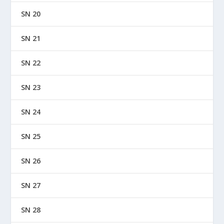
SN 20
SN 21
SN 22
SN 23
SN 24
SN 25
SN 26
SN 27
SN 28