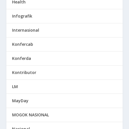
Health
Infografik
Internasional
Konfercab
Konferda
Kontributor
LM
MayDay
MOGOK NASIONAL
Nasional