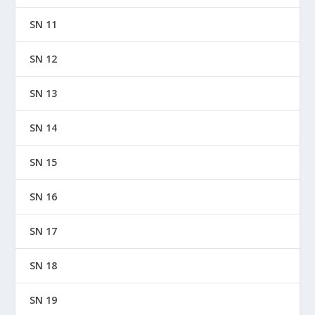
SN 11
SN 12
SN 13
SN 14
SN 15
SN 16
SN 17
SN 18
SN 19