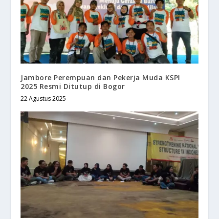
Jambore Perempuan dan Pekerja Muda KSPI
2025 Resmi Ditutup di Bogor
22 Agustus 2025