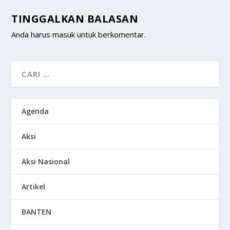
TINGGALKAN BALASAN
Anda harus
masuk
untuk berkomentar.
Agenda
Aksi
Aksi Nasional
Artikel
BANTEN