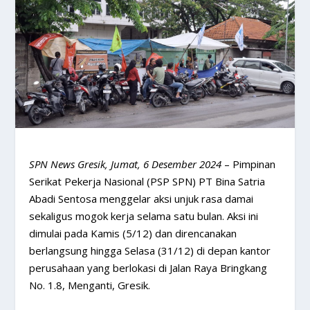
SPN News Gresik, Jumat, 6 Desember 2024
– Pimpinan
Serikat Pekerja Nasional (PSP SPN) PT Bina Satria
Abadi Sentosa menggelar aksi unjuk rasa damai
sekaligus mogok kerja selama satu bulan. Aksi ini
dimulai pada Kamis (5/12) dan direncanakan
berlangsung hingga Selasa (31/12) di depan kantor
perusahaan yang berlokasi di Jalan Raya Bringkang
No. 1.8, Menganti, Gresik.