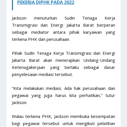
PEKERJA DIPHK PADA 2022
Jackson menuturkan Sudin Tenaga Kerja
Transmigrasi dan Energi Jakarta Barat berperan
sebagai mediator antara pihak karyawan yang
terkena PHK dan perusahaan.
Pihak Sudin Tenaga Kerja Transmigrasi dan Energi
Jakarta Barat akan menerapkan Undang-Undang
Ketenagakerjaan yang berlaku sebagai dasar
penyelesaian mediasi tersebut.
“Kita melakukan mediasi. Ada hak perusahaan dan
pegawai yang juga harus kita perhatikan,” tutur
Jackson.
Walau terkena PHK, Jackson membuka kesempatan
bagi pegawai tersebut untuk mengikuti pelatihan