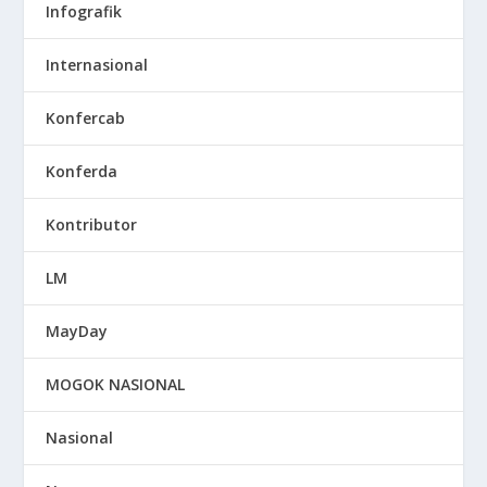
Infografik
Internasional
Konfercab
Konferda
Kontributor
LM
MayDay
MOGOK NASIONAL
Nasional