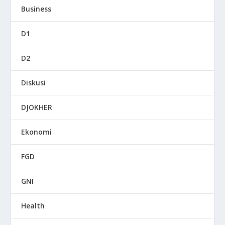
Business
D1
D2
Diskusi
DJOKHER
Ekonomi
FGD
GNI
Health