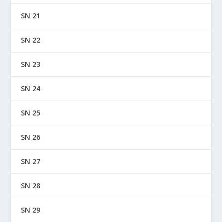
SN 21
SN 22
SN 23
SN 24
SN 25
SN 26
SN 27
SN 28
SN 29