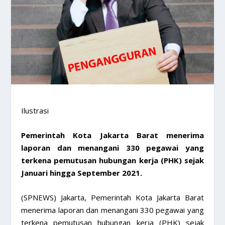
Ilustrasi
Pemerintah Kota Jakarta Barat menerima
laporan dan menangani 330 pegawai yang
terkena pemutusan hubungan kerja (PHK) sejak
Januari hingga September 2021.
(SPNEWS) Jakarta, Pemerintah Kota Jakarta Barat
menerima laporan dan menangani 330 pegawai yang
terkena pemutusan hubungan kerja (PHK) sejak