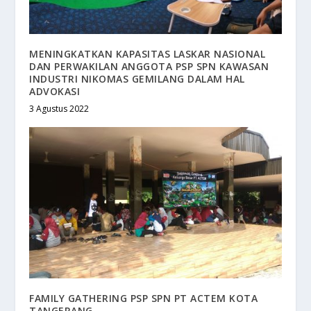
MENINGKATKAN KAPASITAS LASKAR NASIONAL
DAN PERWAKILAN ANGGOTA PSP SPN KAWASAN
INDUSTRI NIKOMAS GEMILANG DALAM HAL
ADVOKASI
3 Agustus 2022
FAMILY GATHERING PSP SPN PT ACTEM KOTA
TANGERANG