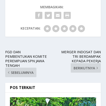
MEMBAGIKAN:
KECEPATAN:
FGD DAN
MERGER INDOSAT DAN
PEMBENTUKAN KOMITE
TRI BERDAMPAK
PEREMPUAN SPN JAWA
KEPADA PEKERJA
TENGAH
BERIKUTNYA
SEBELUMNYA
POS TERKAIT