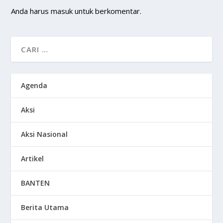
Anda harus
masuk
untuk berkomentar.
Agenda
Aksi
Aksi Nasional
Artikel
BANTEN
Berita Utama