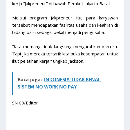
kerja “Jakpreneur” di bawah Pemkot Jakarta Barat.
Melalui program Jakpreneur itu, para karyawan
tersebut mendapatkan fasilitas usaha dan keahlian di
bidang baru sebagai bekal menjadi pengusaha.
“Kita memang tidak langsung mengarahkan mereka.
Tapi jika mereka tertarik kita buka kesempatan untuk
ikut pelatihan kerja,” ungkap Jackson.
Baca juga:
INDONESIA TIDAK KENAL
SISTEM NO WORK NO PAY
SN 09/Editor