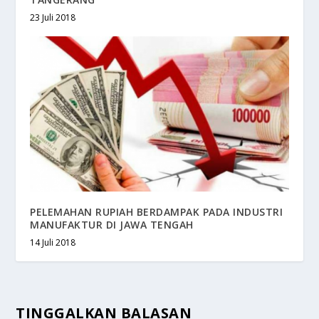
23 Juli 2018
PELEMAHAN RUPIAH BERDAMPAK PADA INDUSTRI
MANUFAKTUR DI JAWA TENGAH
14 Juli 2018
TINGGALKAN BALASAN