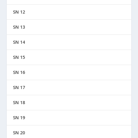
SN 12
SN 13
SN 14
SN 15
SN 16
SN 17
SN 18
SN 19
SN 20