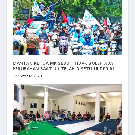
MANTAN KETUA MK SEBUT TIDAK BOLEH ADA
PERUBAHAN SAAT UU TELAH DISETUJUI DPR RI
27 Oktober 2020