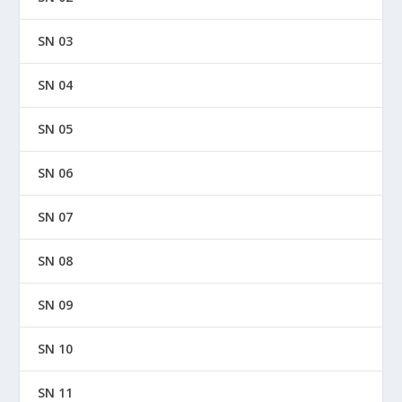
SN 03
SN 04
SN 05
SN 06
SN 07
SN 08
SN 09
SN 10
SN 11