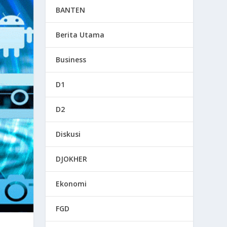
BANTEN
Berita Utama
Business
D1
D2
Diskusi
DJOKHER
Ekonomi
FGD