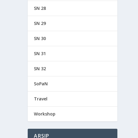
SN 28
SN 29
SN 30
SN 31
SN 32
SoPaN
Travel
Workshop
ARSIP