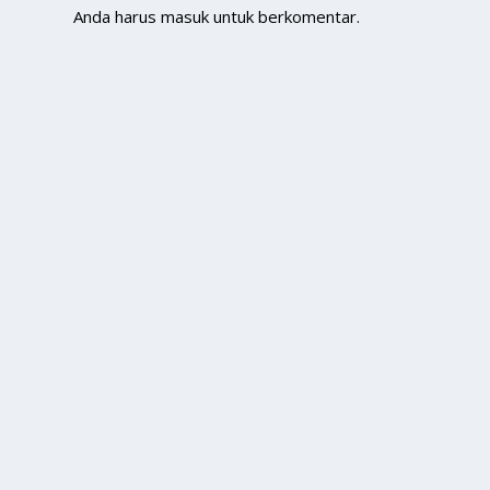
Anda harus
masuk
untuk berkomentar.