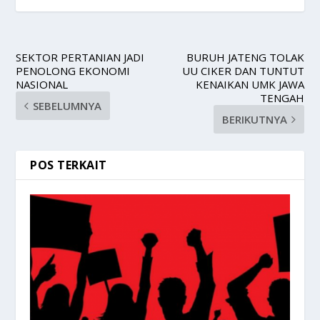
SEKTOR PERTANIAN JADI
BURUH JATENG TOLAK
PENOLONG EKONOMI
UU CIKER DAN TUNTUT
NASIONAL
KENAIKAN UMK JAWA
TENGAH
SEBELUMNYA
BERIKUTNYA
POS TERKAIT