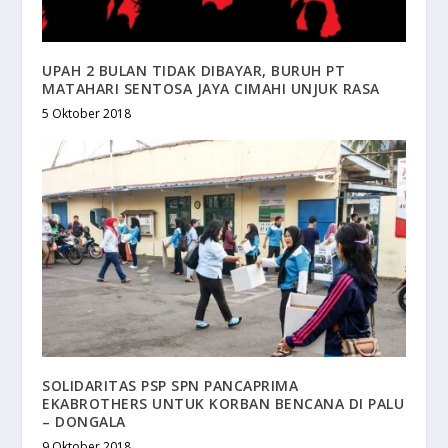
UPAH 2 BULAN TIDAK DIBAYAR, BURUH PT
MATAHARI SENTOSA JAYA CIMAHI UNJUK RASA
5 Oktober 2018
SOLIDARITAS PSP SPN PANCAPRIMA
EKABROTHERS UNTUK KORBAN BENCANA DI PALU
– DONGALA
9 Oktober 2018