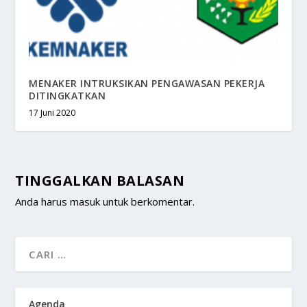
MENAKER INTRUKSIKAN PENGAWASAN PEKERJA
DITINGKATKAN
17 Juni 2020
TINGGALKAN BALASAN
Anda harus
masuk
untuk berkomentar.
Agenda