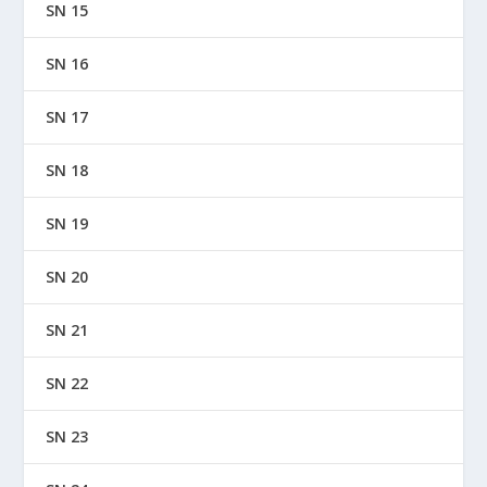
SN 15
SN 16
SN 17
SN 18
SN 19
SN 20
SN 21
SN 22
SN 23