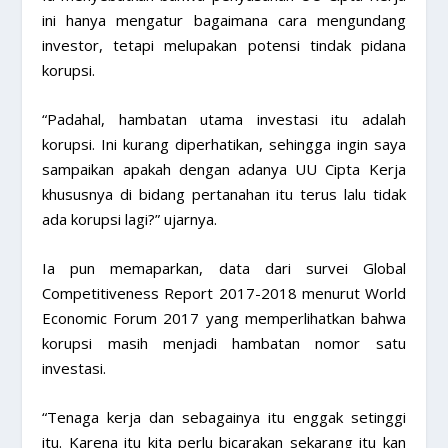
ini hanya mengatur bagaimana cara mengundang
investor, tetapi melupakan potensi tindak pidana
korupsi.
“Padahal, hambatan utama investasi itu adalah
korupsi. Ini kurang diperhatikan, sehingga ingin saya
sampaikan apakah dengan adanya UU Cipta Kerja
khususnya di bidang pertanahan itu terus lalu tidak
ada korupsi lagi?” ujarnya.
Ia pun memaparkan, data dari survei Global
Competitiveness Report 2017-2018 menurut World
Economic Forum 2017 yang memperlihatkan bahwa
korupsi masih menjadi hambatan nomor satu
investasi.
“Tenaga kerja dan sebagainya itu enggak setinggi
itu. Karena itu kita perlu bicarakan sekarang itu kan