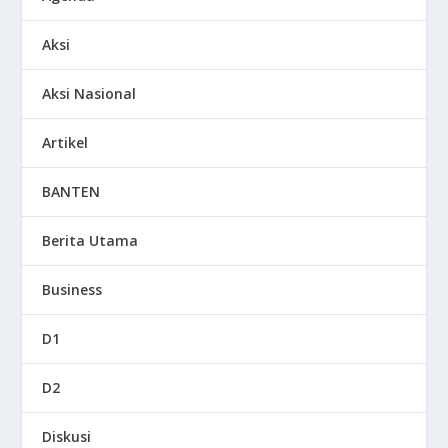
Aksi
Aksi Nasional
Artikel
BANTEN
Berita Utama
Business
D1
D2
Diskusi