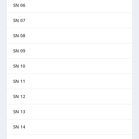
SN 06
SN 07
SN 08
SN 09
SN 10
SN 11
SN 12
SN 13
SN 14