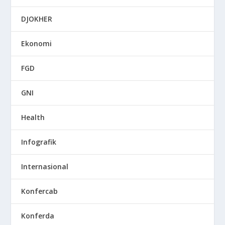
DJOKHER
Ekonomi
FGD
GNI
Health
Infografik
Internasional
Konfercab
Konferda