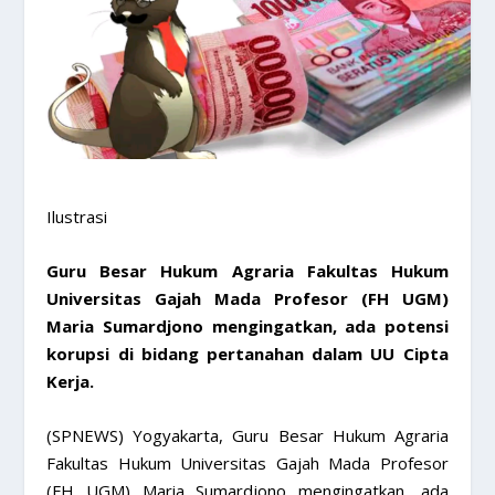
Ilustrasi
Guru Besar Hukum Agraria Fakultas Hukum
Universitas Gajah Mada Profesor (FH UGM)
Maria Sumardjono mengingatkan, ada potensi
korupsi di bidang pertanahan dalam UU Cipta
Kerja.
(SPNEWS) Yogyakarta, Guru Besar Hukum Agraria
Fakultas Hukum Universitas Gajah Mada Profesor
(FH UGM) Maria Sumardjono mengingatkan, ada