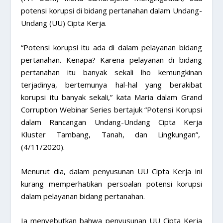
potensi korupsi di bidang pertanahan dalam Undang-
Undang (UU) Cipta Kerja.
“Potensi korupsi itu ada di dalam pelayanan bidang
pertanahan. Kenapa? Karena pelayanan di bidang
pertanahan itu banyak sekali lho kemungkinan
terjadinya, bertemunya hal-hal yang berakibat
korupsi itu banyak sekali,” kata Maria dalam Grand
Corruption Webinar Series bertajuk “Potensi Korupsi
dalam Rancangan Undang-Undang Cipta Kerja
Kluster Tambang, Tanah, dan Lingkungan”,
(4/11/2020).
Menurut dia, dalam penyusunan UU Cipta Kerja ini
kurang memperhatikan persoalan potensi korupsi
dalam pelayanan bidang pertanahan.
Ia menyebutkan bahwa penyusunan UU Cipta Kerja