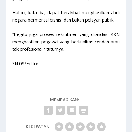
Hal ini, kata dia, dapat berakibat menghasilkan abdi
negara bermental bisnis, dan bukan pelayan publik.
“Begitu juga proses rekrutmen yang dilandasi KKN
menghasilkan pegawai yang berkualitas rendah atau
tak profesional,” tuturnya.
SN 09/Editor
MEMBAGIKAN:
KECEPATAN: