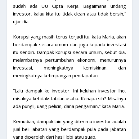
sudah ada UU Cipta Kerja. Bagaimana undang
investor, kalau kita itu tidak clean atau tidak bersih,”
ujar dia.
Korupsi yang masih terus terjadi itu, kata Maria, akan
berdampak secara umum dan juga kepada investasi
itu sendiri. Dampak korupsi secara umum, sebut dia,
melambatnya pertumbuhan ekonomi, menurunnya
investasi, meningkatnya kemiskinan, dan
meningkatnya ketimpangan pendapatan.
“Lalu dampak ke investor. Ini keluhan investor lho,
misalnya ketidakstabilan usaha. Kenapa sih? Misalnya
ada pungli, uang pelicin, dana pengaman,” kata Maria.
Kemudian, dampak lain yang diterima investor adalah
jual beli jabatan yang berdampak pula pada jabatan
yang diperoleh dari hasil lobi atau suap.