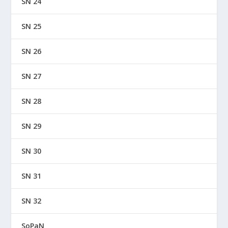
SN 24
SN 25
SN 26
SN 27
SN 28
SN 29
SN 30
SN 31
SN 32
SoPaN