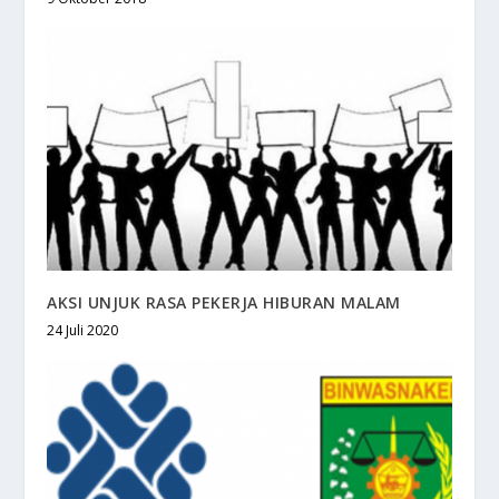
AKSI UNJUK RASA PEKERJA HIBURAN MALAM
24 Juli 2020