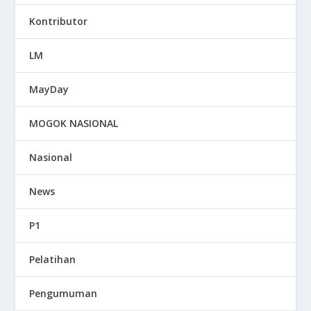
Kontributor
LM
MayDay
MOGOK NASIONAL
Nasional
News
P1
Pelatihan
Pengumuman