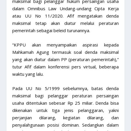
maksimal bagi pelanggar hukum persaingan usaha
dalam Omnibus Law Undang-undang Cipta Kerja
atau UU No 11/2020. Afif mengatakan denda
maksimal tetap akan diatur melalui peraturan
pemerintah sebagai beleid turunannya.
“KPPU akan menyampaikan aspirasi kepada
Mahkamah Agung termasuk soal denda maksimal
yang akan diatur dalam PP (peraturan pemerintah),”
tutur Afif dalam konferensi pers virtual, beberapa
waktu yang lalu.
Pada UU No 5/1999 sebelumnya, batas denda
maksimal bagi pelanggar peraturan persaingan
usaha ditentukan sebesar Rp 25 miliar. Denda bisa
dikenakan untuk tiga jenis pelanggaran, yakni
perjanjian dilarang, kegiatan dilarang, dan
penyalahgunaan posisi dominan. Sedangkan dalam