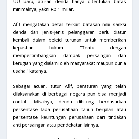
UU baru, aturan denda hanya ditentukan batas
minimalnya, yakni Rp 1 miliar.
Afif mengatakan detail terkait batasan nilai sanksi
denda dan jenis-jenis pelanggaran perlu diatur
kembali dalam beleid turunan untuk memberikan
kepastian hukum. “Tentu dengan
mempertimbangkan dampak persaingan dan
kerugian yang dialami oleh masyarakat maupun dunia
usaha,” katanya.
Sebagai acuan, tutur Afif, peraturan yang telah
dilaksanakan di berbagai negara pun bisa menjadi
contoh. Misalnya, denda dihitung berdasarkan
persentase laba perusahaan tahun berjalan atau
persentase keuntungan perusahaan dari tindakan
anti persaingan atau pendekatan lainnya.