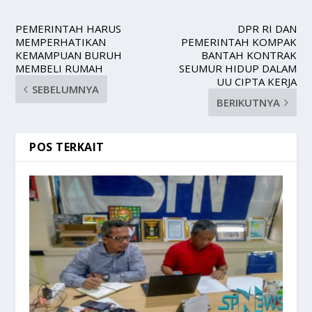
PEMERINTAH HARUS
DPR RI DAN
MEMPERHATIKAN
PEMERINTAH KOMPAK
KEMAMPUAN BURUH
BANTAH KONTRAK
MEMBELI RUMAH
SEUMUR HIDUP DALAM
UU CIPTA KERJA
SEBELUMNYA
BERIKUTNYA
POS TERKAIT