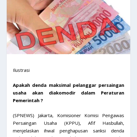
Ilustrasi
Apakah denda maksimal pelanggar persaingan
usaha akan diakomodir dalam Peraturan
Pemerintah ?
(SPNEWS) Jakarta, Komisioner Komisi Pengawas
Persaingan Usaha (KPPU), Afif Hasbullah,
menjelaskan ihwal penghapusan sanksi denda