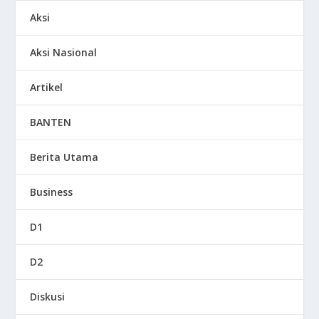
Aksi
Aksi Nasional
Artikel
BANTEN
Berita Utama
Business
D1
D2
Diskusi