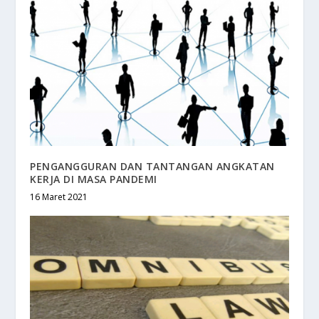
PENGANGGURAN DAN TANTANGAN ANGKATAN
KERJA DI MASA PANDEMI
16 Maret 2021