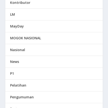
Kontributor
LM
MayDay
MOGOK NASIONAL
Nasional
News
P1
Pelatihan
Pengumuman