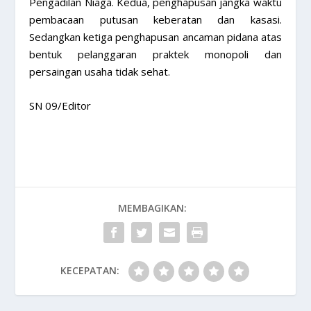
Pengadilan Niaga. Kedua, penghapusan jangka waktu
pembacaan putusan keberatan dan kasasi.
Sedangkan ketiga penghapusan ancaman pidana atas
bentuk pelanggaran praktek monopoli dan
persaingan usaha tidak sehat.
SN 09/Editor
MEMBAGIKAN:
KECEPATAN: