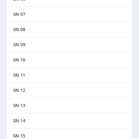
SN 07
SN 08
SN 09
SN 10
SN 11
SN 12
SN 13
SN 14
SN 15