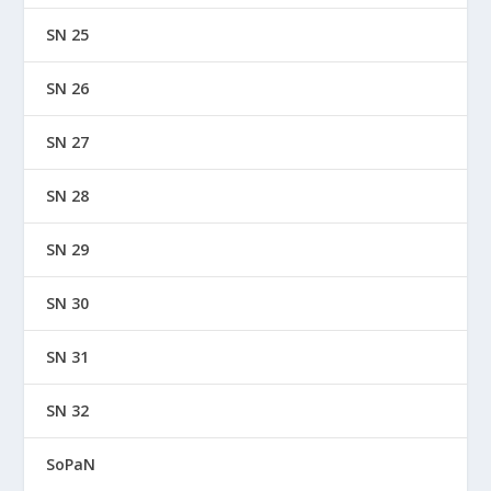
SN 25
SN 26
SN 27
SN 28
SN 29
SN 30
SN 31
SN 32
SoPaN