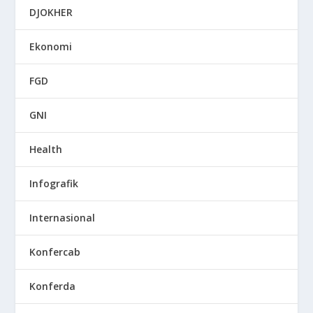
DJOKHER
Ekonomi
FGD
GNI
Health
Infografik
Internasional
Konfercab
Konferda