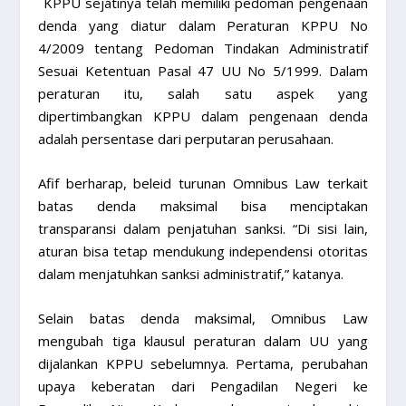
KPPU sejatinya telah memiliki pedoman pengenaan
denda yang diatur dalam Peraturan KPPU No
4/2009 tentang Pedoman Tindakan Administratif
Sesuai Ketentuan Pasal 47 UU No 5/1999. Dalam
peraturan itu, salah satu aspek yang
dipertimbangkan KPPU dalam pengenaan denda
adalah persentase dari perputaran perusahaan.
Afif berharap, beleid turunan Omnibus Law terkait
batas denda maksimal bisa menciptakan
transparansi dalam penjatuhan sanksi. “Di sisi lain,
aturan bisa tetap mendukung independensi otoritas
dalam menjatuhkan sanksi administratif,” katanya.
Selain batas denda maksimal, Omnibus Law
mengubah tiga klausul peraturan dalam UU yang
dijalankan KPPU sebelumnya. Pertama, perubahan
upaya keberatan dari Pengadilan Negeri ke