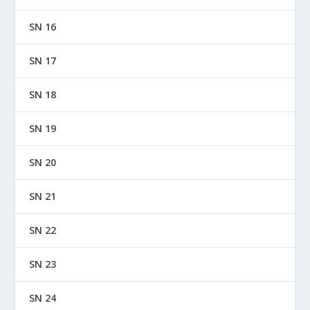
SN 16
SN 17
SN 18
SN 19
SN 20
SN 21
SN 22
SN 23
SN 24