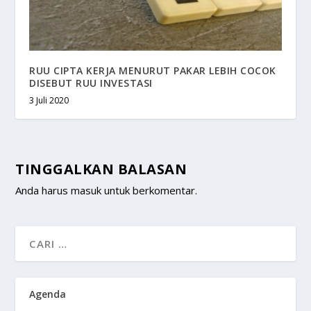
RUU CIPTA KERJA MENURUT PAKAR LEBIH COCOK
DISEBUT RUU INVESTASI
3 Juli 2020
TINGGALKAN BALASAN
Anda harus
masuk
untuk berkomentar.
Agenda