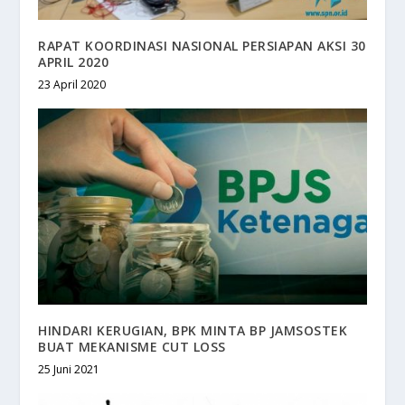
RAPAT KOORDINASI NASIONAL PERSIAPAN AKSI 30
APRIL 2020
23 April 2020
HINDARI KERUGIAN, BPK MINTA BP JAMSOSTEK
BUAT MEKANISME CUT LOSS
25 Juni 2021