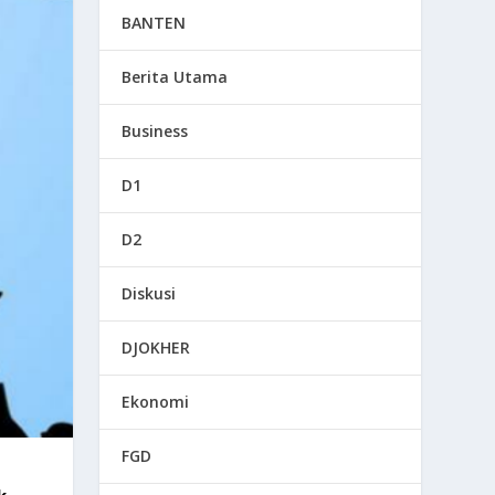
BANTEN
Berita Utama
Business
D1
D2
Diskusi
DJOKHER
Ekonomi
FGD