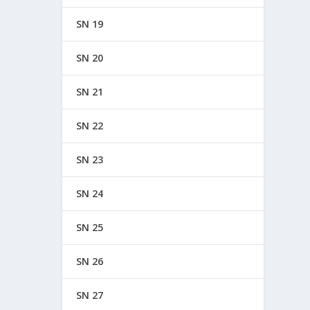
SN 19
SN 20
SN 21
SN 22
SN 23
SN 24
SN 25
SN 26
SN 27