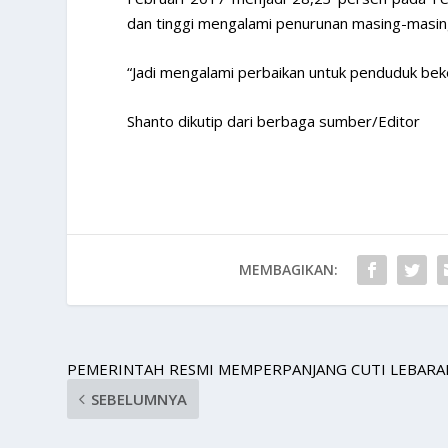
dan tinggi mengalami penurunan masing-masin
“Jadi mengalami perbaikan untuk penduduk bek
Shanto dikutip dari berbaga sumber/Editor
MEMBAGIKAN:
PEMERINTAH RESMI MEMPERPANJANG CUTI LEBARA
SEBELUMNYA