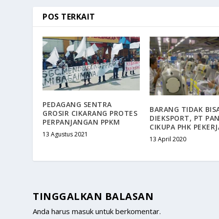
POS TERKAIT
PEDAGANG SENTRA
BARANG TIDAK BIS
GROSIR CIKARANG PROTES
DIEKSPORT, PT PA
PERPANJANGAN PPKM
CIKUPA PHK PEKER
13 Agustus 2021
13 April 2020
TINGGALKAN BALASAN
Anda harus
masuk
untuk berkomentar.