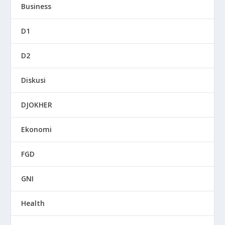
Business
D1
D2
Diskusi
DJOKHER
Ekonomi
FGD
GNI
Health