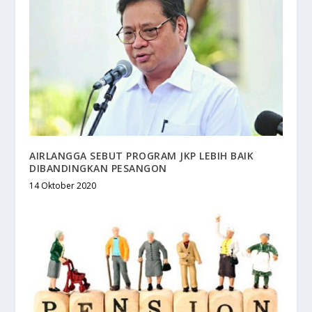
AIRLANGGA SEBUT PROGRAM JKP LEBIH BAIK
DIBANDINGKAN PESANGON
14 Oktober 2020