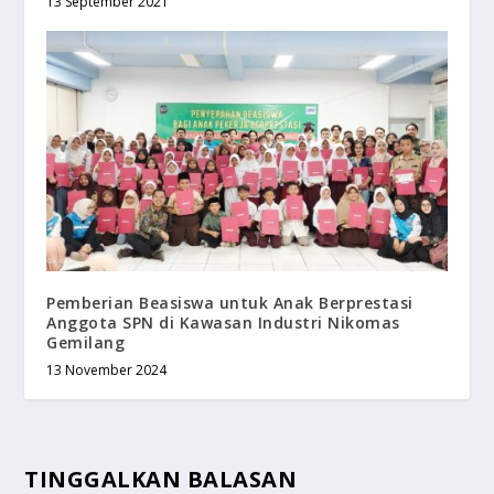
13 September 2021
Pemberian Beasiswa untuk Anak Berprestasi
Anggota SPN di Kawasan Industri Nikomas
Gemilang
13 November 2024
TINGGALKAN BALASAN