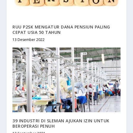
RUU P2SK MENGATUR DANA PENSIUN PALING
CEPAT USIA 50 TAHUN
13 Desember 2022
39 INDUSTRI DI SLEMAN AJUKAN IZIN UNTUK
BEROPERASI PENUH