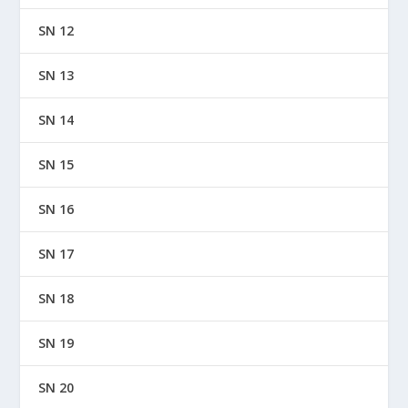
SN 12
SN 13
SN 14
SN 15
SN 16
SN 17
SN 18
SN 19
SN 20