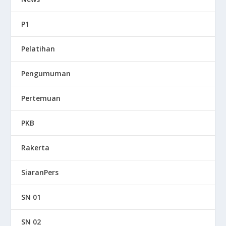
P1
Pelatihan
Pengumuman
Pertemuan
PKB
Rakerta
SiaranPers
SN 01
SN 02