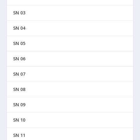
SN 03
SN 04
SN 05
SN 06
SN 07
SN 08
SN 09
SN 10
SN 11