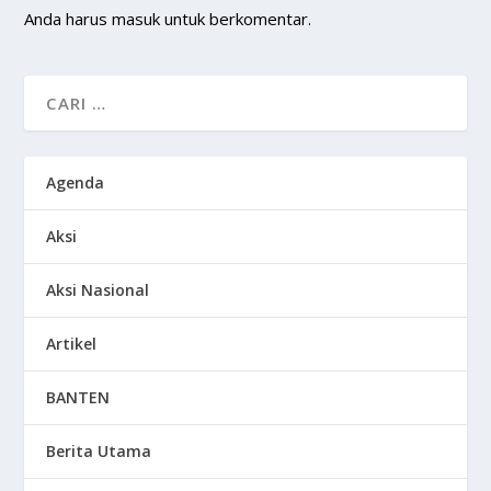
Anda harus
masuk
untuk berkomentar.
Agenda
Aksi
Aksi Nasional
Artikel
BANTEN
Berita Utama