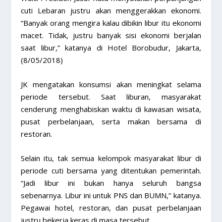
cuti Lebaran justru akan menggerakkan ekonomi.
“Banyak orang mengira kalau dibikin libur itu ekonomi
macet. Tidak, justru banyak sisi ekonomi berjalan
saat libur,” katanya di Hotel Borobudur, Jakarta,
(8/05/2018)
JK mengatakan konsumsi akan meningkat selama
periode tersebut. Saat liburan, masyarakat
cenderung menghabiskan waktu di kawasan wisata,
pusat perbelanjaan, serta makan bersama di
restoran.
Selain itu, tak semua kelompok masyarakat libur di
periode cuti bersama yang ditentukan pemerintah.
“Jadi libur ini bukan hanya seluruh bangsa
sebenarnya. Libur ini untuk PNS dan BUMN,” katanya.
Pegawai hotel, restoran, dan pusat perbelanjaan
justru bekerja keras di masa tersebut.