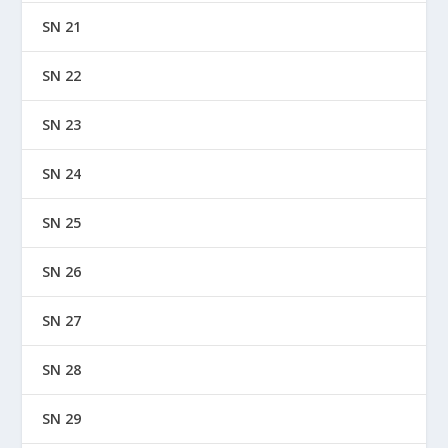
SN 21
SN 22
SN 23
SN 24
SN 25
SN 26
SN 27
SN 28
SN 29