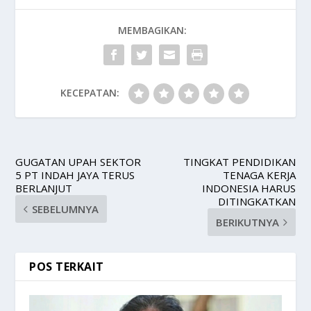
MEMBAGIKAN:
KECEPATAN:
GUGATAN UPAH SEKTOR
TINGKAT PENDIDIKAN
5 PT INDAH JAYA TERUS
TENAGA KERJA
BERLANJUT
INDONESIA HARUS
DITINGKATKAN
SEBELUMNYA
BERIKUTNYA
POS TERKAIT