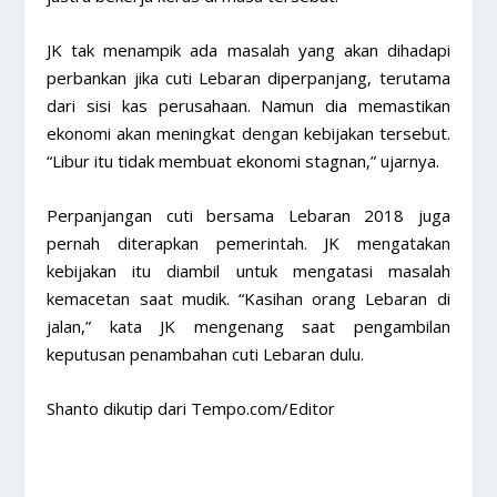
JK tak menampik ada masalah yang akan dihadapi
perbankan jika cuti Lebaran diperpanjang, terutama
dari sisi kas perusahaan. Namun dia memastikan
ekonomi akan meningkat dengan kebijakan tersebut.
“Libur itu tidak membuat ekonomi stagnan,” ujarnya.
Perpanjangan cuti bersama Lebaran 2018 juga
pernah diterapkan pemerintah. JK mengatakan
kebijakan itu diambil untuk mengatasi masalah
kemacetan saat mudik. “Kasihan orang Lebaran di
jalan,” kata JK mengenang saat pengambilan
keputusan penambahan cuti Lebaran dulu.
Shanto dikutip dari Tempo.com/Editor