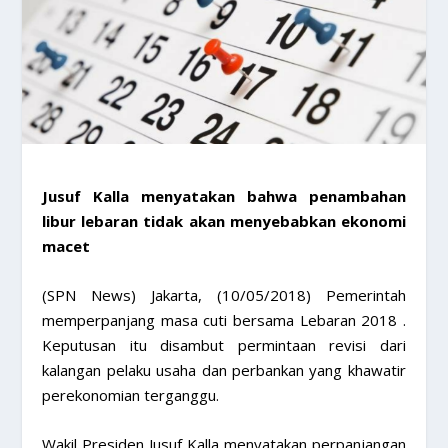
Jusuf Kalla menyatakan bahwa penambahan
libur lebaran tidak akan menyebabkan ekonomi
macet
(SPN News) Jakarta, (10/05/2018) Pemerintah
memperpanjang masa cuti bersama Lebaran 2018 .
Keputusan itu disambut permintaan revisi dari
kalangan pelaku usaha dan perbankan yang khawatir
perekonomian terganggu.
Wakil Presiden Jusuf Kalla menyatakan perpanjangan