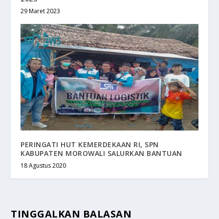
29 Maret 2023
PERINGATI HUT KEMERDEKAAN RI, SPN
KABUPATEN MOROWALI SALURKAN BANTUAN
18 Agustus 2020
TINGGALKAN BALASAN