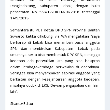
Rangkasbitung, Kabupaten Lebak, dengan bukti
pencatatan No 568/17-DKTM/IX/2018 tertanggal
14/9/2018.
Sementara itu PLT Ketua DPD SPN Provinsi Banten
Suwarto ketika dihubungi via WA mengatakan “saya
berharap di Lebak bisa menambah basis anggota
SPN dan membirukan Kabupatem Lebak pada
umumnya serta bisa membentuk DPC SPN, sehingga
kedepan ada perwakilan kita yang bisa bekiprah
dalam lembaga-lembaga perwakilan di daerahnya.
Sehingga bisa menyampaikan aspirasi anggota yang
berkaitan dengan kesejahteraan anggota kedepan,
misalnya duduk di LKS, Dewan pengupahan dan lain-
lain”.
Shanto/Editor