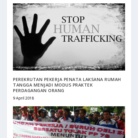
PEREKRUTAN PEKERJA PENATA LAKSANA RUMAH
TANGGA MENJADI MODUS PRAKTEK
PERDAGANGAN ORANG
9 April 2018