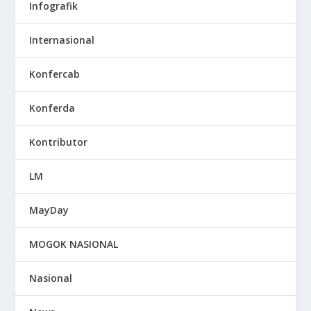
Infografik
Internasional
Konfercab
Konferda
Kontributor
LM
MayDay
MOGOK NASIONAL
Nasional