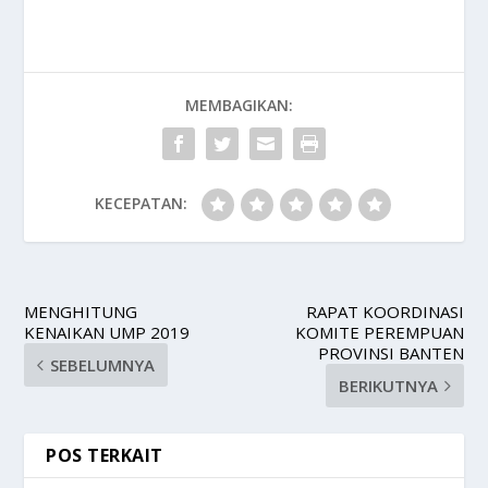
MEMBAGIKAN:
KECEPATAN:
MENGHITUNG
RAPAT KOORDINASI
KENAIKAN UMP 2019
KOMITE PEREMPUAN
PROVINSI BANTEN
SEBELUMNYA
BERIKUTNYA
POS TERKAIT