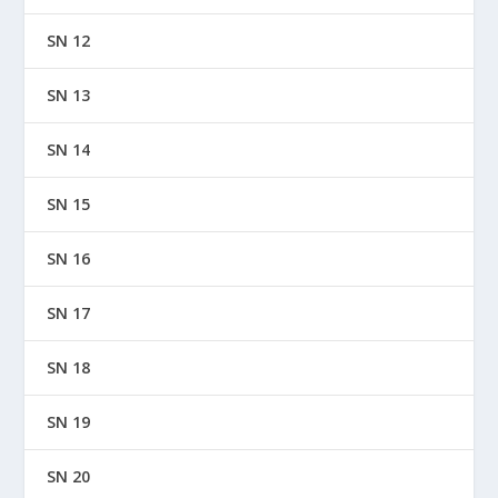
SN 12
SN 13
SN 14
SN 15
SN 16
SN 17
SN 18
SN 19
SN 20