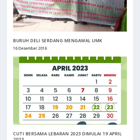
BURUH DELI SERDANG MENGAWAL UMK
16 Desember 2016
CUTI BERSAMA LEBARAN 2023 DIMULAI 19 APRIL
2023