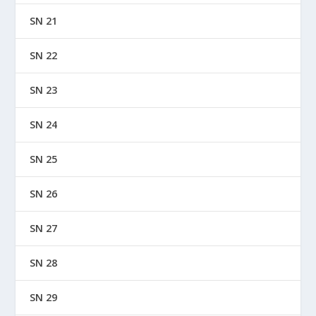
SN 21
SN 22
SN 23
SN 24
SN 25
SN 26
SN 27
SN 28
SN 29