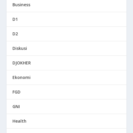
Business
D1
D2
Diskusi
DJOKHER
Ekonomi
FGD
GNI
Health