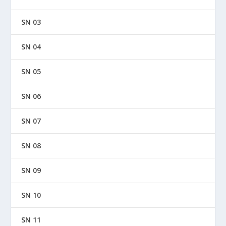
SN 03
SN 04
SN 05
SN 06
SN 07
SN 08
SN 09
SN 10
SN 11