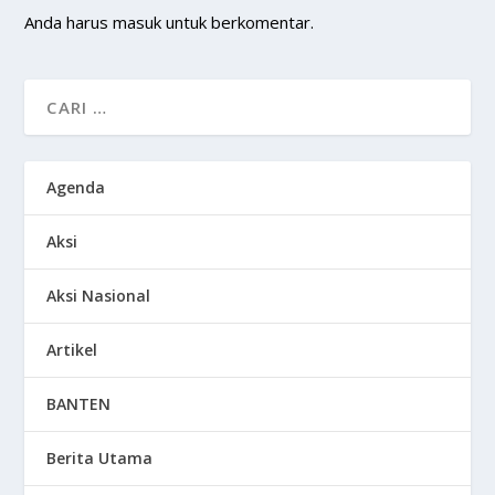
Anda harus
masuk
untuk berkomentar.
Agenda
Aksi
Aksi Nasional
Artikel
BANTEN
Berita Utama