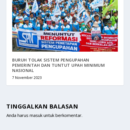
BURUH TOLAK SISTEM PENGUPAHAN
PEMERINTAH DAN TUNTUT UPAH MINIMUM
NASIONAL
7 November 2023
TINGGALKAN BALASAN
Anda harus
masuk
untuk berkomentar.