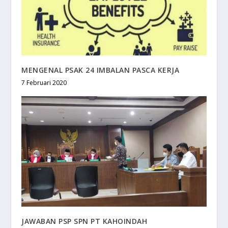
MENGENAL PSAK 24 IMBALAN PASCA KERJA
7 Februari 2020
JAWABAN PSP SPN PT KAHOINDAH