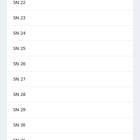
SN 22
SN 23
SN 24
SN 25
SN 26
SN 27
SN 28
SN 29
SN 30