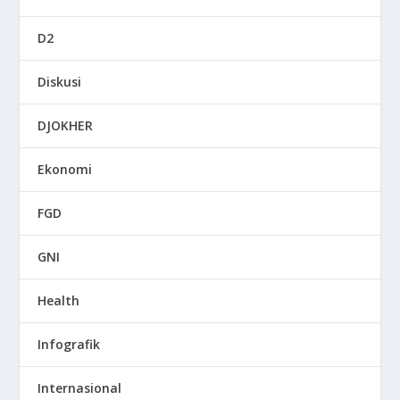
D2
Diskusi
DJOKHER
Ekonomi
FGD
GNI
Health
Infografik
Internasional