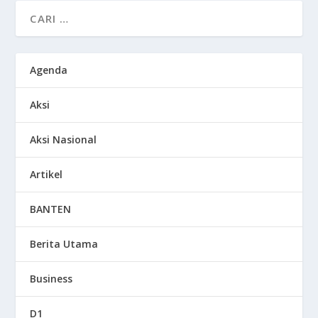
Agenda
Aksi
Aksi Nasional
Artikel
BANTEN
Berita Utama
Business
D1