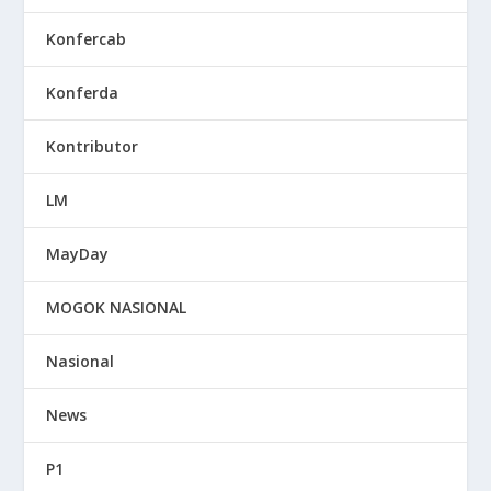
Konfercab
Konferda
Kontributor
LM
MayDay
MOGOK NASIONAL
Nasional
News
P1