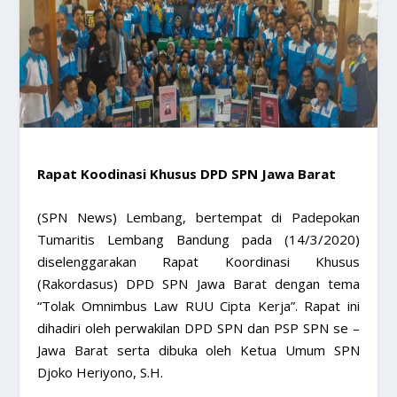
Rapat Koodinasi Khusus DPD SPN Jawa Barat
(SPN News) Lembang, bertempat di Padepokan
Tumaritis Lembang Bandung pada (14/3/2020)
diselenggarakan Rapat Koordinasi Khusus
(Rakordasus) DPD SPN Jawa Barat dengan tema
“Tolak Omnimbus Law RUU Cipta Kerja”. Rapat ini
dihadiri oleh perwakilan DPD SPN dan PSP SPN se –
Jawa Barat serta dibuka oleh Ketua Umum SPN
Djoko Heriyono, S.H.