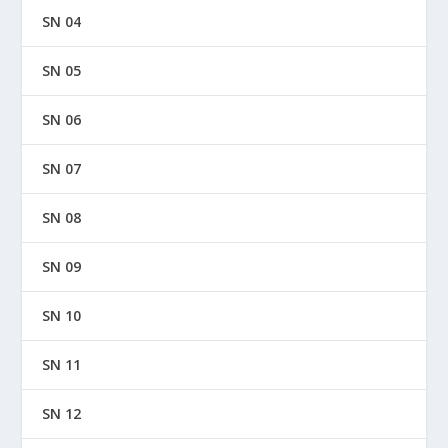
SN 04
SN 05
SN 06
SN 07
SN 08
SN 09
SN 10
SN 11
SN 12