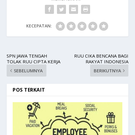
KECEPATAN:
SPN JAWA TENGAH
RUU CIKA BENCANA BAGI
TOLAK RUU CIPTA KERJA
RAKYAT INDONESIA
SEBELUMNYA
BERIKUTNYA
POS TERKAIT