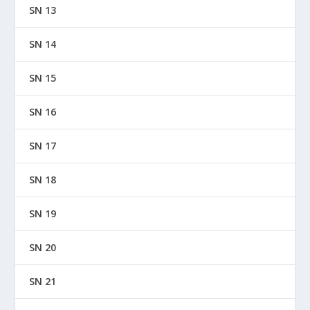
SN 13
SN 14
SN 15
SN 16
SN 17
SN 18
SN 19
SN 20
SN 21