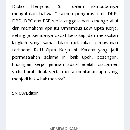
Djoko Heriyono, S.H dalam sambutannya
mengatakan bahwa ” semua pengurus baik DPP,
DPD, DPC dan PSP serta anggota harus mengetahui
dan memahami apa itu Omnimbus Law Cipta Kerja,
sehingga semuanya dapat bersikap dan melakukan
langkah yang sama dalam melakukan perlawanan
terhadap RUU Cipta Kerja ini. Karena yang jadi
permasalahan selama ini baik upah, pesangon,
hubungan kerja, jaminan sosial adalah disclaimer
yaitu buruh tidak serta merta menikmati apa yang
menjadi hak – hak mereka”.
SN 09/Editor
MEMBAGIKAN: