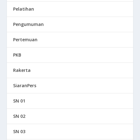
Pelatihan
Pengumuman
Pertemuan
PKB
Rakerta
SiaranPers
SN 01
SN 02
SN 03