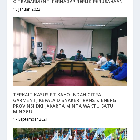
CITRAGARMENT TERHADAP REPLIK PERUSAHAAN
18 Januari 2022
TERKAIT KASUS PT KAHO INDAH CITRA
GARMENT, KEPALA DISNAKERTRANS & ENERGI
PROVINSI DKI JAKARTA MINTA WAKTU SATU
MINGGU
17 September 2021