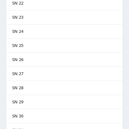
SN 22
SN 23
SN 24
SN 25
SN 26
SN 27
SN 28
SN 29
SN 30