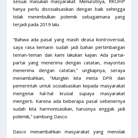
sesuai masukan masyarakat. Menurutnya, RKUHP
hanya perlu disosialisasikan dengan baik sehingga
tidak menimbulkan polemik sebagaimana yang
terjadi pada 2019 lalu.
“Bahwa ada pasal yang masih dirasa kontroversial,
saya rasa kemarin sudah jadi bahan pertimbangan
teman-teman dan kami lakukan kajian. Ada partai-
partai yang menerima dengan catatan, mayoritas
menerima dengan catatan,” ungkapnya, seraya
menambahkan, “Mungkin kita minta DPR dan
pemerintah untuk sosialisasikan kepada masyarakat
mengenai hal-hal krusial supaya masyarakat
mengerti. Karena ada beberapa pasal sebenernya
sudah kita harmonisasikan, harusnya enggak jadi
polemik,” sambung Dasco.
Dasco menambahkan masyarakat yang menolak