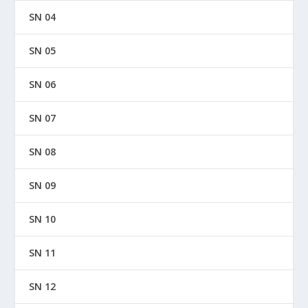
SN 04
SN 05
SN 06
SN 07
SN 08
SN 09
SN 10
SN 11
SN 12