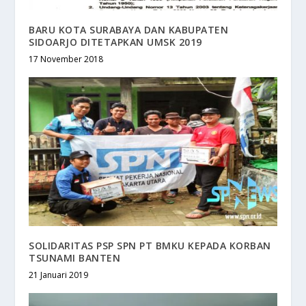
BARU KOTA SURABAYA DAN KABUPATEN
SIDOARJO DITETAPKAN UMSK 2019
17 November 2018
SOLIDARITAS PSP SPN PT BMKU KEPADA KORBAN
TSUNAMI BANTEN
21 Januari 2019