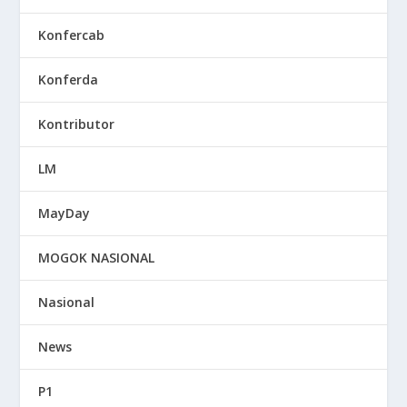
Konfercab
Konferda
Kontributor
LM
MayDay
MOGOK NASIONAL
Nasional
News
P1