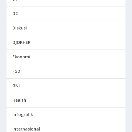
D2
Diskusi
DJOKHER
Ekonomi
FGD
GNI
Health
Infografik
Internasional