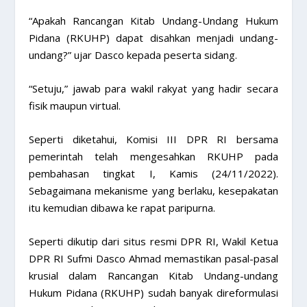
“Apakah Rancangan Kitab Undang-Undang Hukum
Pidana (RKUHP) dapat disahkan menjadi undang-
undang?” ujar Dasco kepada peserta sidang.
“Setuju,” jawab para wakil rakyat yang hadir secara
fisik maupun virtual.
Seperti diketahui, Komisi III DPR RI bersama
pemerintah telah mengesahkan RKUHP pada
pembahasan tingkat I, Kamis (24/11/2022).
Sebagaimana mekanisme yang berlaku, kesepakatan
itu kemudian dibawa ke rapat paripurna.
Seperti dikutip dari situs resmi DPR RI, Wakil Ketua
DPR RI Sufmi Dasco Ahmad memastikan pasal-pasal
krusial dalam Rancangan Kitab Undang-undang
Hukum Pidana (RKUHP) sudah banyak direformulasi