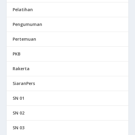
Pelatihan
Pengumuman
Pertemuan
PKB
Rakerta
SiaranPers
SN 01
SN 02
SN 03