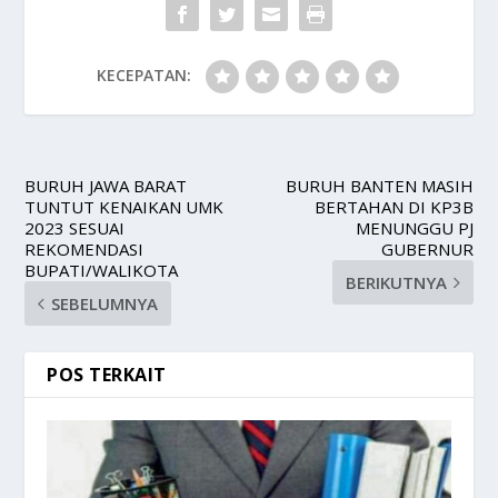
KECEPATAN:
BURUH JAWA BARAT
BURUH BANTEN MASIH
TUNTUT KENAIKAN UMK
BERTAHAN DI KP3B
2023 SESUAI
MENUNGGU PJ
REKOMENDASI
GUBERNUR
BUPATI/WALIKOTA
BERIKUTNYA
SEBELUMNYA
POS TERKAIT