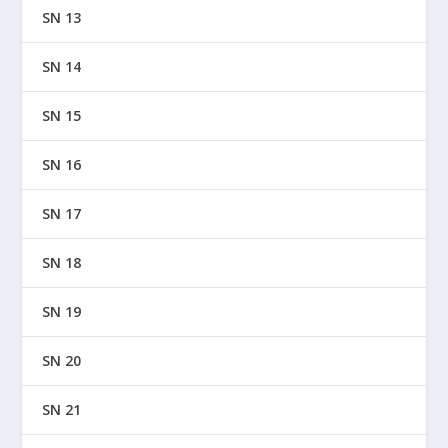
SN 13
SN 14
SN 15
SN 16
SN 17
SN 18
SN 19
SN 20
SN 21