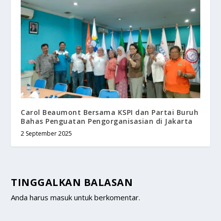
Carol Beaumont Bersama KSPI dan Partai Buruh
Bahas Penguatan Pengorganisasian di Jakarta
2 September 2025
TINGGALKAN BALASAN
Anda harus
masuk
untuk berkomentar.