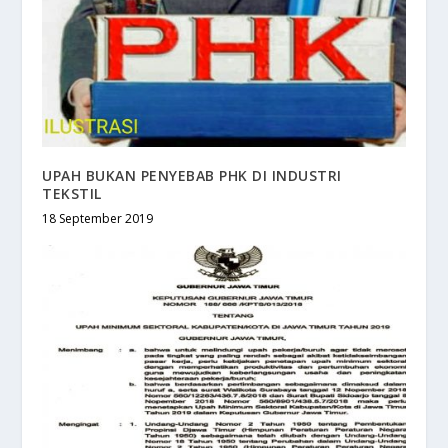
UPAH BUKAN PENYEBAB PHK DI INDUSTRI
TEKSTIL
18 September 2019