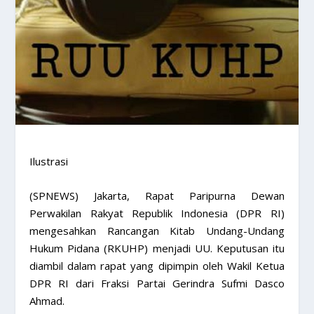
Ilustrasi
(SPNEWS) Jakarta, Rapat Paripurna Dewan
Perwakilan Rakyat Republik Indonesia (DPR RI)
mengesahkan Rancangan Kitab Undang-Undang
Hukum Pidana (RKUHP) menjadi UU. Keputusan itu
diambil dalam rapat yang dipimpin oleh Wakil Ketua
DPR RI dari Fraksi Partai Gerindra Sufmi Dasco
Ahmad.