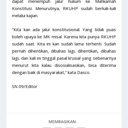
dapat menempuh jalur hukum ke Mahkamah
Konstitusi. Menurutnya, RKUHP sudah berkali-kali
melalui kajian.
“Kita kan ada jalur konstitusional. Yang tidak puas
boleh upaya ke MK misal. Karena kita punya RKUHP
sudah saat. Kita ini kan sudah lama terhenti. Sudah
pernah dihentikan, dibahas lagi, dihentikan, dibahas
lagi, dan kali ini tinggal pasal krusial yang sebenarnya
menurut kita kalau disosialisasikan, bisa diterima
dengan baik di masyarakat,” kata Dasco.
SN 09/Editor
MEMBAGIKAN: