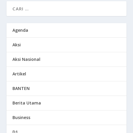
Agenda
Aksi
Aksi Nasional
Artikel
BANTEN
Berita Utama
Business
D1