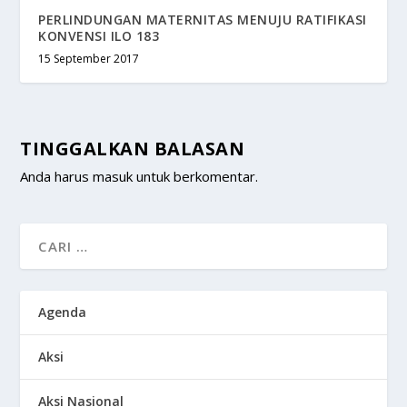
PERLINDUNGAN MATERNITAS MENUJU RATIFIKASI
KONVENSI ILO 183
15 September 2017
TINGGALKAN BALASAN
Anda harus
masuk
untuk berkomentar.
Agenda
Aksi
Aksi Nasional