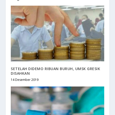
SETELAH DIDEMO RIBUAN BURUH, UMSK GRESIK
DISAHKAN
14 Desember 2019