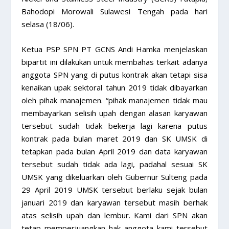
Bahodopi Morowali Sulawesi Tengah pada hari
selasa (18/06).
Ketua PSP SPN PT GCNS Andi Hamka menjelaskan
bipartit ini dilakukan untuk membahas terkait adanya
anggota SPN yang di putus kontrak akan tetapi sisa
kenaikan upak sektoral tahun 2019 tidak dibayarkan
oleh pihak manajemen. “pihak manajemen tidak mau
membayarkan selisih upah dengan alasan karyawan
tersebut sudah tidak bekerja lagi karena putus
kontrak pada bulan maret 2019 dan SK UMSK di
tetapkan pada bulan April 2019 dan data karyawan
tersebut sudah tidak ada lagi, padahal sesuai SK
UMSK yang dikeluarkan oleh Gubernur Sulteng pada
29 April 2019 UMSK tersebut berlaku sejak bulan
januari 2019 dan karyawan tersebut masih berhak
atas selisih upah dan lembur. Kami dari SPN akan
tetap memperjuangkan hak anggota kami tersebut