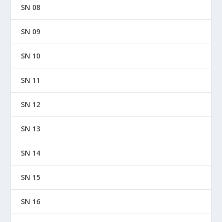
SN 08
SN 09
SN 10
SN 11
SN 12
SN 13
SN 14
SN 15
SN 16