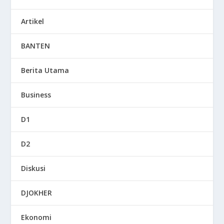
Artikel
BANTEN
Berita Utama
Business
D1
D2
Diskusi
DJOKHER
Ekonomi