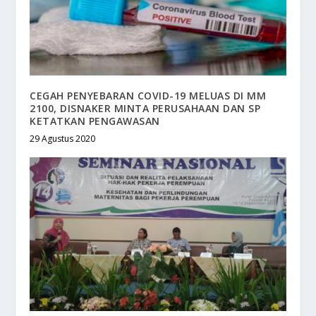
CEGAH PENYEBARAN COVID-19 MELUAS DI MM
2100, DISNAKER MINTA PERUSAHAAN DAN SP
KETATKAN PENGAWASAN
29 Agustus 2020