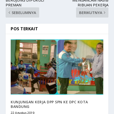
PREMAN
RIBUAN PEKERJA
SEBELUMNYA
BERIKUTNYA
POS TERKAIT
KUNJUNGAN KERJA DPP SPN KE DPC KOTA
BANDUNG
22 Agustus 2019