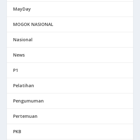
MayDay
MOGOK NASIONAL
Nasional
News
P1
Pelatihan
Pengumuman
Pertemuan
PKB