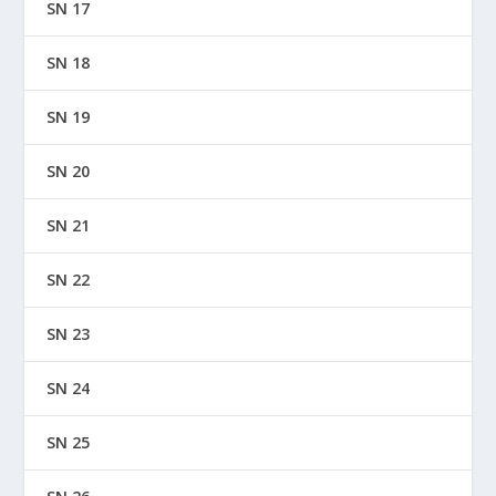
SN 17
SN 18
SN 19
SN 20
SN 21
SN 22
SN 23
SN 24
SN 25