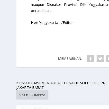
maupun Disnaker Provinsi DIY Yogyakarta.
perusahaan.
Heri Yogyakarta 1/Editor
MEMBAGIKAN:
KONSOLIDASI MENJADI ALTERNATIF SOLUSI DI SPN
JAKARTA BARAT
SEBELUMNYA