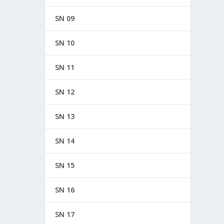
SN 09
SN 10
SN 11
SN 12
SN 13
SN 14
SN 15
SN 16
SN 17