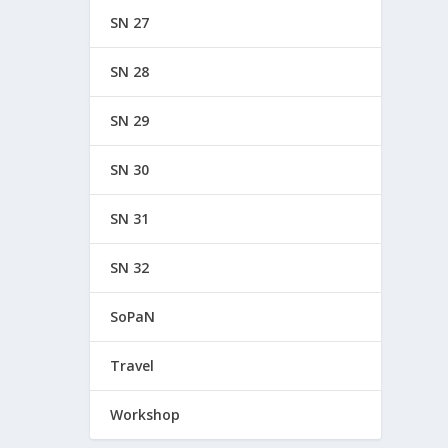
SN 27
SN 28
SN 29
SN 30
SN 31
SN 32
SoPaN
Travel
Workshop