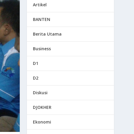
Artikel
BANTEN
Berita Utama
Business
D1
D2
Diskusi
DJOKHER
Ekonomi