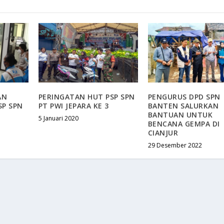
AN
PERINGATAN HUT PSP SPN
PENGURUS DPD SPN
SP SPN
PT PWI JEPARA KE 3
BANTEN SALURKAN
BANTUAN UNTUK
5 Januari 2020
BENCANA GEMPA DI
CIANJUR
29 Desember 2022