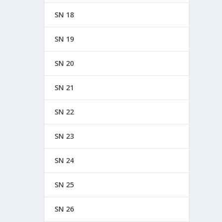
SN 18
SN 19
SN 20
SN 21
SN 22
SN 23
SN 24
SN 25
SN 26