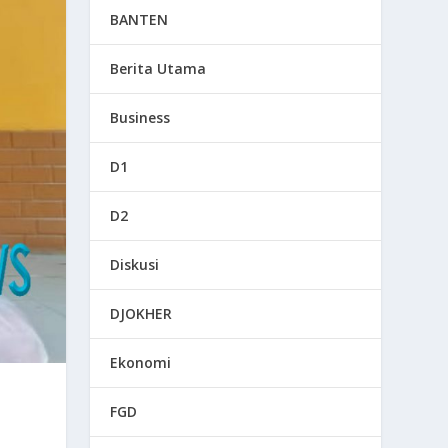
BANTEN
Berita Utama
Business
D1
D2
Diskusi
DJOKHER
Ekonomi
FGD