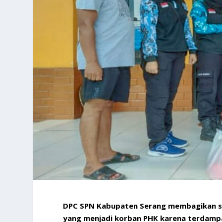
DPC SPN Kabupaten Serang membagikan 
yang menjadi korban PHK karena terdampa