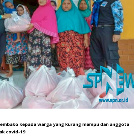
sembako kepada warga yang kurang mampu dan anggota
k covid-19.