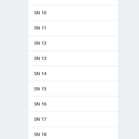
SN 10
SN 11
SN 12
SN 13
SN 14
SN 15
SN 16
SN 17
SN 18