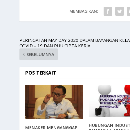
MEMBAGIKAN:
PERINGATAN MAY DAY 2020 DALAM BAYANGAN KEL
COVID – 19 DAN RUU CIPTA KERJA
SEBELUMNYA
POS TERKAIT
HUBUNGAN INDUST
MENAKER MENGANGGAP