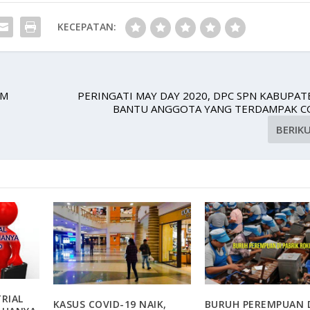
KECEPATAN:
AM
PERINGATI MAY DAY 2020, DPC SPN KABUPAT
BANTU ANGGOTA YANG TERDAMPAK CO
BERIK
RIAL
KASUS COVID-19 NAIK,
BURUH PEREMPUAN 