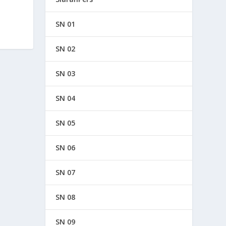
SN 01
SN 02
SN 03
SN 04
SN 05
SN 06
SN 07
SN 08
SN 09