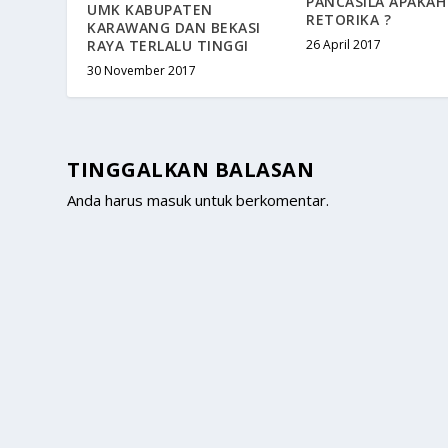
PANCASILA APAKAH
UMK KABUPATEN
RETORIKA ?
KARAWANG DAN BEKASI
RAYA TERLALU TINGGI
26 April 2017
30 November 2017
TINGGALKAN BALASAN
Anda harus
masuk
untuk berkomentar.