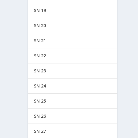
SN 19
SN 20
SN 21
SN 22
SN 23
SN 24
SN 25
SN 26
SN 27