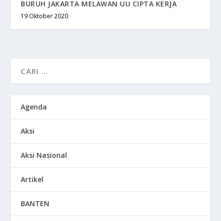
BURUH JAKARTA MELAWAN UU CIPTA KERJA
19 Oktober 2020
Agenda
Aksi
Aksi Nasional
Artikel
BANTEN