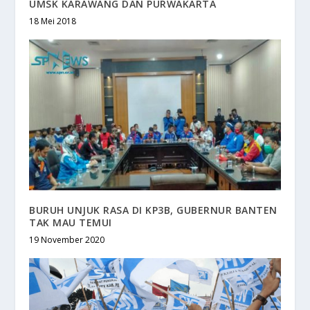
UMSK KARAWANG DAN PURWAKARTA
18 Mei 2018
BURUH UNJUK RASA DI KP3B, GUBERNUR BANTEN
TAK MAU TEMUI
19 November 2020