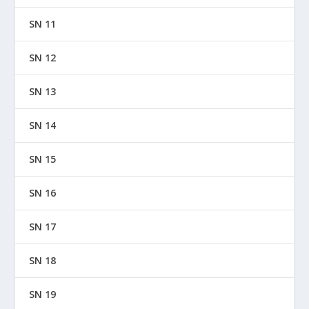
SN 11
SN 12
SN 13
SN 14
SN 15
SN 16
SN 17
SN 18
SN 19