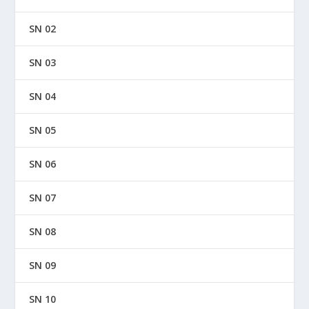
SN 02
SN 03
SN 04
SN 05
SN 06
SN 07
SN 08
SN 09
SN 10