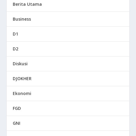
Berita Utama
Business
D1
D2
Diskusi
DJOKHER
Ekonomi
FGD
GNI