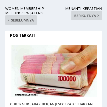
WOMEN MEMBERSHIP
MENANTI KEPASTIAN
MEETING SPN JATENG
BERIKUTNYA
SEBELUMNYA
POS TERKAIT
GUBERNUR JABAR BERJANJI SEGERA KELUARKAN