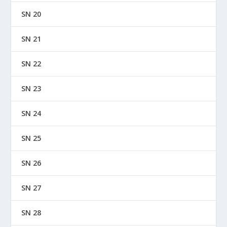
SN 20
SN 21
SN 22
SN 23
SN 24
SN 25
SN 26
SN 27
SN 28