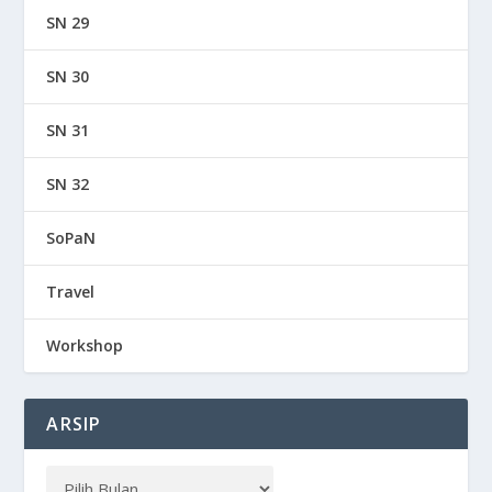
SN 29
SN 30
SN 31
SN 32
SoPaN
Travel
Workshop
ARSIP