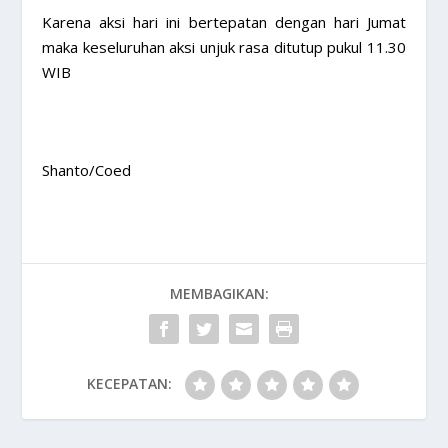
Karena aksi hari ini bertepatan dengan hari Jumat
maka keseluruhan aksi unjuk rasa ditutup pukul 11.30
WIB
Shanto/Coed
MEMBAGIKAN:
KECEPATAN: