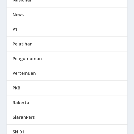
News
P1
Pelatihan
Pengumuman
Pertemuan
PKB
Rakerta
SiaranPers
SN 01