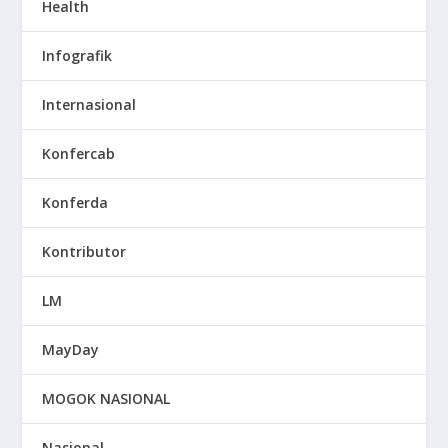
Health
Infografik
Internasional
Konfercab
Konferda
Kontributor
LM
MayDay
MOGOK NASIONAL
Nasional