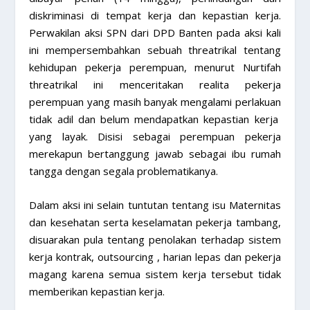
diskriminasi di tempat kerja dan kepastian kerja.
Perwakilan aksi SPN dari DPD Banten pada aksi kali
ini mempersembahkan sebuah threatrikal tentang
kehidupan pekerja perempuan, menurut Nurtifah
threatrikal ini menceritakan realita pekerja
perempuan yang masih banyak mengalami perlakuan
tidak adil dan belum mendapatkan kepastian kerja
yang layak. Disisi sebagai perempuan pekerja
merekapun bertanggung jawab sebagai ibu rumah
tangga dengan segala problematikanya.
Dalam aksi ini selain tuntutan tentang isu Maternitas
dan kesehatan serta keselamatan pekerja tambang,
disuarakan pula tentang penolakan terhadap sistem
kerja kontrak,
outsourcing
, harian lepas dan pekerja
magang karena semua sistem kerja tersebut tidak
memberikan kepastian kerja.