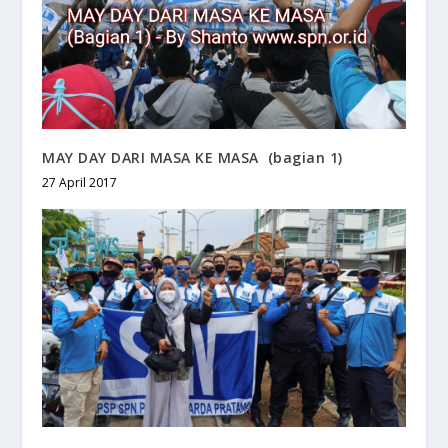
MAY DAY DARI MASA KE MASA (bagian 1)
27 April 2017