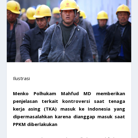
Ilustrasi
Menko Polhukam Mahfud MD memberikan
penjelasan terkait kontroversi saat tenaga
kerja asing (TKA) masuk ke Indonesia yang
dipermasalahkan karena dianggap masuk saat
PPKM diberlakukan