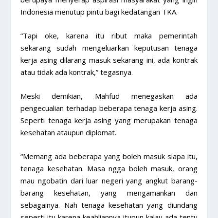
Indonesia menutup pintu bagi kedatangan TKA.
“Tapi oke, karena itu ribut maka pemerintah
sekarang sudah mengeluarkan keputusan tenaga
kerja asing dilarang masuk sekarang ini, ada kontrak
atau tidak ada kontrak,” tegasnya.
Meski demikian, Mahfud menegaskan ada
pengecualian terhadap beberapa tenaga kerja asing.
Seperti tenaga kerja asing yang merupakan tenaga
kesehatan ataupun diplomat.
“Memang ada beberapa yang boleh masuk siapa itu,
tenaga kesehatan. Masa ngga boleh masuk, orang
mau ngobatin dari luar negeri yang angkut barang-
barang kesehatan, yang mengamankan dan
sebagainya. Nah tenaga kesehatan yang diundang
seperti itu karena keahliannya itupun kalau ada tentu