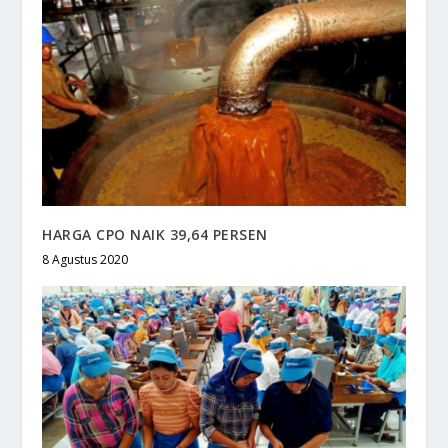
HARGA CPO NAIK 39,64 PERSEN
8 Agustus 2020