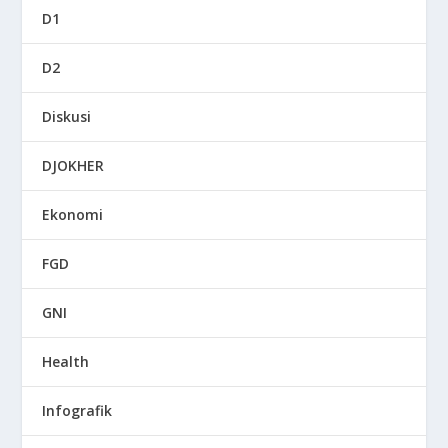
D1
D2
Diskusi
DJOKHER
Ekonomi
FGD
GNI
Health
Infografik