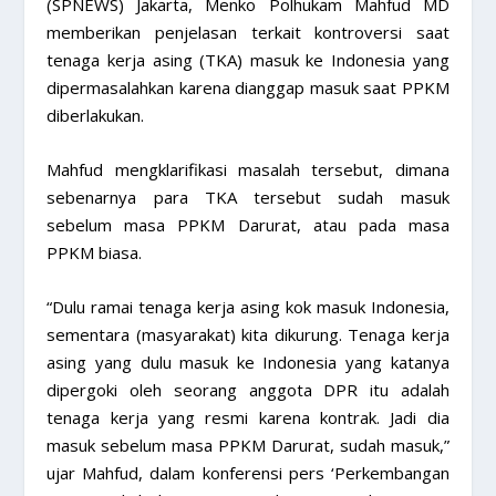
(SPNEWS) Jakarta, Menko Polhukam Mahfud MD
memberikan penjelasan terkait kontroversi saat
tenaga kerja asing (TKA) masuk ke Indonesia yang
dipermasalahkan karena dianggap masuk saat PPKM
diberlakukan.
Mahfud mengklarifikasi masalah tersebut, dimana
sebenarnya para TKA tersebut sudah masuk
sebelum masa PPKM Darurat, atau pada masa
PPKM biasa.
“Dulu ramai tenaga kerja asing kok masuk Indonesia,
sementara (masyarakat) kita dikurung. Tenaga kerja
asing yang dulu masuk ke Indonesia yang katanya
dipergoki oleh seorang anggota DPR itu adalah
tenaga kerja yang resmi karena kontrak. Jadi dia
masuk sebelum masa PPKM Darurat, sudah masuk,”
ujar Mahfud, dalam konferensi pers ‘Perkembangan