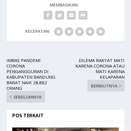
MEMBAGIKAN:
KECEPATAN:
IMBAS PANDEMI
DILEMA RAKYAT MATI
CORONA
KARENA CORONA ATAU
PENGANGGURAN DI
MATI KARENA
KABUPATEN BANDUNG
KELAPARAN
BARAT NAIK 28.882
BERIKUTNYA
ORANG
SEBELUMNYA
POS TERKAIT