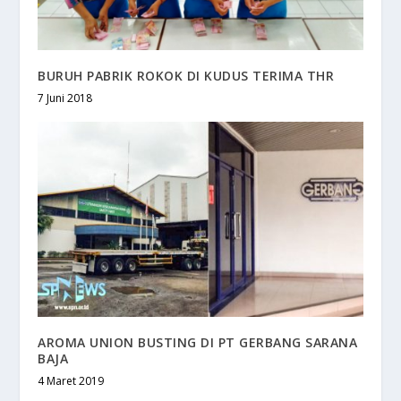
BURUH PABRIK ROKOK DI KUDUS TERIMA THR
7 Juni 2018
AROMA UNION BUSTING DI PT GERBANG SARANA
BAJA
4 Maret 2019