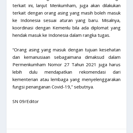
terkait ini, lanjut Menkumham, juga akan dilakukan
terkait dengan orang asing yang masih boleh masuk
ke Indonesia sesuai aturan yang baru. Misalnya,
koordinasi dengan Kemenlu bila ada diplomat yang
hendak masuk ke Indonesia dalam rangka tugas.
“Orang asing yang masuk dengan tujuan kesehatan
dan kemanusiaan sebagaimana dimaksud dalam
Permenkumham Nomor 27 Tahun 2021 juga harus
lebih dulu mendapatkan rekomendasi dari
kementerian atau lembaga yang menyelenggarakan
fungsi penanganan Covid-19,” sebutnya.
SN 09/Editor