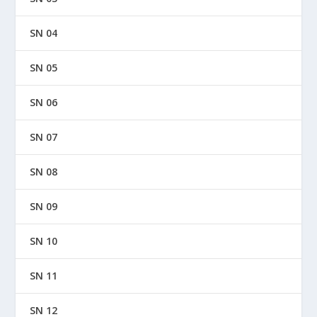
SN 04
SN 05
SN 06
SN 07
SN 08
SN 09
SN 10
SN 11
SN 12