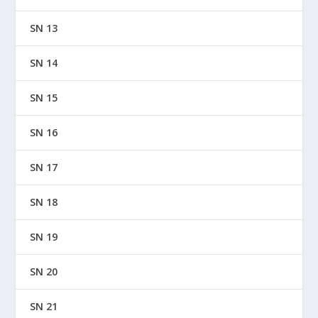
SN 13
SN 14
SN 15
SN 16
SN 17
SN 18
SN 19
SN 20
SN 21