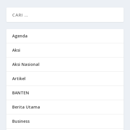
Agenda
Aksi
Aksi Nasional
Artikel
BANTEN
Berita Utama
Business