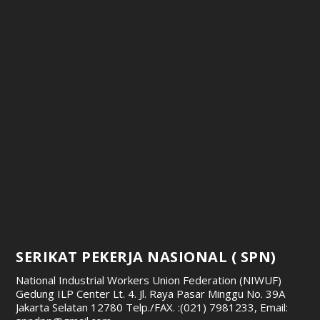
SERIKAT PEKERJA NASIONAL ( SPN)
National Industrial Workers Union Federation (NIWUF)
Gedung ILP Center Lt. 4. Jl. Raya Pasar Minggu No. 39A
Jakarta Selatan 12780
Telp./FAX. :(021) 7981233, Email: