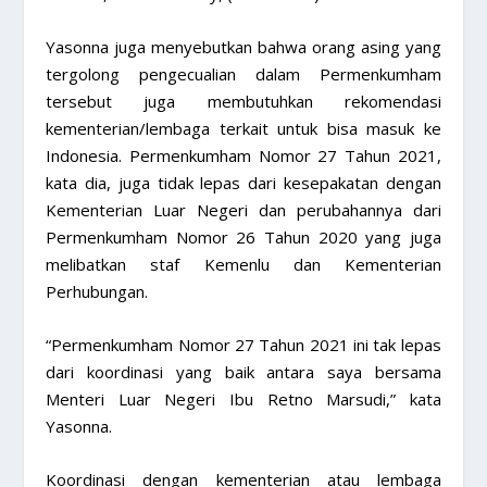
Yasonna juga menyebutkan bahwa orang asing yang
tergolong pengecualian dalam Permenkumham
tersebut juga membutuhkan rekomendasi
kementerian/lembaga terkait untuk bisa masuk ke
Indonesia. Permenkumham Nomor 27 Tahun 2021,
kata dia, juga tidak lepas dari kesepakatan dengan
Kementerian Luar Negeri dan perubahannya dari
Permenkumham Nomor 26 Tahun 2020 yang juga
melibatkan staf Kemenlu dan Kementerian
Perhubungan.
“Permenkumham Nomor 27 Tahun 2021 ini tak lepas
dari koordinasi yang baik antara saya bersama
Menteri Luar Negeri Ibu Retno Marsudi,” kata
Yasonna.
Koordinasi dengan kementerian atau lembaga