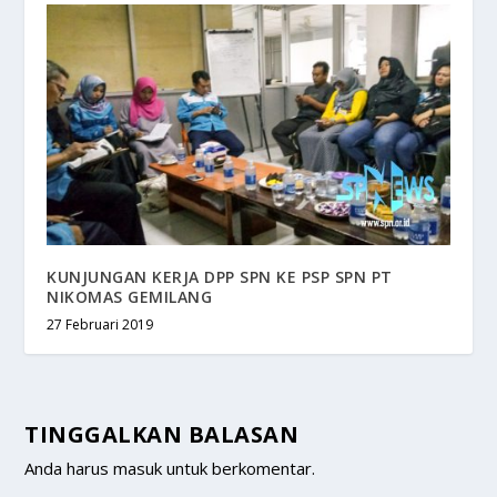
KUNJUNGAN KERJA DPP SPN KE PSP SPN PT
NIKOMAS GEMILANG
27 Februari 2019
TINGGALKAN BALASAN
Anda harus
masuk
untuk berkomentar.