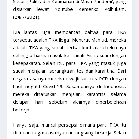
Situasi Politik dan Keamanan di Masa Pandemi’, yang
disiarkan lewat Youtube Kemenko Polhukam,
(24/7/2021).
Dia lantas juga membantah bahwa para TKA
tersebut adalah TKA ilegal. Menurut Mahfud, mereka
adalah TKA yang sudah terikat kontrak sebelumnya
sehingga harus masuk ke Tanah Air sesuai dengan
kesepakatan. Selain itu, para TKA yang masuk juga
sudah menjalani serangkaian tes dan karantina. Dari
negara asalnya mereka diwajibkan tes PCR dengan
hasil negatif Covid-19. Sesampainya di Indonesia,
mereka diharuskan menjalani karantina selama
delapan hari sebelum akhirnya diperbolehkan
bekerja.
Hanya saja, muncul persepsi dimana para TKA itu
tiba dari negara asalnya dan langsung bekerja. Selain