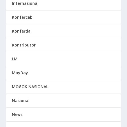
Internasional
Konfercab
Konferda
Kontributor
LM
MayDay
MOGOK NASIONAL
Nasional
News