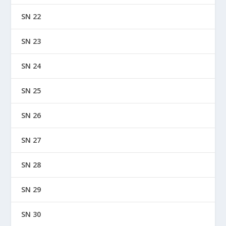
SN 22
SN 23
SN 24
SN 25
SN 26
SN 27
SN 28
SN 29
SN 30