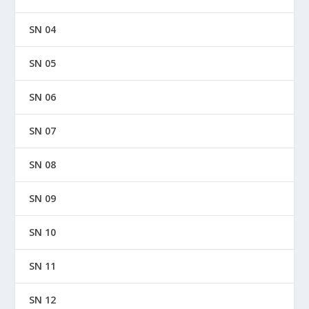
SN 04
SN 05
SN 06
SN 07
SN 08
SN 09
SN 10
SN 11
SN 12