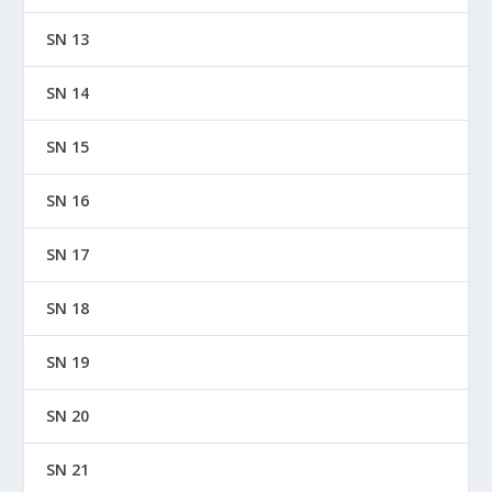
SN 13
SN 14
SN 15
SN 16
SN 17
SN 18
SN 19
SN 20
SN 21