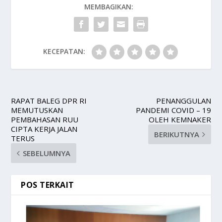
MEMBAGIKAN:
KECEPATAN:
RAPAT BALEG DPR RI
PENANGGULAN
MEMUTUSKAN
PANDEMI COVID – 19
PEMBAHASAN RUU
OLEH KEMNAKER
CIPTA KERJA JALAN
BERIKUTNYA
TERUS
SEBELUMNYA
POS TERKAIT