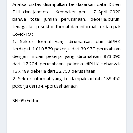
Analisa diatas disimpulkan berdasarkan data Ditjen
PHI dan Jamsos – Kemnaker per – 7 April 2020
bahwa total jumlah perusahaan, pekerja/buruh,
tenaga kerja sektor formal dan informal terdampak
Covid-19 :
1. Sektor formal yang dirumahkan dan diPHK
terdapat 1.010.579 pekerja dari 39.977 perusahaan
dengan rincian pekerja yang dirumahkan 873.090
dari 17.224 perusahaan, pekerja diPHK sebanyak
137.489 pekerja dari 22.753 perusahaan
2. Sektor informal yang terdampak adalah 189.452
pekerja dari 34.4perusahaanaan
SN 09/Editor