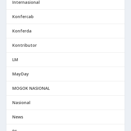
Internasional
Konfercab
Konferda
Kontributor
LM
MayDay
MOGOK NASIONAL
Nasional
News