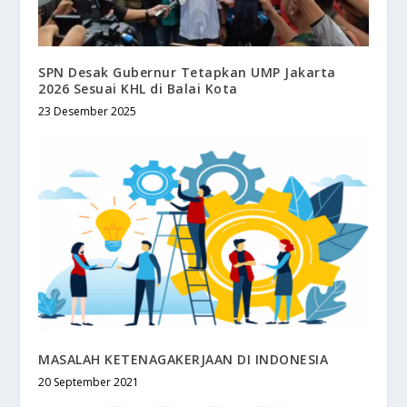
SPN Desak Gubernur Tetapkan UMP Jakarta
2026 Sesuai KHL di Balai Kota
23 Desember 2025
MASALAH KETENAGAKERJAAN DI INDONESIA
20 September 2021