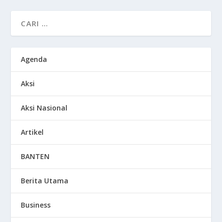
Agenda
Aksi
Aksi Nasional
Artikel
BANTEN
Berita Utama
Business