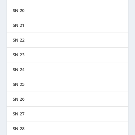
SN 20
SN 21
SN 22
SN 23
SN 24
SN 25
SN 26
SN 27
SN 28