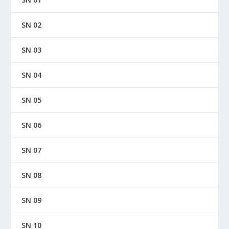
SN 02
SN 03
SN 04
SN 05
SN 06
SN 07
SN 08
SN 09
SN 10