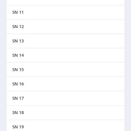
SN 11
SN 12
SN 13
SN 14
SN 15
SN 16
SN 17
SN 18
SN 19