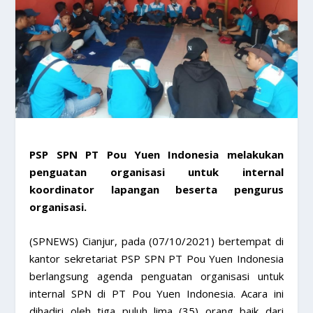
PSP SPN PT Pou Yuen Indonesia melakukan
penguatan organisasi untuk internal
koordinator lapangan beserta pengurus
organisasi.
(SPNEWS) Cianjur, pada (07/10/2021) bertempat di
kantor sekretariat PSP SPN PT Pou Yuen Indonesia
berlangsung agenda penguatan organisasi untuk
internal SPN di PT Pou Yuen Indonesia. Acara ini
dihadiri oleh tiga puluh lima (35) orang baik dari