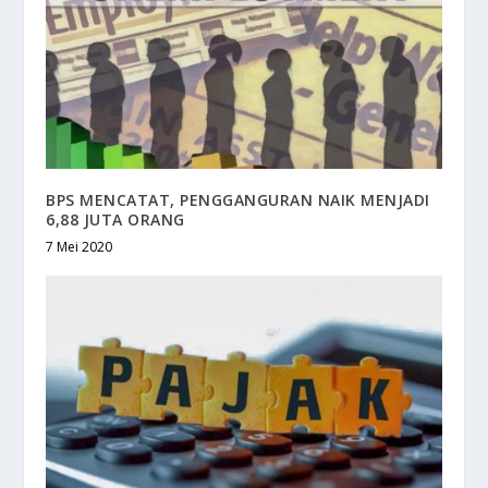
BPS MENCATAT, PENGGANGURAN NAIK MENJADI
6,88 JUTA ORANG
7 Mei 2020