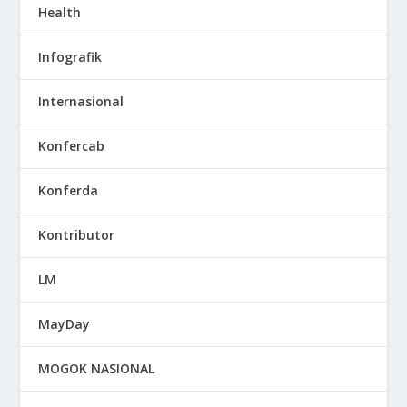
Health
Infografik
Internasional
Konfercab
Konferda
Kontributor
LM
MayDay
MOGOK NASIONAL