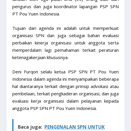
pengurus dan juga koordinator lapangan PSP SPN
PT Pou Yuen Indonesia.
Tujuan dari agenda ini adalah untuk memperkuat
organisasi SPN dan juga sebagai bahan evaluasi
perbaikan kinerja organisasi untuk anggota serta
memperdalam lagi pemahaman terkait peraturan
ketenagakerjaan khususnya.
Deni Furqon selalu ketua PSP SPN PT Pou Yuen
Indonesia dalam agenda ini menyampaikan beberapa
hal diantaranya terkait dengan prinsip advokasi atau
pembelaan, terkait pengkaderan organisasi, dan juga
evaluasi kerja organisasi dalam pelayanan kepada
anggota PSP SPN PT Pou Yuen Indonesia.
Baca juga:
PENGENALAN SPN UNTUK