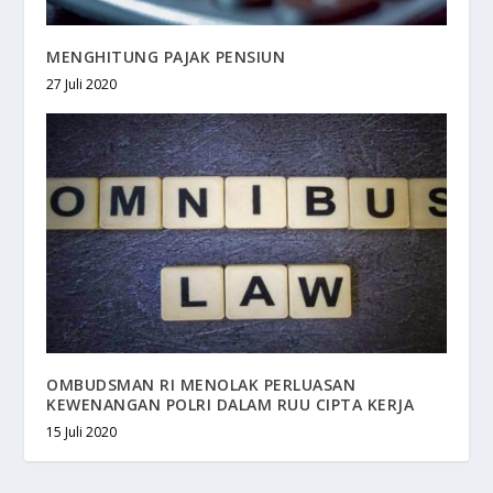
MENGHITUNG PAJAK PENSIUN
27 Juli 2020
OMBUDSMAN RI MENOLAK PERLUASAN
KEWENANGAN POLRI DALAM RUU CIPTA KERJA
15 Juli 2020