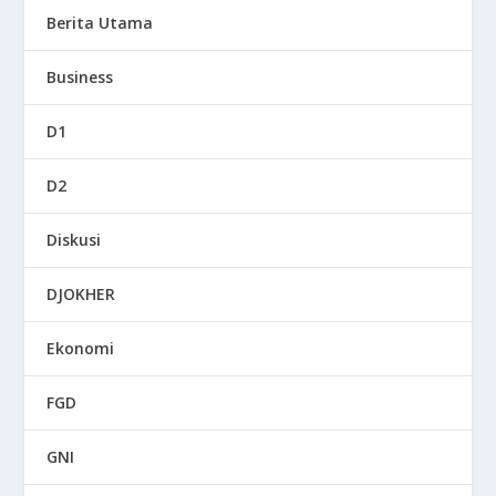
Berita Utama
Business
D1
D2
Diskusi
DJOKHER
Ekonomi
FGD
GNI