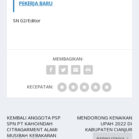
PEKERJA BARU
SN 02/Editor
MEMBAGIKAN:
KECEPATAN:
KEMBALI ANGGOTA PSP
MENDORONG KENAIKAN
SPN PT KAHOINDAH
UPAH 2022 DI
CITRAGARMENT ALAMI
KABUPATEN CIANJUR
MUSIBAH KEBAKARAN
BERIKUTNYA