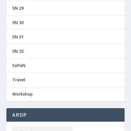
SN 29
SN 30
SN 31
SN 32
SoPaN
Travel
Workshop
ARSIP