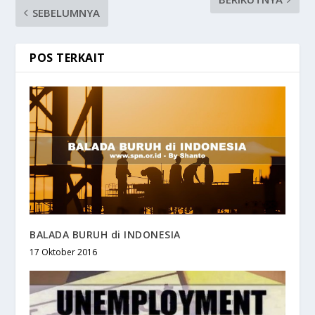
SEBELUMNYA
POS TERKAIT
BALADA BURUH di INDONESIA
17 Oktober 2016