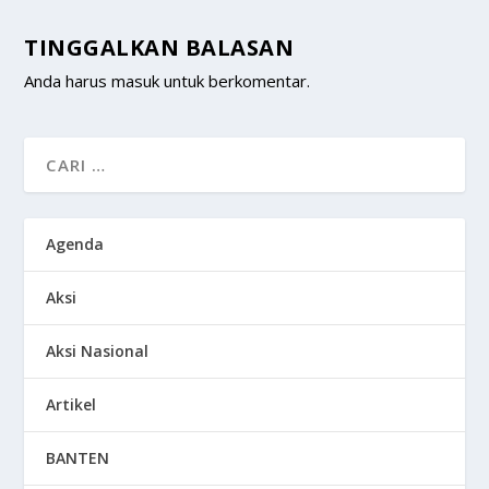
TINGGALKAN BALASAN
Anda harus
masuk
untuk berkomentar.
Agenda
Aksi
Aksi Nasional
Artikel
BANTEN