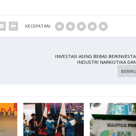
KECEPATAN:
INVESTASI ASING BEBAS BERINVESTA
INDUSTRI NARKOTIKA DAN
BERIK