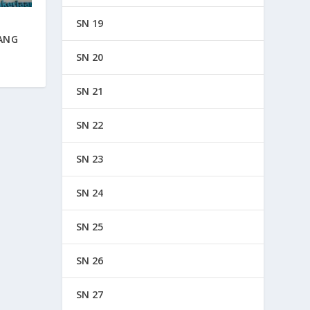
SN 19
ANG
SN 20
SN 21
SN 22
SN 23
SN 24
SN 25
SN 26
SN 27