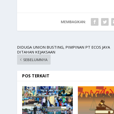
MEMBAGIKAN:
DIDUGA UNION BUSTING, PIMPINAN PT ECOS JAYA
DITAHAN KEJAKSAAN
SEBELUMNYA
POS TERKAIT