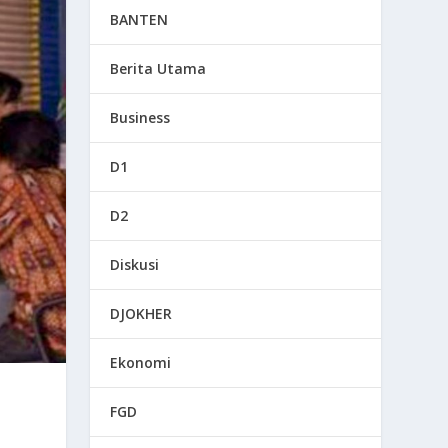
BANTEN
Berita Utama
Business
D1
D2
Diskusi
DJOKHER
Ekonomi
FGD