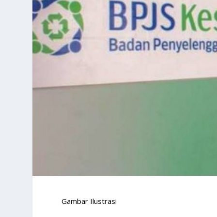
Gambar Ilustrasi