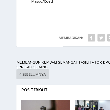
Masud/Coed
MEMBAGIKAN:
MEMBANGUN KEMBALI SEMANGAT FASILITATOR DP
SPN KAB. SERANG
SEBELUMNYA
POS TERKAIT