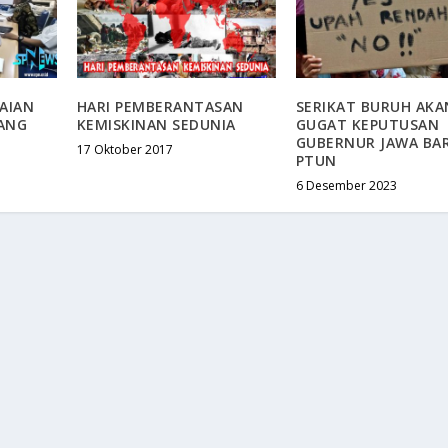
AIAN
HARI PEMBERANTASAN
SERIKAT BURUH AKA
ANG
KEMISKINAN SEDUNIA
GUGAT KEPUTUSAN
GUBERNUR JAWA BA
17 Oktober 2017
PTUN
6 Desember 2023