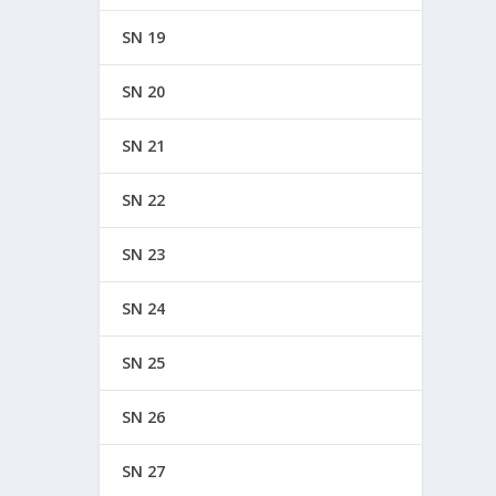
SN 19
SN 20
SN 21
SN 22
SN 23
SN 24
SN 25
SN 26
SN 27