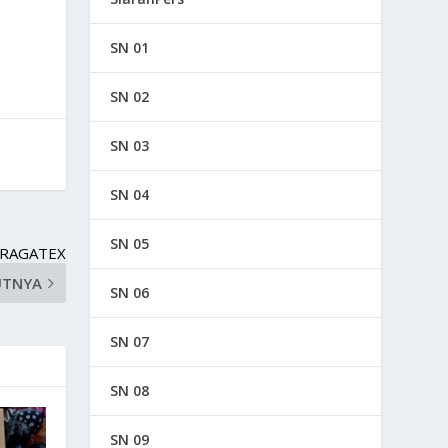
SN 01
SN 02
SN 03
SN 04
SN 05
 RAGATEX
UTNYA
SN 06
SN 07
SN 08
SN 09