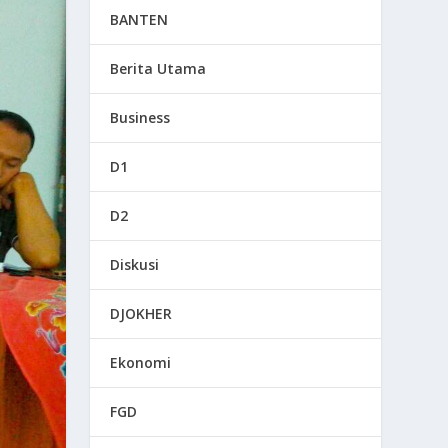
BANTEN
Berita Utama
Business
D1
D2
Diskusi
DJOKHER
Ekonomi
FGD