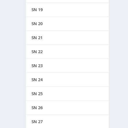
SN 19
SN 20
SN 21
SN 22
SN 23
SN 24
SN 25
SN 26
SN 27