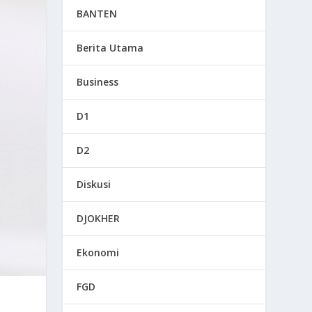
BANTEN
Berita Utama
Business
D1
D2
Diskusi
DJOKHER
Ekonomi
FGD