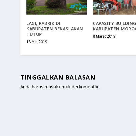
LAGI, PABRIK DI
CAPASITY BUILDIN
KABUPATEN BEKASI AKAN
KABUPATEN MORO
TUTUP
8 Maret 2019
18 Mei 2019
TINGGALKAN BALASAN
Anda harus
masuk
untuk berkomentar.