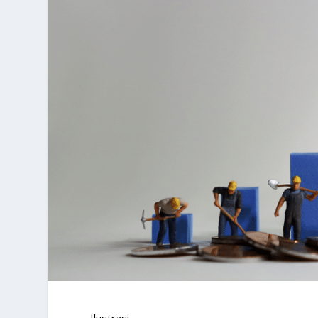
Ilustrasi