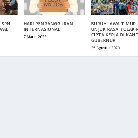
G SPN
HARI PENGANGGURAN
BURUH JAWA TIMUR
WALI
INTERNASIONAL
UNJUK RASA TOLAK 
CIPTA KERJA DI KAN
7 Maret 2023
GUBERNUR
25 Agustus 2020