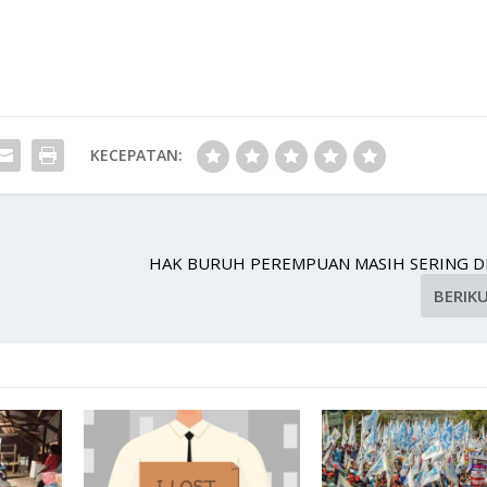
KECEPATAN:
HAK BURUH PEREMPUAN MASIH SERING D
BERIK