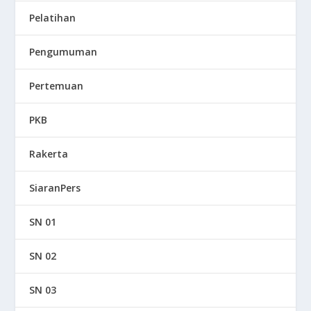
Pelatihan
Pengumuman
Pertemuan
PKB
Rakerta
SiaranPers
SN 01
SN 02
SN 03