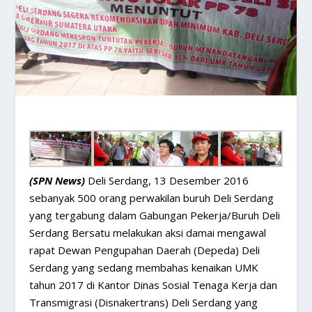
(SPN News)
Deli Serdang, 13 Desember 2016
sebanyak 500 orang perwakilan buruh Deli Serdang
yang tergabung dalam Gabungan Pekerja/Buruh Deli
Serdang Bersatu melakukan aksi damai mengawal
rapat Dewan Pengupahan Daerah (Depeda) Deli
Serdang yang sedang membahas kenaikan UMK
tahun 2017 di Kantor Dinas Sosial Tenaga Kerja dan
Transmigrasi (Disnakertrans) Deli Serdang yang