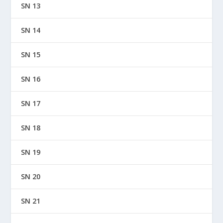
SN 13
SN 14
SN 15
SN 16
SN 17
SN 18
SN 19
SN 20
SN 21