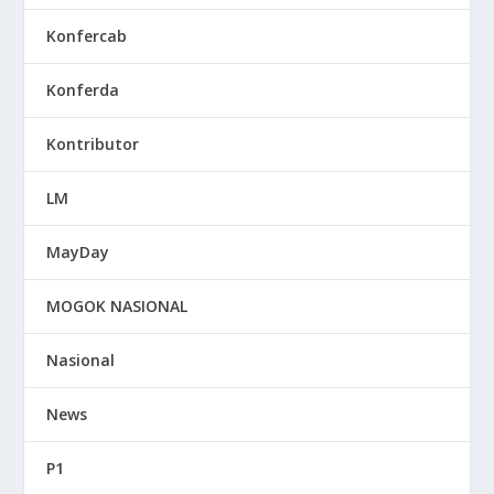
Konfercab
Konferda
Kontributor
LM
MayDay
MOGOK NASIONAL
Nasional
News
P1