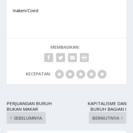
Inaken/Coed
MEMBAGIKAN:
KECEPATAN:
PERJUANGAN BURUH
KAPITALISME DAN
BUKAN MAKAR
BURUH BAGIAN I
SEBELUMNYA
BERIKUTNYA