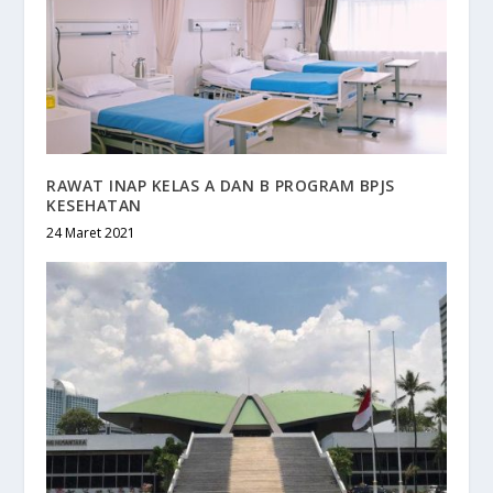
RAWAT INAP KELAS A DAN B PROGRAM BPJS
KESEHATAN
24 Maret 2021