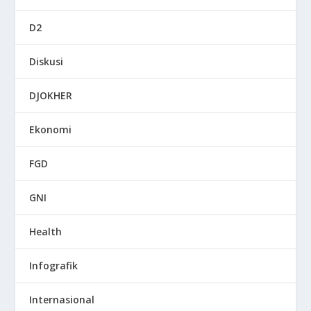
D2
Diskusi
DJOKHER
Ekonomi
FGD
GNI
Health
Infografik
Internasional