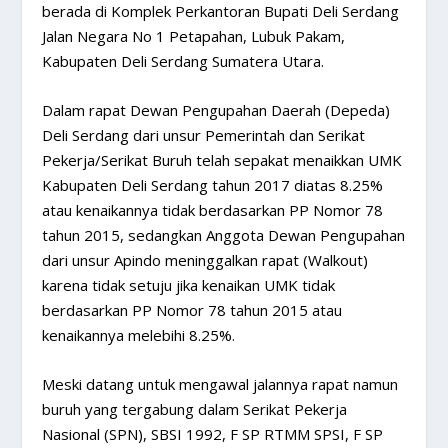
berada di Komplek Perkantoran Bupati Deli Serdang
Jalan Negara No 1 Petapahan, Lubuk Pakam,
Kabupaten Deli Serdang Sumatera Utara.
Dalam rapat Dewan Pengupahan Daerah (Depeda)
Deli Serdang dari unsur Pemerintah dan Serikat
Pekerja/Serikat Buruh telah sepakat menaikkan UMK
Kabupaten Deli Serdang tahun 2017 diatas 8.25%
atau kenaikannya tidak berdasarkan PP Nomor 78
tahun 2015, sedangkan Anggota Dewan Pengupahan
dari unsur Apindo meninggalkan rapat (Walkout)
karena tidak setuju jika kenaikan UMK tidak
berdasarkan PP Nomor 78 tahun 2015 atau
kenaikannya melebihi 8.25%.
Meski datang untuk mengawal jalannya rapat namun
buruh yang tergabung dalam Serikat Pekerja
Nasional (SPN), SBSI 1992, F SP RTMM SPSI, F SP