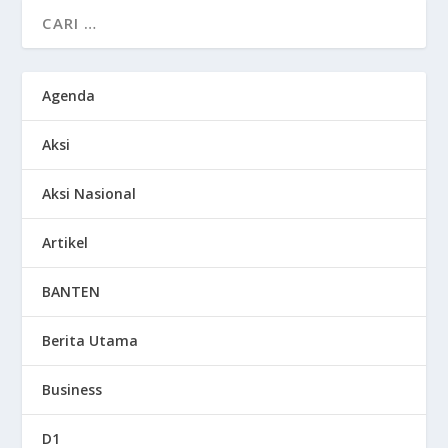
Agenda
Aksi
Aksi Nasional
Artikel
BANTEN
Berita Utama
Business
D1