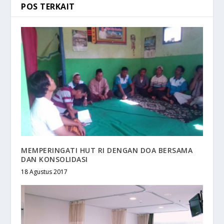
POS TERKAIT
MEMPERINGATI HUT RI DENGAN DOA BERSAMA
DAN KONSOLIDASI
18 Agustus 2017