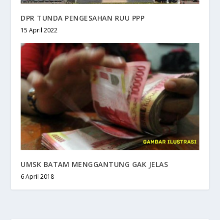
DPR TUNDA PENGESAHAN RUU PPP
15 April 2022
UMSK BATAM MENGGANTUNG GAK JELAS
6 April 2018