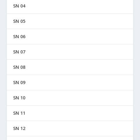
SN 04
SN 05
SN 06
SN 07
SN 08
SN 09
SN 10
SN 11
SN 12