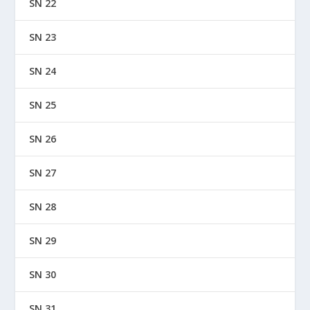
SN 22
SN 23
SN 24
SN 25
SN 26
SN 27
SN 28
SN 29
SN 30
SN 31