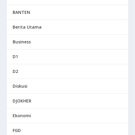
BANTEN
Berita Utama
Business
D1
D2
Diskusi
DJOKHER
Ekonomi
FGD