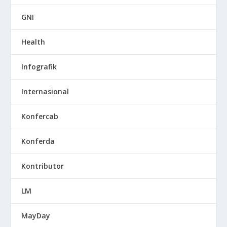
GNI
Health
Infografik
Internasional
Konfercab
Konferda
Kontributor
LM
MayDay