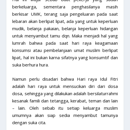
berkeluarga, sementara penghasilanya masih
berkisar UMK, terang saja pengeluaran pada saat
lebaran akan berlipat lipat, ada yang untuk keperluan
mudik, belanja pakaian, belanja keperluan hidangan
untuk menyambut tamu dqn. Maka menjadi hal yang
lumrah bahwa pada saat hari raya keagamaan
konsumsi atau pembelanjaan umat muslim berlipat
lipat, hal ini bukan karna sifatnya yang konsumtif dan
suka berhura hura.
Namun perlu disadari bahwa Hari raya Idul Fitri
adalah hari raya untuk mensucikan diri dari dosa
dosa, sehingga yang dilakukan adalah bersilaturrahmi
kesanak famili dan tetangga, kerabat, teman dan lain
– lain. Oleh sebab itu setiap keluarga muslim
umumnya akan siap sedia menyambut tamunya
dengan suka cita.