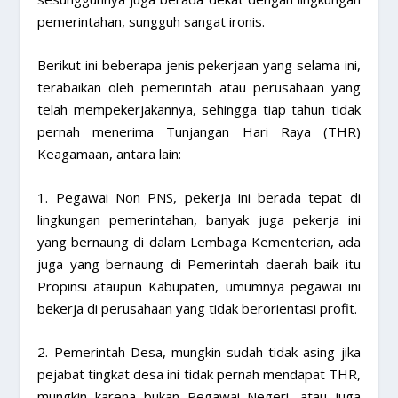
pemerintahan, sungguh sangat ironis.
Berikut ini beberapa jenis pekerjaan yang selama ini,
terabaikan oleh pemerintah atau perusahaan yang
telah mempekerjakannya, sehingga tiap tahun tidak
pernah menerima Tunjangan Hari Raya (THR)
Keagamaan, antara lain:
1. Pegawai Non PNS, pekerja ini berada tepat di
lingkungan pemerintahan, banyak juga pekerja ini
yang bernaung di dalam Lembaga Kementerian, ada
juga yang bernaung di Pemerintah daerah baik itu
Propinsi ataupun Kabupaten, umumnya pegawai ini
bekerja di perusahaan yang tidak berorientasi profit.
2. Pemerintah Desa, mungkin sudah tidak asing jika
pejabat tingkat desa ini tidak pernah mendapat THR,
mungkin karena bukan Pegawai Negeri, atau juga