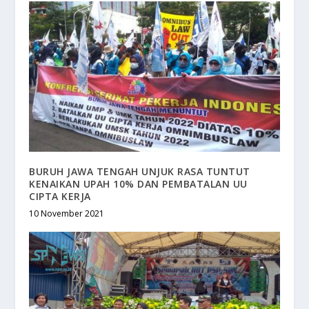
BURUH JAWA TENGAH UNJUK RASA TUNTUT
KENAIKAN UPAH 10% DAN PEMBATALAN UU
CIPTA KERJA
10 November 2021