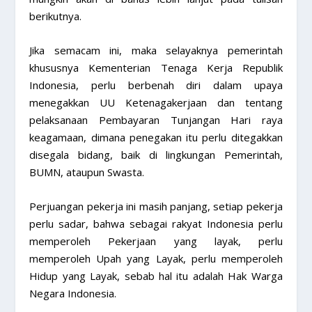
berikutnya.
Jika semacam ini, maka selayaknya pemerintah
khususnya Kementerian Tenaga Kerja Republik
Indonesia, perlu berbenah diri dalam upaya
menegakkan UU Ketenagakerjaan dan tentang
pelaksanaan Pembayaran Tunjangan Hari raya
keagamaan, dimana penegakan itu perlu ditegakkan
disegala bidang, baik di lingkungan Pemerintah,
BUMN, ataupun Swasta.
Perjuangan pekerja ini masih panjang, setiap pekerja
perlu sadar, bahwa sebagai rakyat Indonesia perlu
memperoleh Pekerjaan yang layak, perlu
memperoleh Upah yang Layak, perlu memperoleh
Hidup yang Layak, sebab hal itu adalah Hak Warga
Negara Indonesia.