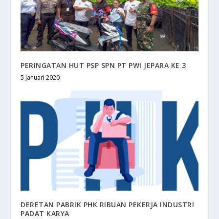
PERINGATAN HUT PSP SPN PT PWI JEPARA KE 3
5 Januari 2020
DERETAN PABRIK PHK RIBUAN PEKERJA INDUSTRI
PADAT KARYA