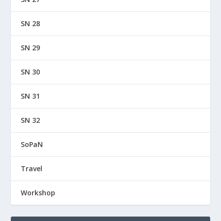
SN 28
SN 29
SN 30
SN 31
SN 32
SoPaN
Travel
Workshop