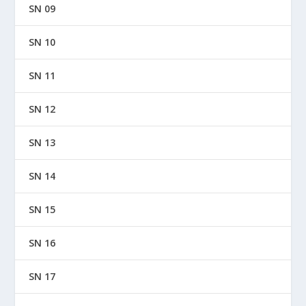
SN 09
SN 10
SN 11
SN 12
SN 13
SN 14
SN 15
SN 16
SN 17