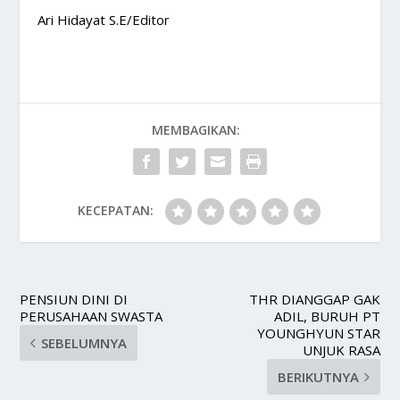
Ari Hidayat S.E/Editor
MEMBAGIKAN:
KECEPATAN:
PENSIUN DINI DI
THR DIANGGAP GAK
PERUSAHAAN SWASTA
ADIL, BURUH PT
YOUNGHYUN STAR
SEBELUMNYA
UNJUK RASA
BERIKUTNYA