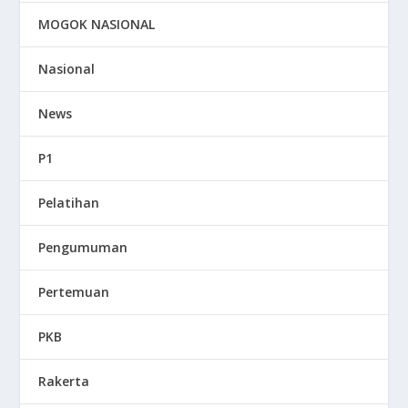
MOGOK NASIONAL
Nasional
News
P1
Pelatihan
Pengumuman
Pertemuan
PKB
Rakerta