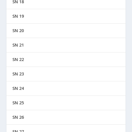
SN 18
SN 19
SN 20
SN 21
SN 22
SN 23
SN 24
SN 25
SN 26
SN 27