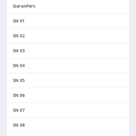
SiaranPers
SN 01
SN 02
SN 03
SN 04
SN 05
SN 06
SN 07
SN 08