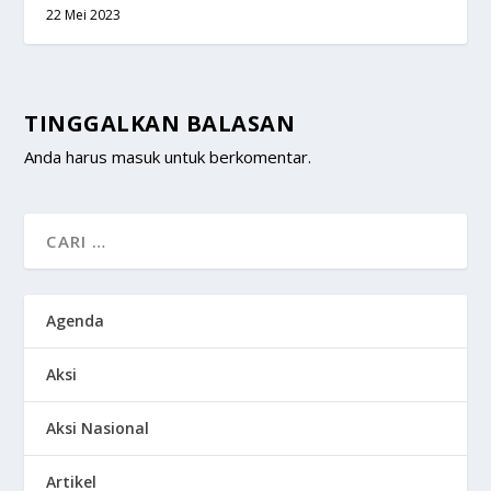
22 Mei 2023
TINGGALKAN BALASAN
Anda harus
masuk
untuk berkomentar.
Agenda
Aksi
Aksi Nasional
Artikel