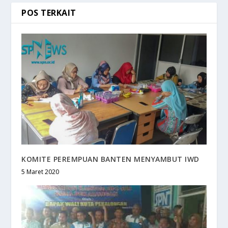
POS TERKAIT
KOMITE PEREMPUAN BANTEN MENYAMBUT IWD
5 Maret 2020