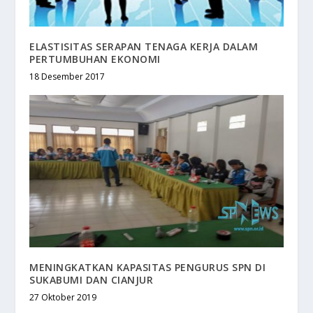
ELASTISITAS SERAPAN TENAGA KERJA DALAM
PERTUMBUHAN EKONOMI
18 Desember 2017
MENINGKATKAN KAPASITAS PENGURUS SPN DI
SUKABUMI DAN CIANJUR
27 Oktober 2019