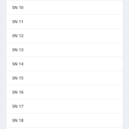
SN 10
SN 11
SN 12
SN 13
SN 14
SN 15
SN 16
SN 17
SN 18