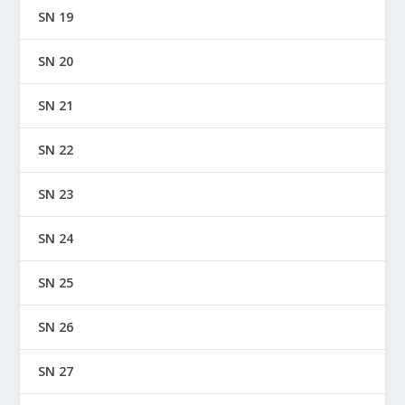
SN 19
SN 20
SN 21
SN 22
SN 23
SN 24
SN 25
SN 26
SN 27