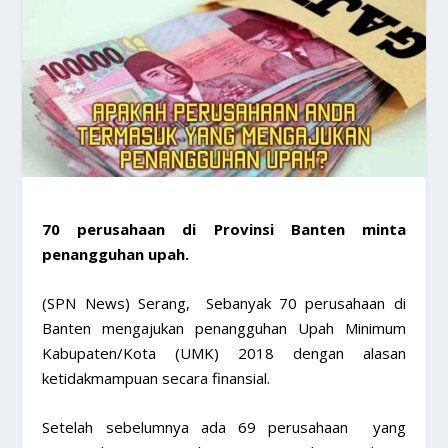
​70 perusahaan di Provinsi Banten minta
penangguhan upah.
(SPN News) Serang, Sebanyak 70 perusahaan di
Banten mengajukan penangguhan Upah Minimum
Kabupaten/Kota (UMK) 2018 dengan alasan
ketidakmampuan secara finansial.
Setelah sebelumnya ada 69 perusahaan yang