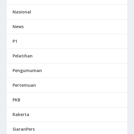
Nasional
News
P1
Pelatihan
Pengumuman
Pertemuan
PKB
Rakerta
SiaranPers