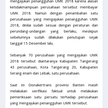
mengajukan penangguhan UMK 2018 karena alasan
ketidakmampuan perusahaan tersebut membayar
UMK 2018. Namun dengan penambahan satu
perusahaaan yang mengajukan penangguhan UMK
2018, dinilai sudah sesuai dengan peraturan dan
perundang-undangan yang berlaku, meskipun
sebelumnya sudah dilakukan penutupan sejak
tanggal 15 Desember lalu.
Sebanyak 70 perusahaan yang mengajukan UMK
2018 tersebut diantaranya Kabupaten Tangerang
43 perusahaan, Kota Tangerang 20, Kabupaten
Serang enam dan Lebak, satu perusahaan.
Saat ini Disnakertrans provinsi Banten masih
melakukan verifikasi faktual untuk melakukan
pemeriksaan satu persatu terhadap perusahaan
yang mengajukan penangguhan UMK tersebut.