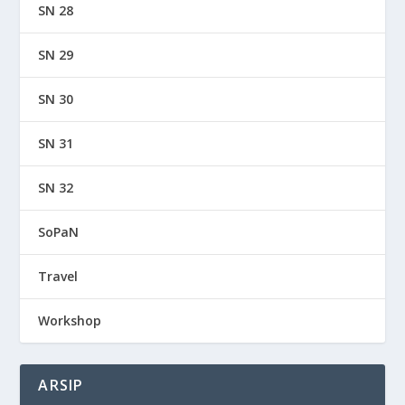
SN 28
SN 29
SN 30
SN 31
SN 32
SoPaN
Travel
Workshop
ARSIP