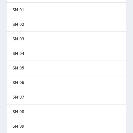
SN 01
SN 02
SN 03
SN 04
SN 05
SN 06
SN 07
SN 08
SN 09