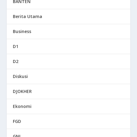
BANTEN
Berita Utama
Business
D1
D2
Diskusi
DJOKHER
Ekonomi
FGD
GNI