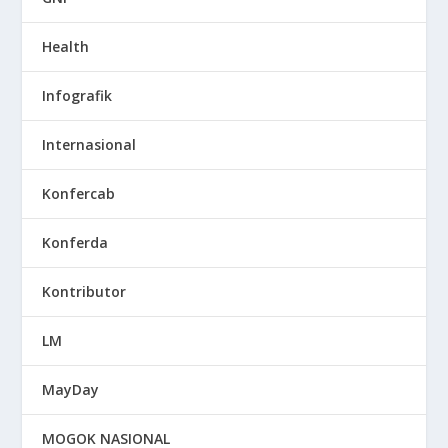
Health
Infografik
Internasional
Konfercab
Konferda
Kontributor
LM
MayDay
MOGOK NASIONAL