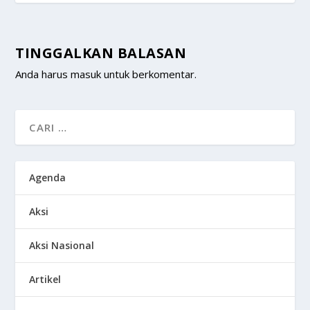
TINGGALKAN BALASAN
Anda harus
masuk
untuk berkomentar.
Agenda
Aksi
Aksi Nasional
Artikel