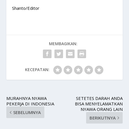
Shanto/Editor
MEMBAGIKAN:
KECEPATAN:
MURAHNYA NYAWA
SETETES DARAH ANDA
PEKERJA DI INDONESIA
BISA MENYELAMATKAN
NYAWA ORANG LAIN
SEBELUMNYA
BERIKUTNYA