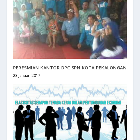
PERESMIAN KANTOR DPC SPN KOTA PEKALONGAN
23 Januari 2017