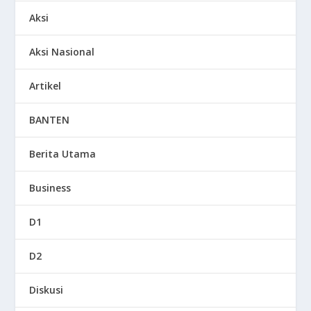
Aksi
Aksi Nasional
Artikel
BANTEN
Berita Utama
Business
D1
D2
Diskusi