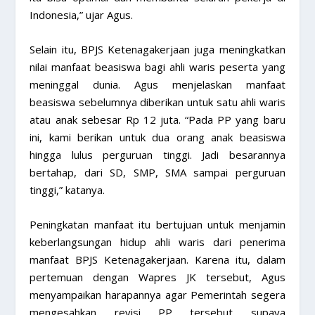
Indonesia,” ujar Agus.
Selain itu, BPJS Ketenagakerjaan juga meningkatkan
nilai manfaat beasiswa bagi ahli waris peserta yang
meninggal dunia. Agus menjelaskan manfaat
beasiswa sebelumnya diberikan untuk satu ahli waris
atau anak sebesar Rp 12 juta. “Pada PP yang baru
ini, kami berikan untuk dua orang anak beasiswa
hingga lulus perguruan tinggi. Jadi besarannya
bertahap, dari SD, SMP, SMA sampai perguruan
tinggi,” katanya.
Peningkatan manfaat itu bertujuan untuk menjamin
keberlangsungan hidup ahli waris dari penerima
manfaat BPJS Ketenagakerjaan. Karena itu, dalam
pertemuan dengan Wapres JK tersebut, Agus
menyampaikan harapannya agar Pemerintah segera
mengesahkan revisi PP tersebut supaya