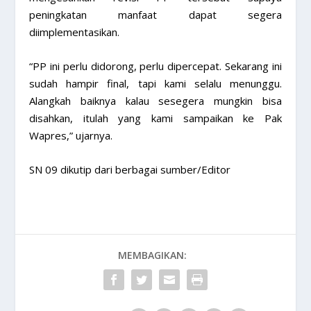
peningkatan manfaat dapat segera
diimplementasikan.
“PP ini perlu didorong, perlu dipercepat. Sekarang ini
sudah hampir final, tapi kami selalu menunggu.
Alangkah baiknya kalau sesegera mungkin bisa
disahkan, itulah yang kami sampaikan ke Pak
Wapres,” ujarnya.
SN 09 dikutip dari berbagai sumber/Editor
MEMBAGIKAN: