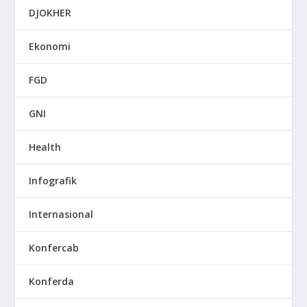
DJOKHER
Ekonomi
FGD
GNI
Health
Infografik
Internasional
Konfercab
Konferda