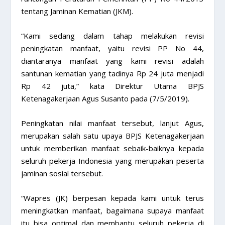
tentang Jaminan Kematian (JKM).
“Kami sedang dalam tahap melakukan revisi
peningkatan manfaat, yaitu revisi PP No 44,
diantaranya manfaat yang kami revisi adalah
santunan kematian yang tadinya Rp 24 juta menjadi
Rp 42 juta,” kata Direktur Utama BPJS
Ketenagakerjaan Agus Susanto pada (7/5/2019).
Peningkatan nilai manfaat tersebut, lanjut Agus,
merupakan salah satu upaya BPJS Ketenagakerjaan
untuk memberikan manfaat sebaik-baiknya kepada
seluruh pekerja Indonesia yang merupakan peserta
jaminan sosial tersebut.
“Wapres (JK) berpesan kepada kami untuk terus
meningkatkan manfaat, bagaimana supaya manfaat
itu bisa optimal dan membantu seluruh pekerja di