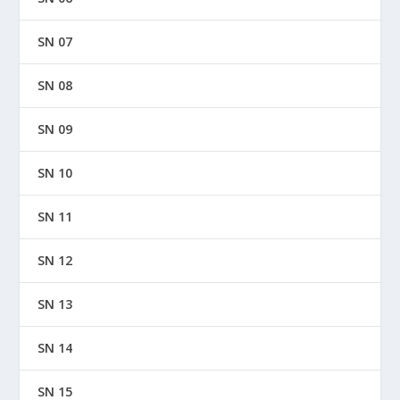
SN 07
SN 08
SN 09
SN 10
SN 11
SN 12
SN 13
SN 14
SN 15