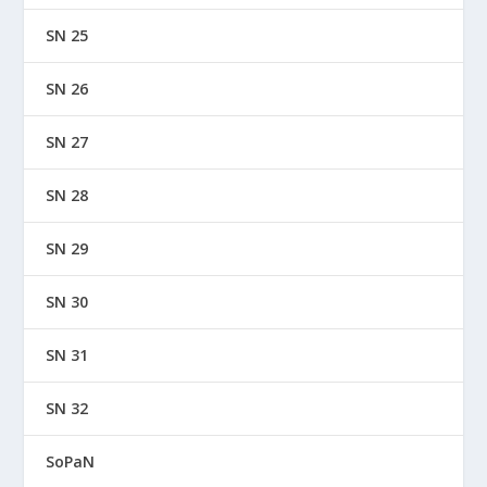
SN 25
SN 26
SN 27
SN 28
SN 29
SN 30
SN 31
SN 32
SoPaN