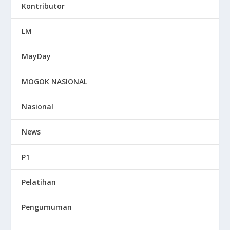
Kontributor
LM
MayDay
MOGOK NASIONAL
Nasional
News
P1
Pelatihan
Pengumuman