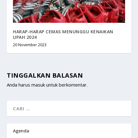
HARAP-HARAP CEMAS MENUNGGU KENAIKAN
UPAH 2024
20 November 2023
TINGGALKAN BALASAN
Anda harus
masuk
untuk berkomentar.
Agenda