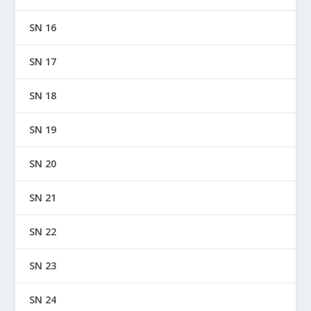
SN 16
SN 17
SN 18
SN 19
SN 20
SN 21
SN 22
SN 23
SN 24