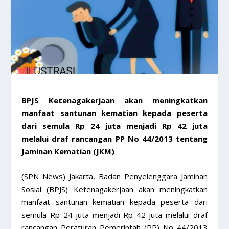
BPJS Ketenagakerjaan akan meningkatkan
manfaat santunan kematian kepada peserta
dari semula Rp 24 juta menjadi Rp 42 juta
melalui draf rancangan PP No 44/2013 tentang
Jaminan Kematian (JKM)
(SPN News) Jakarta, Badan Penyelenggara Jaminan
Sosial (BPJS) Ketenagakerjaan akan meningkatkan
manfaat santunan kematian kepada peserta dari
semula Rp 24 juta menjadi Rp 42 juta melalui draf
rancangan Peraturan Pemerintah (PP) No 44/2013