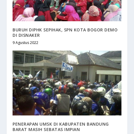
BURUH DIPHK SEPIHAK, SPN KOTA BOGOR DEMO
DI DISNAKER
9 Agustus 2022
PENERAPAN UMSK DI KABUPATEN BANDUNG
BARAT MASIH SEBATAS IMPIAN