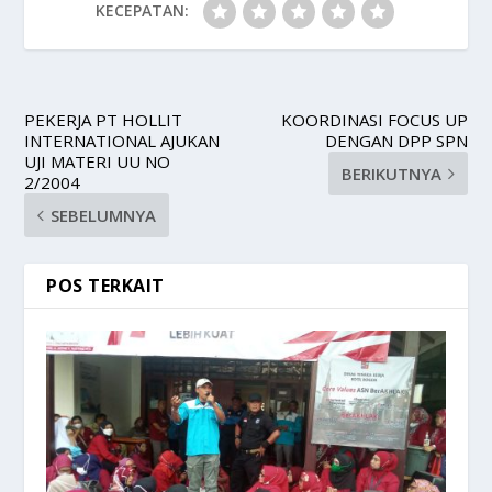
KECEPATAN:
PEKERJA PT HOLLIT
KOORDINASI FOCUS UP
INTERNATIONAL AJUKAN
DENGAN DPP SPN
UJI MATERI UU NO
BERIKUTNYA
2/2004
SEBELUMNYA
POS TERKAIT