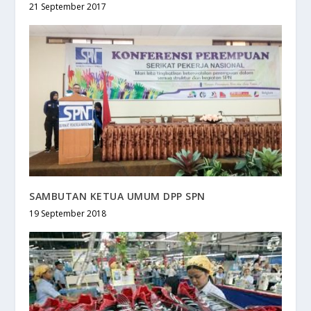
21 September 2017
SAMBUTAN KETUA UMUM DPP SPN
19 September 2018