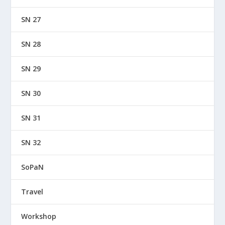
SN 27
SN 28
SN 29
SN 30
SN 31
SN 32
SoPaN
Travel
Workshop