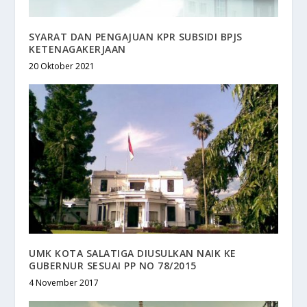
SYARAT DAN PENGAJUAN KPR SUBSIDI BPJS
KETENAGAKERJAAN
20 Oktober 2021
UMK KOTA SALATIGA DIUSULKAN NAIK KE
GUBERNUR SESUAI PP NO 78/2015
4 November 2017