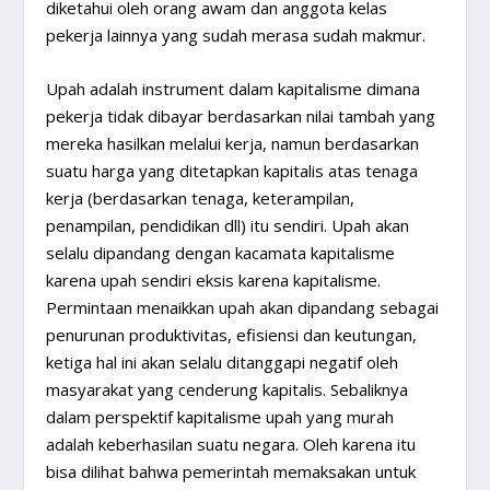
diketahui oleh orang awam dan anggota kelas
pekerja lainnya yang sudah merasa sudah makmur.
Upah adalah instrument dalam kapitalisme dimana
pekerja tidak dibayar berdasarkan nilai tambah yang
mereka hasilkan melalui kerja, namun berdasarkan
suatu harga yang ditetapkan kapitalis atas tenaga
kerja (berdasarkan tenaga, keterampilan,
penampilan, pendidikan dll) itu sendiri. Upah akan
selalu dipandang dengan kacamata kapitalisme
karena upah sendiri eksis karena kapitalisme.
Permintaan menaikkan upah akan dipandang sebagai
penurunan produktivitas, efisiensi dan keutungan,
ketiga hal ini akan selalu ditanggapi negatif oleh
masyarakat yang cenderung kapitalis. Sebaliknya
dalam perspektif kapitalisme upah yang murah
adalah keberhasilan suatu negara. Oleh karena itu
bisa dilihat bahwa pemerintah memaksakan untuk