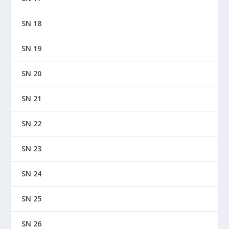
SN 18
SN 19
SN 20
SN 21
SN 22
SN 23
SN 24
SN 25
SN 26