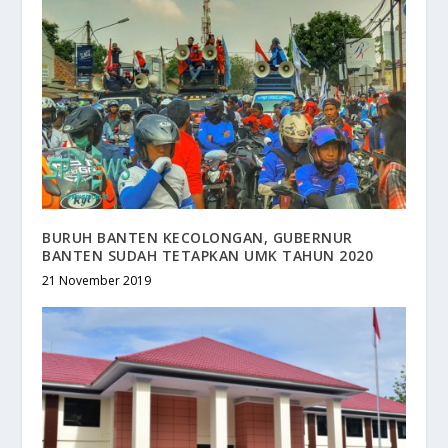
BURUH BANTEN KECOLONGAN, GUBERNUR
BANTEN SUDAH TETAPKAN UMK TAHUN 2020
21 November 2019