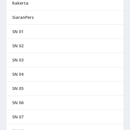
Rakerta
SiaranPers
SN 01
SN 02
SN 03
SN 04
SN 05
SN 06
SN 07