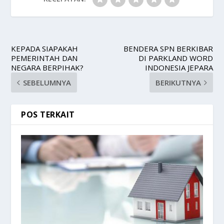
KEPADA SIAPAKAH
BENDERA SPN BERKIBAR
PEMERINTAH DAN
DI PARKLAND WORD
NEGARA BERPIHAK?
INDONESIA JEPARA
SEBELUMNYA
BERIKUTNYA
POS TERKAIT