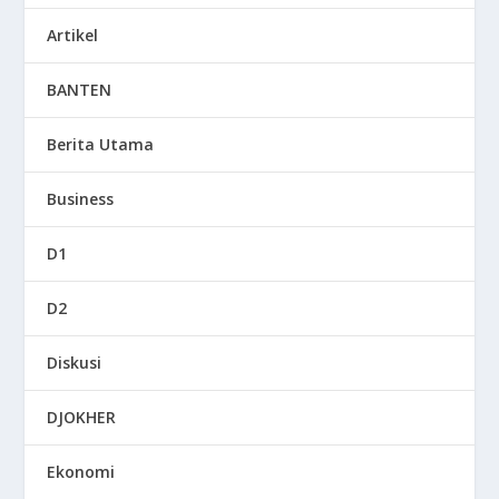
Artikel
BANTEN
Berita Utama
Business
D1
D2
Diskusi
DJOKHER
Ekonomi