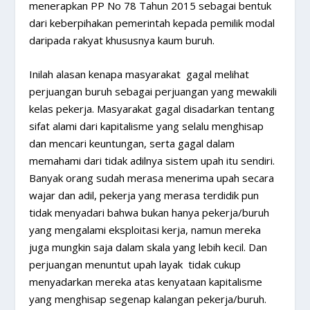
menerapkan PP No 78 Tahun 2015 sebagai bentuk
dari keberpihakan pemerintah kepada pemilik modal
daripada rakyat khususnya kaum buruh.
Inilah alasan kenapa masyarakat gagal melihat
perjuangan buruh sebagai perjuangan yang mewakili
kelas pekerja. Masyarakat gagal disadarkan tentang
sifat alami dari kapitalisme yang selalu menghisap
dan mencari keuntungan, serta gagal dalam
memahami dari tidak adilnya sistem upah itu sendiri.
Banyak orang sudah merasa menerima upah secara
wajar dan adil, pekerja yang merasa terdidik pun
tidak menyadari bahwa bukan hanya pekerja/buruh
yang mengalami eksploitasi kerja, namun mereka
juga mungkin saja dalam skala yang lebih kecil. Dan
perjuangan menuntut upah layak tidak cukup
menyadarkan mereka atas kenyataan kapitalisme
yang menghisap segenap kalangan pekerja/buruh.