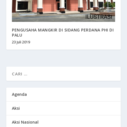
PENGUSAHA MANGKIR DI SIDANG PERDANA PHI DI
PALU
23 Juli 2019
Agenda
Aksi
Aksi Nasional