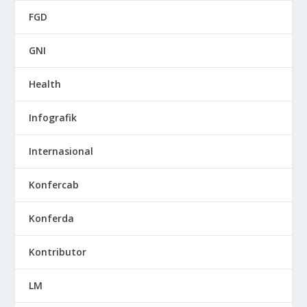
FGD
GNI
Health
Infografik
Internasional
Konfercab
Konferda
Kontributor
LM