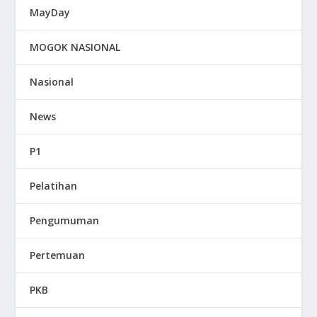
MayDay
MOGOK NASIONAL
Nasional
News
P1
Pelatihan
Pengumuman
Pertemuan
PKB