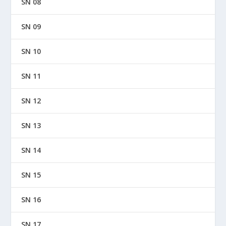
SN 08
SN 09
SN 10
SN 11
SN 12
SN 13
SN 14
SN 15
SN 16
SN 17