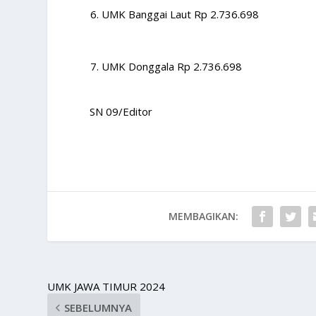
UMK Banggai Laut Rp 2.736.698
UMK Donggala Rp 2.736.698
SN 09/Editor
MEMBAGIKAN:
UMK JAWA TIMUR 2024
SEBELUMNYA