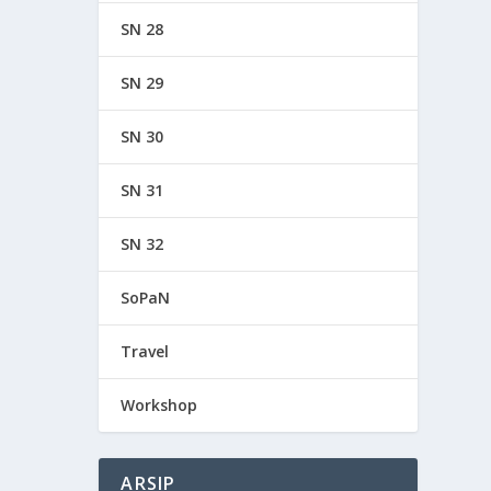
SN 28
SN 29
SN 30
SN 31
SN 32
SoPaN
Travel
Workshop
ARSIP