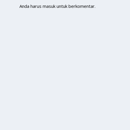
Anda harus
masuk
untuk berkomentar.