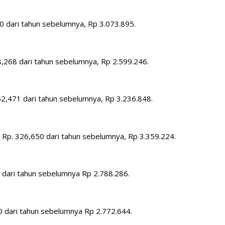
0 dari tahun sebelumnya, Rp 3.073.895.
,268 dari tahun sebelumnya, Rp 2.599.246.
2,471 dari tahun sebelumnya, Rp 3.236.848.
 Rp. 326,650 dari tahun sebelumnya, Rp 3.359.224.
 dari tahun sebelumnya Rp 2.788.286.
 dari tahun sebelumnya Rp 2.772.644.