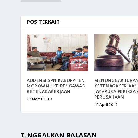
POS TERKAIT
AUDENSI SPN KABUPATEN
MENUNGGAK IURAN
MOROWALI KE PENGAWAS
KETENAGAKERJAAN,
KETENAGAKERJAAN
JAYAPURA PERIKSA 
PERUSAHAAN
17 Maret 2019
15 April 2019
TINGGALKAN BALASAN