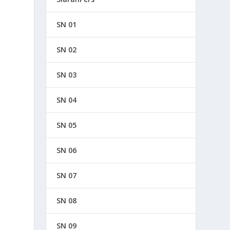
SN 01
SN 02
SN 03
SN 04
SN 05
SN 06
SN 07
SN 08
SN 09