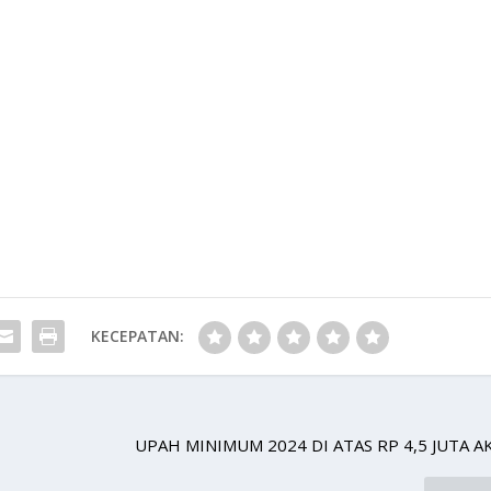
KECEPATAN:
UPAH MINIMUM 2024 DI ATAS RP 4,5 JUTA A