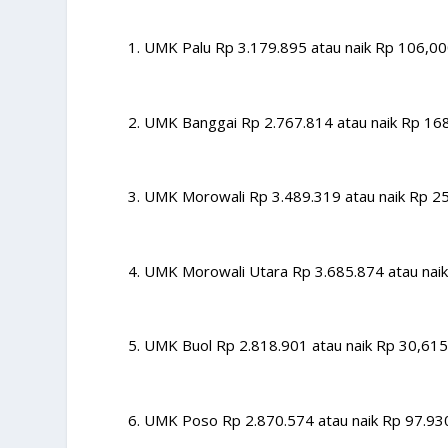
UMK Palu Rp 3.179.895 atau naik Rp 106,00
UMK Banggai Rp 2.767.814 atau naik Rp 168
UMK Morowali Rp 3.489.319 atau naik Rp 25
UMK Morowali Utara Rp 3.685.874 atau naik
UMK Buol Rp 2.818.901 atau naik Rp 30,615
UMK Poso Rp 2.870.574 atau naik Rp 97.930