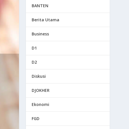
BANTEN
Berita Utama
Business
D1
D2
Diskusi
DJOKHER
Ekonomi
FGD