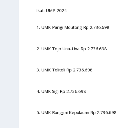
Ikuti UMP 2024
UMK Parigi Moutong Rp 2.736.698
UMK Tojo Una-Una Rp 2.736.698
UMK Tolitoli Rp 2.736.698
UMK Sigi Rp 2.736.698
UMK Banggai Kepulauan Rp 2.736.698