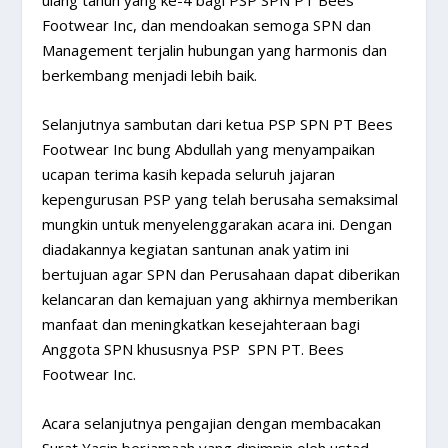
ulang tahun yang ke-4 bagi PSP SPN PT Bees
Footwear Inc, dan mendoakan semoga SPN dan
Management terjalin hubungan yang harmonis dan
berkembang menjadi lebih baik.
Selanjutnya sambutan dari ketua PSP SPN PT Bees
Footwear Inc bung Abdullah yang menyampaikan
ucapan terima kasih kepada seluruh jajaran
kepengurusan PSP yang telah berusaha semaksimal
mungkin untuk menyelenggarakan acara ini. Dengan
diadakannya kegiatan santunan anak yatim ini
bertujuan agar SPN dan Perusahaan dapat diberikan
kelancaran dan kemajuan yang akhirnya memberikan
manfaat dan meningkatkan kesejahteraan bagi
Anggota SPN khususnya PSP  SPN PT. Bees
Footwear Inc.
Acara selanjutnya pengajian dengan membacakan