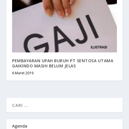
PEMBAYARAN UPAH BURUH PT SENTOSA UTAMA
GAIKINDO MASIH BELUM JELAS
6 Maret 2019
Agenda