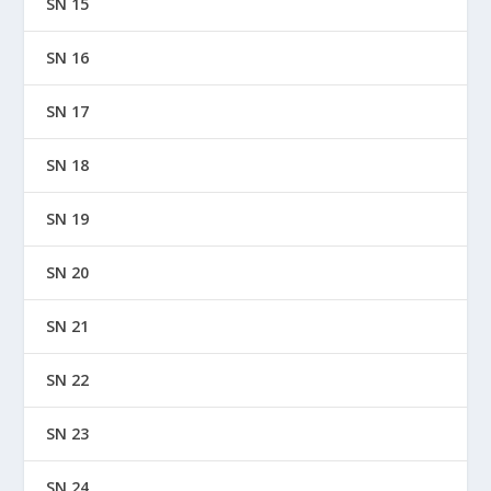
SN 15
SN 16
SN 17
SN 18
SN 19
SN 20
SN 21
SN 22
SN 23
SN 24