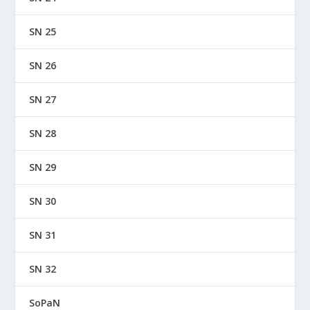
SN 25
SN 26
SN 27
SN 28
SN 29
SN 30
SN 31
SN 32
SoPaN