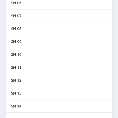
SN 06
SN 07
SN 08
SN 09
SN 10
SN 11
SN 12
SN 13
SN 14