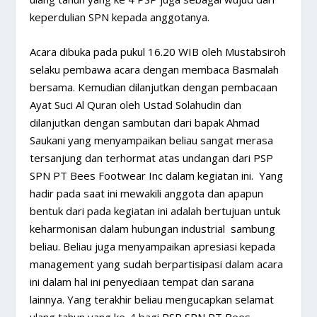
keperdulian SPN kepada anggotanya.
Acara dibuka pada pukul 16.20 WIB oleh Mustabsiroh
selaku pembawa acara dengan membaca Basmalah
bersama. Kemudian dilanjutkan dengan pembacaan
Ayat Suci Al Quran oleh Ustad Solahudin dan
dilanjutkan dengan sambutan dari bapak Ahmad
Saukani yang menyampaikan beliau sangat merasa
tersanjung dan terhormat atas undangan dari PSP 
SPN PT Bees Footwear Inc dalam kegiatan ini.  Yang
hadir pada saat ini mewakili anggota dan apapun
bentuk dari pada kegiatan ini adalah bertujuan untuk
keharmonisan dalam hubungan industrial  sambung
beliau. Beliau juga menyampaikan apresiasi kepada
management yang sudah berpartisipasi dalam acara
ini dalam hal ini penyediaan tempat dan sarana
lainnya. Yang terakhir beliau mengucapkan selamat