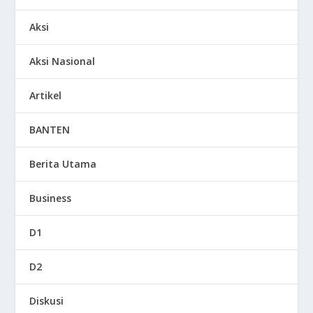
Aksi
Aksi Nasional
Artikel
BANTEN
Berita Utama
Business
D1
D2
Diskusi