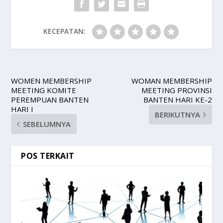
KECEPATAN:
WOMEN MEMBERSHIP
WOMAN MEMBERSHIP
MEETING KOMITE
MEETING PROVINSI
PEREMPUAN BANTEN
BANTEN HARI KE-2
HARI I
BERIKUTNYA
SEBELUMNYA
POS TERKAIT