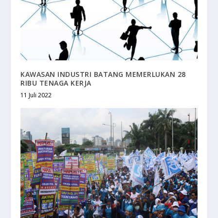
KAWASAN INDUSTRI BATANG MEMERLUKAN 28
RIBU TENAGA KERJA
11 Juli 2022