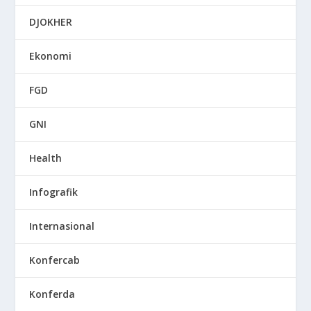
DJOKHER
Ekonomi
FGD
GNI
Health
Infografik
Internasional
Konfercab
Konferda