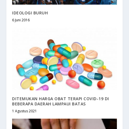
IDEOLOGI BURUH
6 Juni 2016
DITEMUKAN HARGA OBAT TERAPI COVID-19 DI
BEBERAPA DAERAH LAMPAUI BATAS
1 Agustus 2021