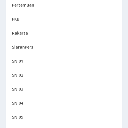
Pertemuan
PKB
Rakerta
SiaranPers
SN 01
SN 02
SN 03
SN 04
SN 05