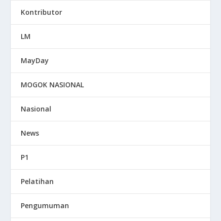
Kontributor
LM
MayDay
MOGOK NASIONAL
Nasional
News
P1
Pelatihan
Pengumuman