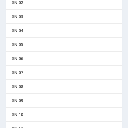
SN 02
SN 03
SN 04
SN 05
SN 06
SN 07
SN 08
SN 09
SN 10