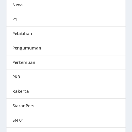
News
P1
Pelatihan
Pengumuman
Pertemuan
PKB
Rakerta
SiaranPers
SN 01