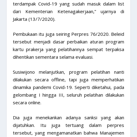
terdampak Covid-19 yang sudah masuk dalam list
dari Kementerian Ketenagakerjaan,” ujarnya di
Jakarta (13/7/2020).
Pembukaan itu juga seiring Perpres 76/2020. Beleid
tersebut menjadi dasar perbaikan aturan program
kartu prakerja yang pelatihannya sempat terpaksa
dihentikan sementara selama evaluasi.
Susiwijono melanjutkan, program pelatihan nanti
dilakukan secara offline, tapi juga memperhatikan
dinamika pandemi Covid-19. Seperti diketahui, pada
gelombang I hingga III, seluruh pelatihan dilakukan
secara online.
Dia juga menekankan adanya sanksi yang akan
dijatuhkan. Itu juga tertuang dalam perpres
tersebut, yang mengamanatkan bahwa Manajemen