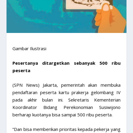
Gambar Ilustrasi
Pesertanya ditargetkan sebanyak 500 ribu
peserta
(SPN News) Jakarta, pemerintah akan membuka
pendaftaran peserta kartu prakerja gelombang IV
pada akhir bulan ini. Sekretaris Kementerian
Koordinator Bidang Perekonomian Susiwijono
berharap kuotanya bisa sampai 500 ribu peserta.
”Dan bisa memberikan prioritas kepada pekerja yang