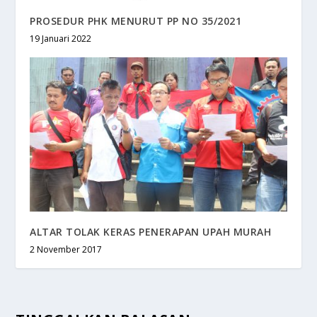
PROSEDUR PHK MENURUT PP NO 35/2021
19 Januari 2022
ALTAR TOLAK KERAS PENERAPAN UPAH MURAH
2 November 2017