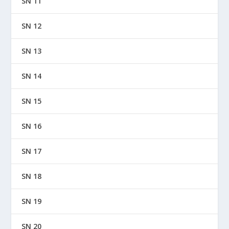
SN 11
SN 12
SN 13
SN 14
SN 15
SN 16
SN 17
SN 18
SN 19
SN 20