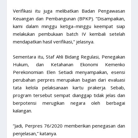
Verifikasi itu juga melibatkan Badan Pengawasan
Keuangan dan Pembangunan (BPKP). ”Disampaikan,
kami dalam minggu ketiga–minggu keempat siap
melakukan pembukaan batch IV kembali setelah
mendapatkan hasil verifikasi,” jelasnya.
Sementara itu, Staf Ahli Bidang Regulasi, Penegakan
Hukum, dan Ketahanan Ekonomi Kemenko
Perekonomian Elen Setiadi menyampaikan, esensi
perubahan perpres merupakan bagian dari evaluasi
tata kelola pelaksanaan kartu prakerja. Sebab,
program tersebut sempat dianggap tidak jelas dan
berpotensi merugikan negara oleh berbagai
kalangan.
”Jadi, Perpres 76/2020 memberikan penegasan dan
penjelasan,” katanya.