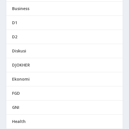
Business
D1
D2
Diskusi
DJOKHER
Ekonomi
FGD
GNI
Health