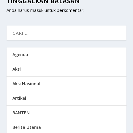
TINGGALKAN BALASAN
Anda harus
masuk
untuk berkomentar.
Agenda
Aksi
Aksi Nasional
Artikel
BANTEN
Berita Utama