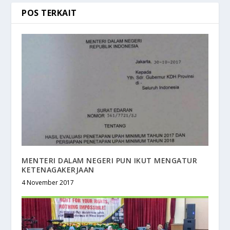
POS TERKAIT
MENTERI DALAM NEGERI PUN IKUT MENGATUR
KETENAGAKERJAAN
4 November 2017