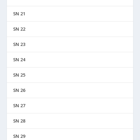
SN 21
SN 22
SN 23
SN 24
SN 25
SN 26
SN 27
SN 28
SN 29