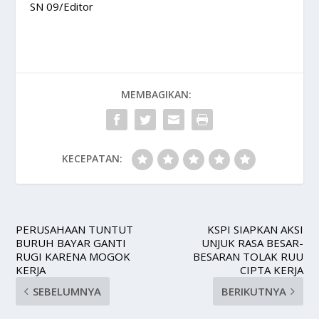
SN 09/Editor
MEMBAGIKAN:
KECEPATAN:
PERUSAHAAN TUNTUT
KSPI SIAPKAN AKSI
BURUH BAYAR GANTI
UNJUK RASA BESAR-
RUGI KARENA MOGOK
BESARAN TOLAK RUU
KERJA
CIPTA KERJA
SEBELUMNYA
BERIKUTNYA