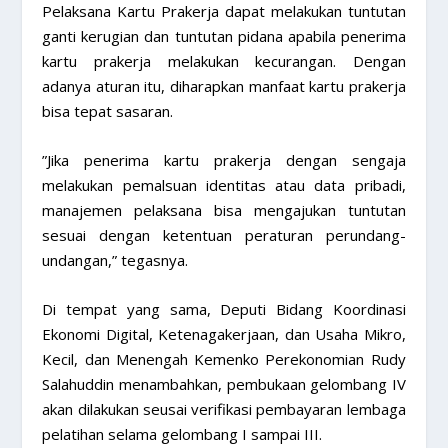
Pelaksana Kartu Prakerja dapat melakukan tuntutan
ganti kerugian dan tuntutan pidana apabila penerima
kartu prakerja melakukan kecurangan. Dengan
adanya aturan itu, diharapkan manfaat kartu prakerja
bisa tepat sasaran.
”Jika penerima kartu prakerja dengan sengaja
melakukan pemalsuan identitas atau data pribadi,
manajemen pelaksana bisa mengajukan tuntutan
sesuai dengan ketentuan peraturan perundang-
undangan,” tegasnya.
Di tempat yang sama, Deputi Bidang Koordinasi
Ekonomi Digital, Ketenagakerjaan, dan Usaha Mikro,
Kecil, dan Menengah Kemenko Perekonomian Rudy
Salahuddin menambahkan, pembukaan gelombang IV
akan dilakukan seusai verifikasi pembayaran lembaga
pelatihan selama gelombang I sampai III.