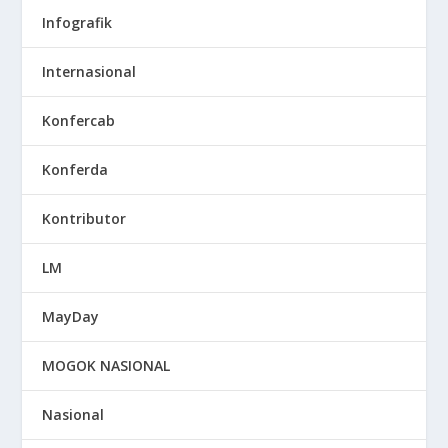
Infografik
Internasional
Konfercab
Konferda
Kontributor
LM
MayDay
MOGOK NASIONAL
Nasional