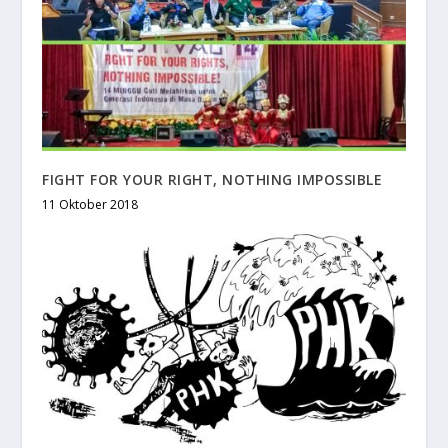
FIGHT FOR YOUR RIGHT, NOTHING IMPOSSIBLE
11 Oktober 2018