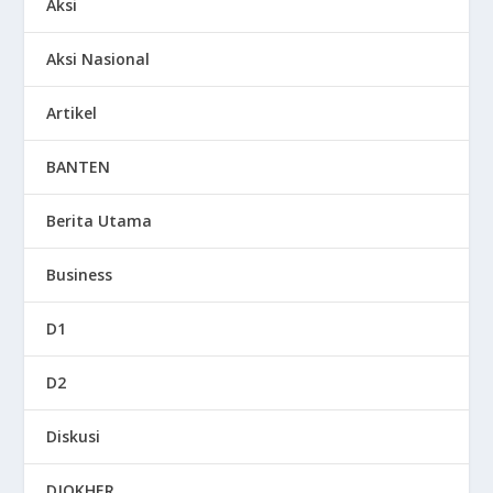
Aksi
Aksi Nasional
Artikel
BANTEN
Berita Utama
Business
D1
D2
Diskusi
DJOKHER