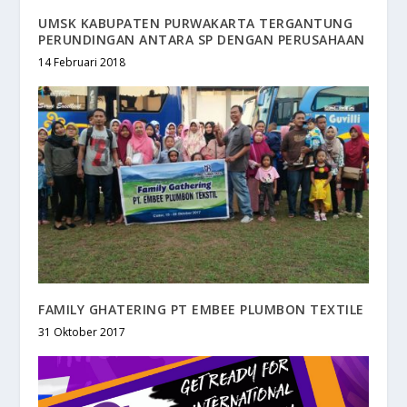
UMSK KABUPATEN PURWAKARTA TERGANTUNG
PERUNDINGAN ANTARA SP DENGAN PERUSAHAAN
14 Februari 2018
FAMILY GHATERING PT EMBEE PLUMBON TEXTILE
31 Oktober 2017