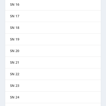
SN 16
SN 17
SN 18
SN 19
SN 20
SN 21
SN 22
SN 23
SN 24