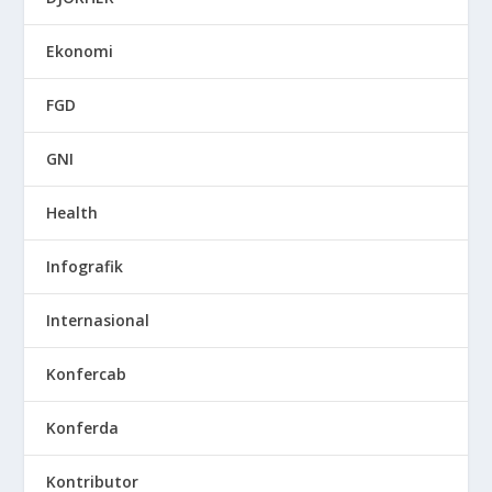
Ekonomi
FGD
GNI
Health
Infografik
Internasional
Konfercab
Konferda
Kontributor