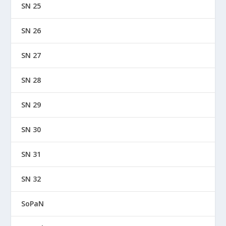
SN 25
SN 26
SN 27
SN 28
SN 29
SN 30
SN 31
SN 32
SoPaN