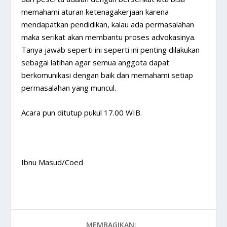
memahami aturan ketenagakerjaan karena
mendapatkan pendidikan, kalau ada permasalahan
maka serikat akan membantu proses advokasinya.
Tanya jawab seperti ini seperti ini penting dilakukan
sebagai latihan agar semua anggota dapat
berkomunikasi dengan baik dan memahami setiap
permasalahan yang muncul.
Acara pun ditutup pukul 17.00 WIB.
Ibnu Masud/Coed
MEMBAGIKAN: