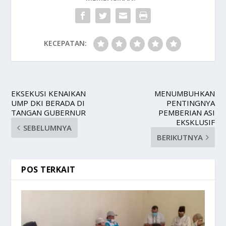
KECEPATAN:
EKSEKUSI KENAIKAN
MENUMBUHKAN
UMP DKI BERADA DI
PENTINGNYA
TANGAN GUBERNUR
PEMBERIAN ASI
EKSKLUSIF
SEBELUMNYA
BERIKUTNYA
POS TERKAIT