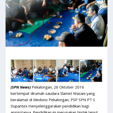
(SPN News)
Pekalongan, 26 Oktober 2016
bertempat dirumah saudara Slamet Wasani yang
beralamat di Medono Pekalongan, PSP SPN PT S
Dupantex menyelenggarakan pendidikan bagi
anggotanya. Pendidikan ini merupakan tindak lanjut