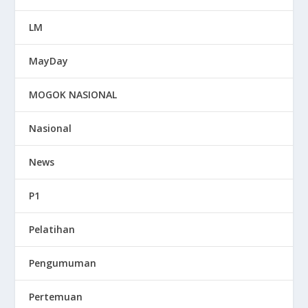
LM
MayDay
MOGOK NASIONAL
Nasional
News
P1
Pelatihan
Pengumuman
Pertemuan