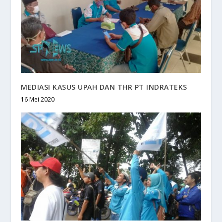
MEDIASI KASUS UPAH DAN THR PT INDRATEKS
16 Mei 2020