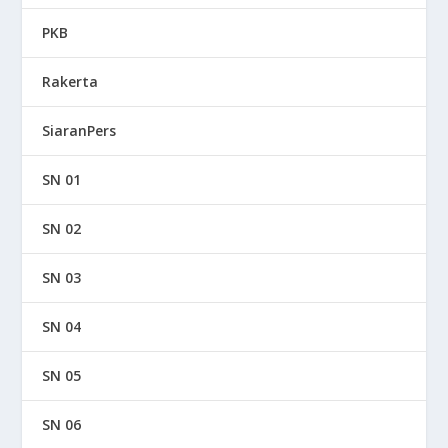
PKB
Rakerta
SiaranPers
SN 01
SN 02
SN 03
SN 04
SN 05
SN 06