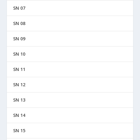
SN 07
SN 08
SN 09
SN 10
SN 11
SN 12
SN 13
SN 14
SN 15