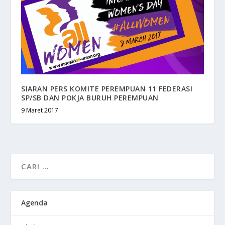
SIARAN PERS KOMITE PEREMPUAN 11 FEDERASI
SP/SB DAN POKJA BURUH PEREMPUAN
9 Maret 2017
Agenda