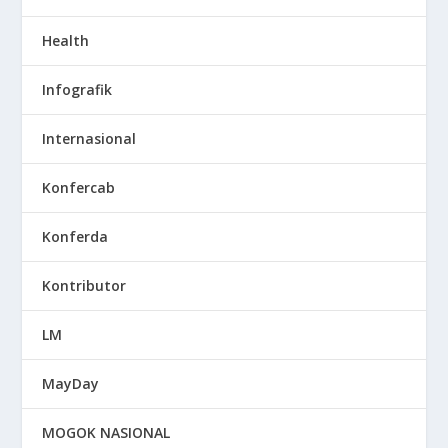
Health
Infografik
Internasional
Konfercab
Konferda
Kontributor
LM
MayDay
MOGOK NASIONAL