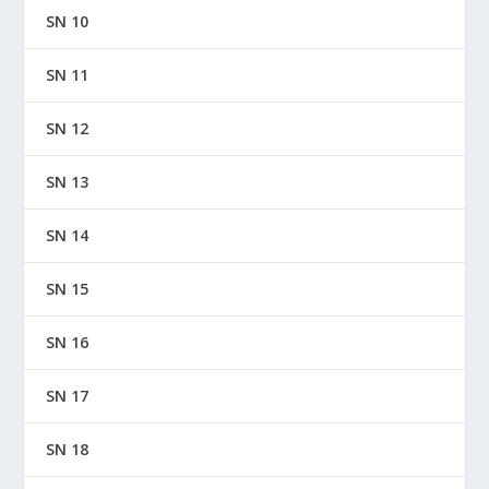
SN 10
SN 11
SN 12
SN 13
SN 14
SN 15
SN 16
SN 17
SN 18