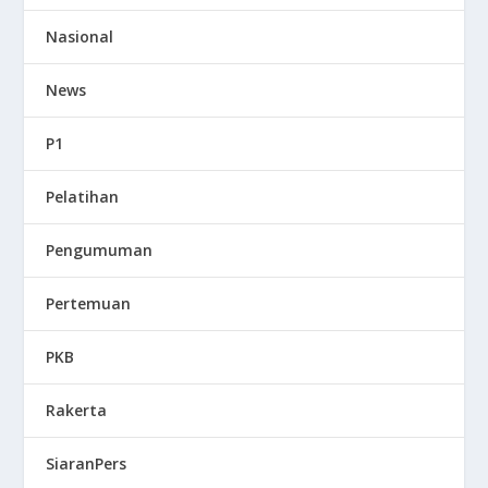
Nasional
News
P1
Pelatihan
Pengumuman
Pertemuan
PKB
Rakerta
SiaranPers