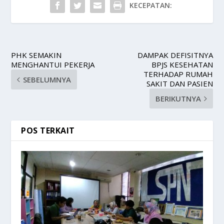
KECEPATAN:
PHK SEMAKIN
DAMPAK DEFISITNYA
MENGHANTUI PEKERJA
BPJS KESEHATAN
TERHADAP RUMAH
SEBELUMNYA
SAKIT DAN PASIEN
BERIKUTNYA
POS TERKAIT