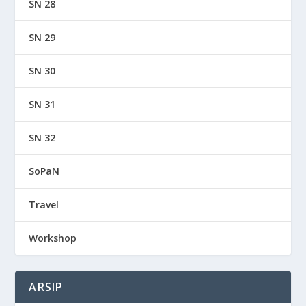
SN 28
SN 29
SN 30
SN 31
SN 32
SoPaN
Travel
Workshop
ARSIP