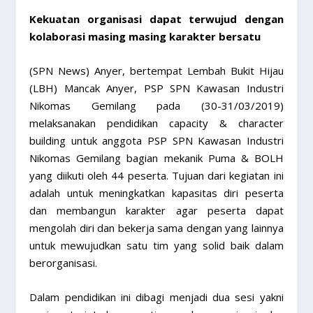
Kekuatan organisasi dapat terwujud dengan
kolaborasi masing masing karakter bersatu
(SPN News) Anyer, bertempat Lembah Bukit Hijau
(LBH) Mancak Anyer, PSP SPN Kawasan Industri
Nikomas Gemilang pada (30-31/03/2019)
melaksanakan pendidikan capacity & character
building untuk anggota PSP SPN Kawasan Industri
Nikomas Gemilang bagian mekanik Puma & BOLH
yang diikuti oleh 44 peserta. Tujuan dari kegiatan ini
adalah untuk meningkatkan kapasitas diri peserta
dan membangun karakter agar peserta dapat
mengolah diri dan bekerja sama dengan yang lainnya
untuk mewujudkan satu tim yang solid baik dalam
berorganisasi.
Dalam pendidikan ini dibagi menjadi dua sesi yakni