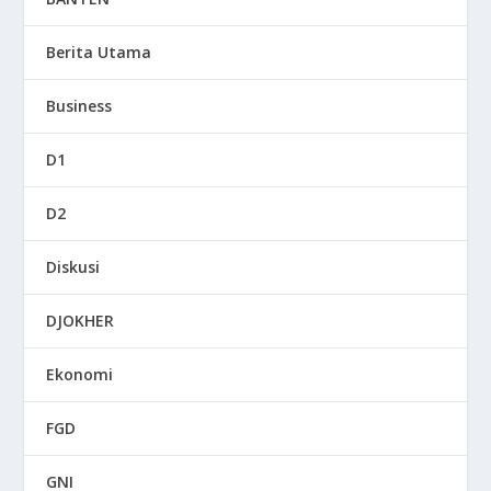
Berita Utama
Business
D1
D2
Diskusi
DJOKHER
Ekonomi
FGD
GNI