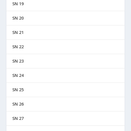
SN 19
SN 20
SN 21
SN 22
SN 23
SN 24
SN 25
SN 26
SN 27