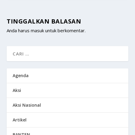
TINGGALKAN BALASAN
Anda harus
masuk
untuk berkomentar.
Agenda
Aksi
Aksi Nasional
Artikel
BANTEN