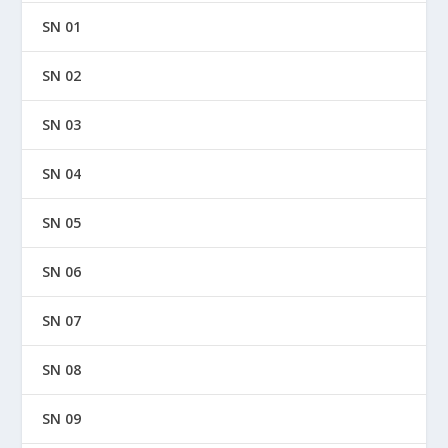
SN 01
SN 02
SN 03
SN 04
SN 05
SN 06
SN 07
SN 08
SN 09