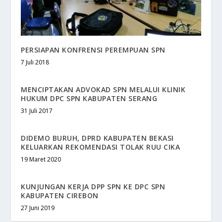
PERSIAPAN KONFRENSI PEREMPUAN SPN
7 Juli 2018
MENCIPTAKAN ADVOKAD SPN MELALUI KLINIK
HUKUM DPC SPN KABUPATEN SERANG
31 Juli 2017
DIDEMO BURUH, DPRD KABUPATEN BEKASI
KELUARKAN REKOMENDASI TOLAK RUU CIKA
19 Maret 2020
KUNJUNGAN KERJA DPP SPN KE DPC SPN
KABUPATEN CIREBON
27 Juni 2019