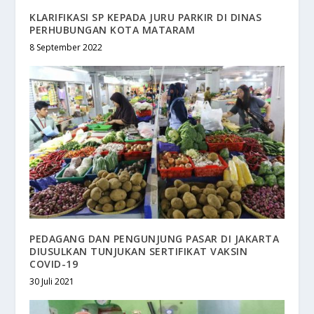
KLARIFIKASI SP KEPADA JURU PARKIR DI DINAS
PERHUBUNGAN KOTA MATARAM
8 September 2022
PEDAGANG DAN PENGUNJUNG PASAR DI JAKARTA
DIUSULKAN TUNJUKAN SERTIFIKAT VAKSIN
COVID-19
30 Juli 2021