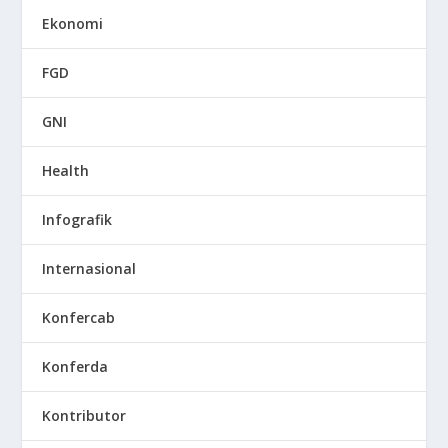
Ekonomi
FGD
GNI
Health
Infografik
Internasional
Konfercab
Konferda
Kontributor