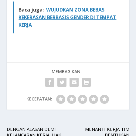
Baca juga:
WUJUDKAN ZONA BEBAS
KEKERASAN BERBASIS GENDER DI TEMPAT
KERJA
MEMBAGIKAN:
KECEPATAN:
DENGAN ALASAN DEMI
MENANTI KERJA TIM
KELANCARAN KERJA, HAK
BENTUKAN