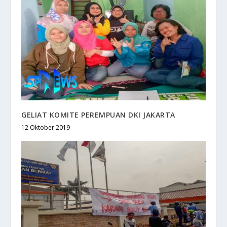
GELIAT KOMITE PEREMPUAN DKI JAKARTA
12 Oktober 2019