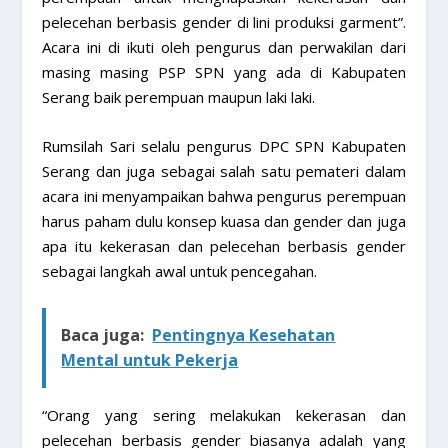
pelecehan berbasis gender di lini produksi garment”.
Acara ini di ikuti oleh pengurus dan perwakilan dari
masing masing PSP SPN yang ada di Kabupaten
Serang baik perempuan maupun laki laki.
Rumsilah Sari selalu pengurus DPC SPN Kabupaten
Serang dan juga sebagai salah satu pemateri dalam
acara ini menyampaikan bahwa pengurus perempuan
harus paham dulu konsep kuasa dan gender dan juga
apa itu kekerasan dan pelecehan berbasis gender
sebagai langkah awal untuk pencegahan.
Baca juga:
Pentingnya Kesehatan
Mental untuk Pekerja
“Orang yang sering melakukan kekerasan dan
pelecehan berbasis gender biasanya adalah yang