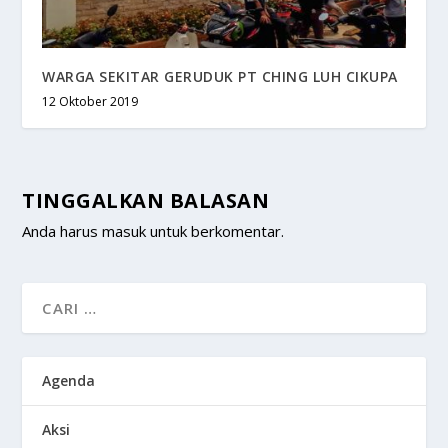
WARGA SEKITAR GERUDUK PT CHING LUH CIKUPA
12 Oktober 2019
TINGGALKAN BALASAN
Anda harus
masuk
untuk berkomentar.
Agenda
Aksi