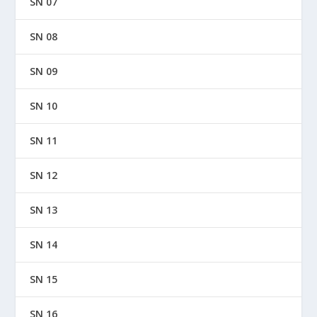
SN 07
SN 08
SN 09
SN 10
SN 11
SN 12
SN 13
SN 14
SN 15
SN 16