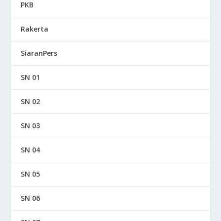
PKB
Rakerta
SiaranPers
SN 01
SN 02
SN 03
SN 04
SN 05
SN 06