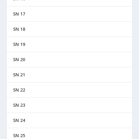
SN 17
SN 18
SN 19
SN 20
SN 21
SN 22
SN 23
SN 24
SN 25