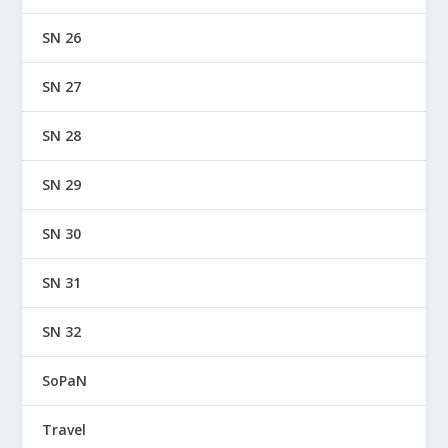
SN 26
SN 27
SN 28
SN 29
SN 30
SN 31
SN 32
SoPaN
Travel