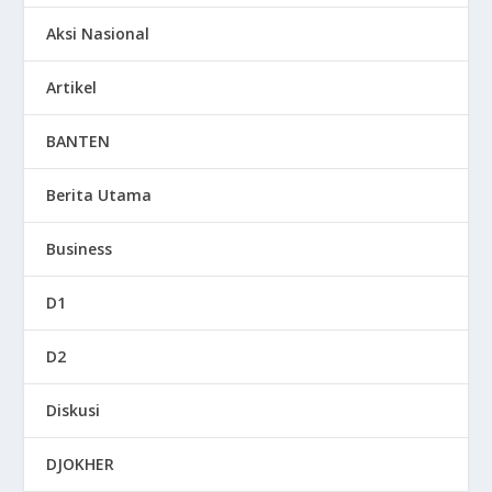
Aksi Nasional
Artikel
BANTEN
Berita Utama
Business
D1
D2
Diskusi
DJOKHER