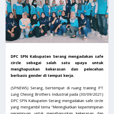
DPC SPN Kabupaten Serang mengadakan safe
circle sebagai salah satu upaya untuk
menghapuskan kekerasan dan pelecehan
berbasis gender di tempat kerja.
(SPNEWS) Serang, bertempat di ruang training PT
Lung Cheong Brothers Industrial pada (30/09/2021)
DPC SPN Kabupaten Serang mengadakan safe circle
yang mengambil tema “Meningkatkan kepemimpinan
perempuan untuk menghapuskan kekerasan dan