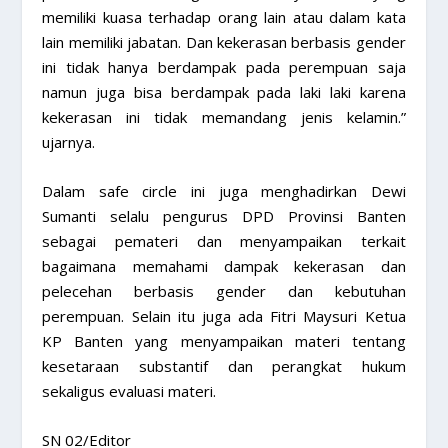
memiliki kuasa terhadap orang lain atau dalam kata
lain memiliki jabatan. Dan kekerasan berbasis gender
ini tidak hanya berdampak pada perempuan saja
namun juga bisa berdampak pada laki laki karena
kekerasan ini tidak memandang jenis kelamin.”
ujarnya.
Dalam safe circle ini juga menghadirkan Dewi
Sumanti selalu pengurus DPD Provinsi Banten
sebagai pemateri dan menyampaikan terkait
bagaimana memahami dampak kekerasan dan
pelecehan berbasis gender dan kebutuhan
perempuan. Selain itu juga ada Fitri Maysuri Ketua
KP Banten yang menyampaikan materi tentang
kesetaraan substantif dan perangkat hukum
sekaligus evaluasi materi.
SN 02/Editor