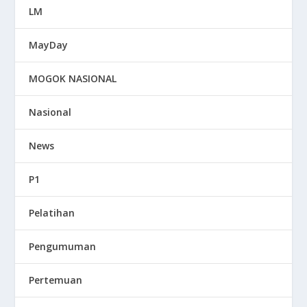
LM
MayDay
MOGOK NASIONAL
Nasional
News
P1
Pelatihan
Pengumuman
Pertemuan