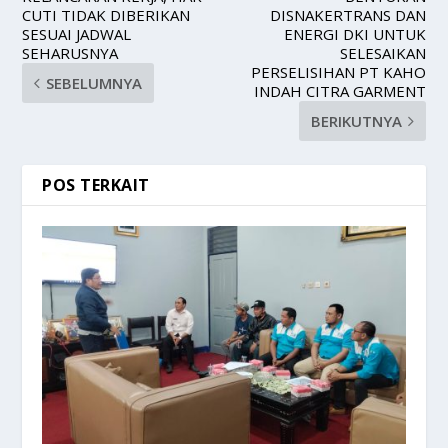
CUTI TIDAK DIBERIKAN
DISNAKERTRANS DAN
SESUAI JADWAL
ENERGI DKI UNTUK
SEHARUSNYA
SELESAIKAN
PERSELISIHAN PT KAHO
SEBELUMNYA
INDAH CITRA GARMENT
BERIKUTNYA
POS TERKAIT